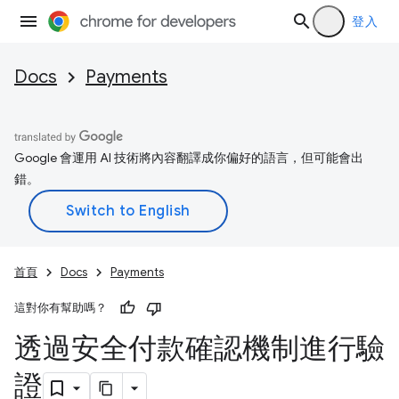
登入
Docs
Payments
Google 會運用 AI 技術將內容翻譯成你偏好的語言，但可能會出
錯。
首頁
Docs
Payments
這對你有幫助嗎？
透過安全付款確認機制進行驗
證