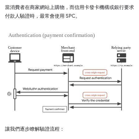
當消費者在商家網站上購物，而信用卡發卡機構或銀行要求
付款人驗證時，最常會使用 SPC。
讓我們逐步瞭解驗證流程：