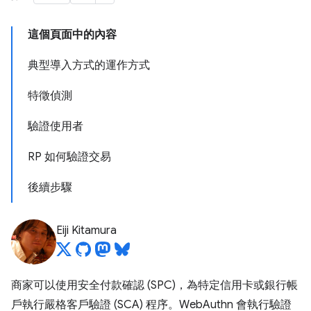
這個頁面中的內容
典型導入方式的運作方式
特徵偵測
驗證使用者
RP 如何驗證交易
後續步驟
Eiji Kitamura
商家可以使用安全付款確認 (SPC)，為特定信用卡或銀行帳
戶執行嚴格客戶驗證 (SCA) 程序。WebAuthn 會執行驗證