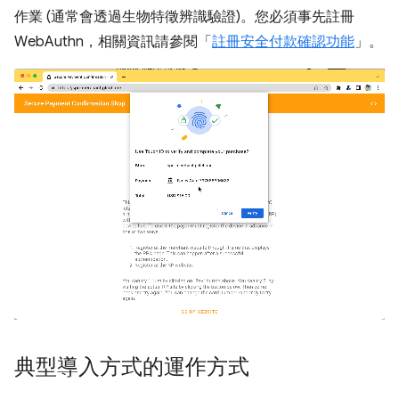
作業 (通常會透過生物特徵辨識驗證)。您必須事先註冊
WebAuthn，相關資訊請參閱「
註冊安全付款確認功能
」。
典型導入方式的運作方式