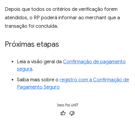
Depois que todos os critérios de verificação forem
atendidos, o RP poderá informar ao merchant que a
transação foi concluída.
Próximas etapas
Leia a visão geral da
Confirmação de pagamento
segura
.
Saiba mais sobre o
registro com a Confirmação de
Pagamento Seguro
Isso foi útil?