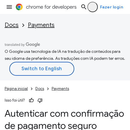
Fazer login
Docs
Payments
O Google usa tecnologia de IA na tradução de conteúdos para
seu idioma de preferência. As traduções com IA podem ter erros.
Página inicial
Docs
Payments
Isso foi útil?
Autenticar com confirmação
de pagamento seguro