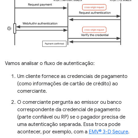
Vamos analisar o fluxo de autenticação:
Um cliente fornece as credenciais de pagamento
(como informações de cartão de crédito) ao
comerciante.
O comerciante pergunta ao emissor ou banco
correspondente da credencial de pagamento
(parte confiável ou RP) se o pagador precisa de
uma autenticação separada. Essa troca pode
acontecer, por exemplo, com a
EMV® 3-D Secure
.