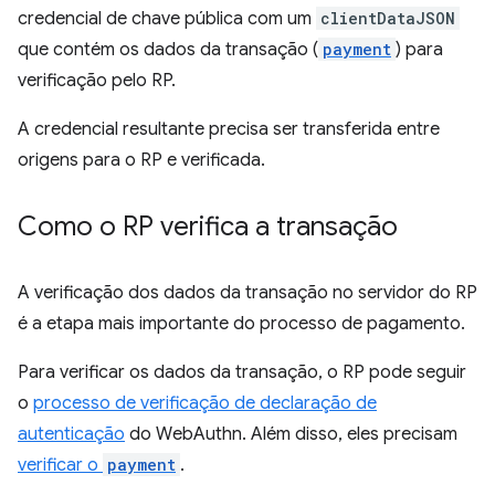
credencial de chave pública com um
clientDataJSON
que contém os dados da transação (
payment
) para
verificação pelo RP.
A credencial resultante precisa ser transferida entre
origens para o RP e verificada.
Como o RP verifica a transação
A verificação dos dados da transação no servidor do RP
é a etapa mais importante do processo de pagamento.
Para verificar os dados da transação, o RP pode seguir
o
processo de verificação de declaração de
autenticação
do WebAuthn. Além disso, eles precisam
verificar o
payment
.