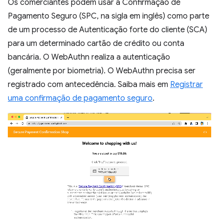
Os comerciantes podem usar a Confirmação de
Pagamento Seguro (SPC, na sigla em inglês) como parte
de um processo de Autenticação forte do cliente (SCA)
para um determinado cartão de crédito ou conta
bancária. O WebAuthn realiza a autenticação
(geralmente por biometria). O WebAuthn precisa ser
registrado com antecedência. Saiba mais em
Registrar
uma confirmação de pagamento seguro
.