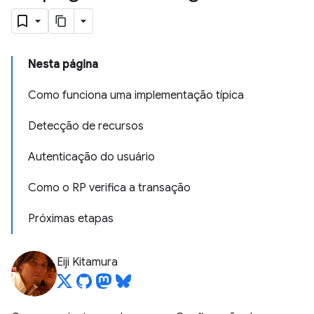
Nesta página
Como funciona uma implementação típica
Detecção de recursos
Autenticação do usuário
Como o RP verifica a transação
Próximas etapas
Eiji Kitamura