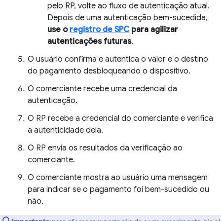
pelo RP, volte ao fluxo de autenticação atual.
Depois de uma autenticação bem-sucedida,
use o
registro de SPC
para agilizar
autenticações futuras
.
O usuário confirma e autentica o valor e o destino
do pagamento desbloqueando o dispositivo.
O comerciante recebe uma credencial da
autenticação.
O RP recebe a credencial do comerciante e verifica
a autenticidade dela.
O RP envia os resultados da verificação ao
comerciante.
O comerciante mostra ao usuário uma mensagem
para indicar se o pagamento foi bem-sucedido ou
não.