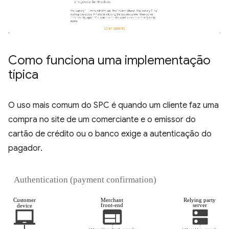
Como funciona uma implementação
típica
O uso mais comum do SPC é quando um cliente faz uma
compra no site de um comerciante e o emissor do
cartão de crédito ou o banco exige a autenticação do
pagador.