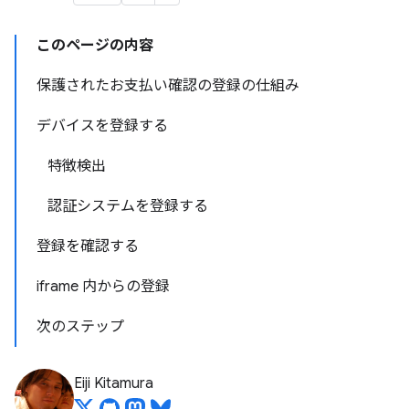
このページの内容
保護されたお支払い確認の登録の仕組み
デバイスを登録する
特徴検出
認証システムを登録する
登録を確認する
iframe 内からの登録
次のステップ
Eiji Kitamura