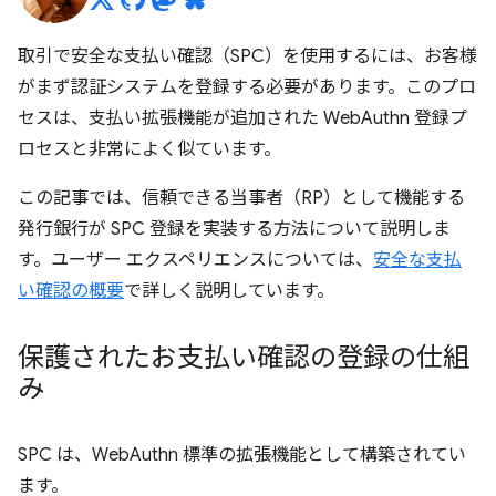
取引で安全な支払い確認（SPC）を使用するには、お客様
がまず認証システムを登録する必要があります。このプロ
セスは、支払い拡張機能が追加された WebAuthn 登録プ
ロセスと非常によく似ています。
この記事では、信頼できる当事者（RP）として機能する
発行銀行が SPC 登録を実装する方法について説明しま
す。ユーザー エクスペリエンスについては、
安全な支払
い確認の概要
で詳しく説明しています。
保護されたお支払い確認の登録の仕組
み
SPC は、WebAuthn 標準の拡張機能として構築されてい
ます。