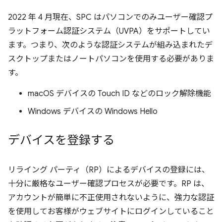
2022 年 4 月現在、SPC はパソコンでのみユーザー確認プ
ラットフォーム認証システム（UVPA）をサポートしてい
ます。つまり、次のような認証システムが組み込まれたデ
スクトップまたはノートパソコンを使用する必要がありま
す。
macOS デバイスの Touch ID などのロック解除機能
Windows デバイスの Windows Hello
デバイスを登録する
リライング パーティ（RP）によるデバイスの登録には、
十分に厳格なユーザー確認プロセスが必要です。RP は、
アカウントが簡単に不正使用されないように、強力な認証
を使用してお客様がウェブサイトにログインしていること