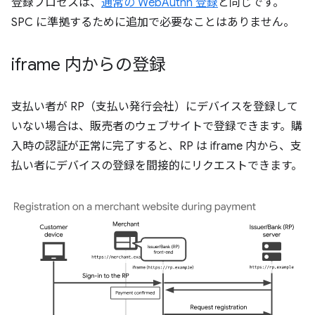
登録プロセスは、
通常の WebAuthn 登録
と同じです。
SPC に準拠するために追加で必要なことはありません。
iframe 内からの登録
支払い者が RP（支払い発行会社）にデバイスを登録して
いない場合は、販売者のウェブサイトで登録できます。購
入時の認証が正常に完了すると、RP は iframe 内から、支
払い者にデバイスの登録を間接的にリクエストできます。