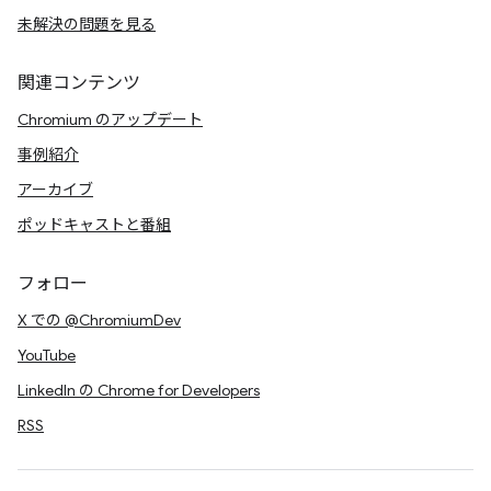
未解決の問題を見る
関連コンテンツ
Chromium のアップデート
事例紹介
アーカイブ
ポッドキャストと番組
フォロー
X での @ChromiumDev
YouTube
LinkedIn の Chrome for Developers
RSS