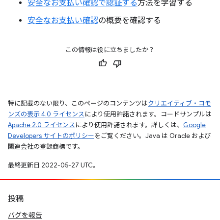
安全なお支払い確認で認証する
方法を学習する
安全なお支払い確認
の概要を確認する
この情報は役に立ちましたか？
特に記載のない限り、このページのコンテンツは
クリエイティブ・コモ
ンズの表示 4.0 ライセンス
により使用許諾されます。コードサンプルは
Apache 2.0 ライセンス
により使用許諾されます。詳しくは、
Google
Developers サイトのポリシー
をご覧ください。Java は Oracle および
関連会社の登録商標です。
最終更新日 2022-05-27 UTC。
投稿
バグを報告