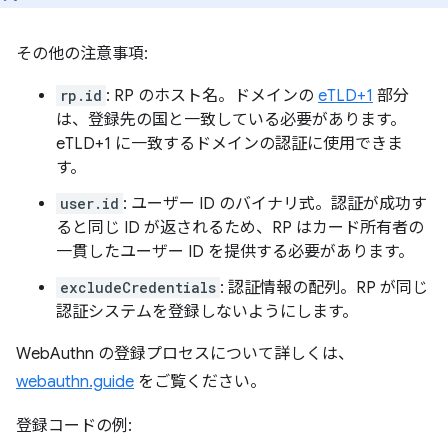
その他の注意事項:
rp.id
: RP のホスト名。ドメインの
eTLD+1
部分
は、登録先の国と一致している必要があります。
eTLD+1 に一致するドメインの認証に使用できま
す。
user.id
: ユーザー ID のバイナリ式。認証が成功す
ると同じ ID が返されるため、RP はカード所有者の
一貫したユーザー ID を提供する必要があります。
excludeCredentials
: 認証情報の配列。RP が同じ
認証システムを登録しないようにします。
WebAuthn の登録プロセスについて詳しくは、
webauthn.guide
をご覧ください。
登録コードの例: