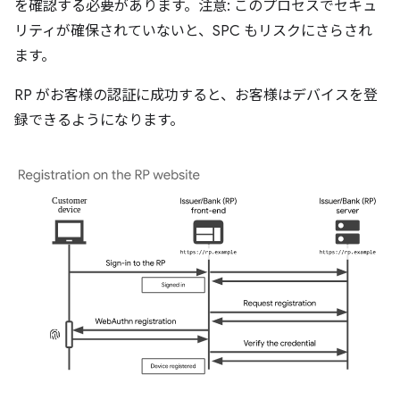
を確認する必要があります。注意: このプロセスでセキュ
リティが確保されていないと、SPC もリスクにさらされ
ます。
RP がお客様の認証に成功すると、お客様はデバイスを登
録できるようになります。