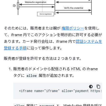
そのためには、販売者または親が
権限ポリシー
を使用し
て、iframe 内でこのアクションを明示的に許可する必要が
あります。カード発行会社は、iframe 内で
認証システムを
登録する手順
に沿って操作します。
販売者が登録を許可する方法は 2 つあります。
販売者のドメインから配信される HTML の iframe
タグに
allow
属性が追加されます。
allow
payment