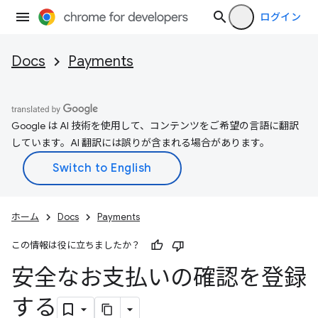
ログイン
Docs
Payments
Google は AI 技術を使用して、コンテンツをご希望の言語に翻訳
しています。AI 翻訳には誤りが含まれる場合があります。
ホーム
Docs
Payments
この情報は役に立ちましたか？
安全なお支払いの確認を登録
する