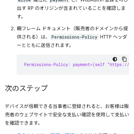
属性に
と、WebAuthn 登録を呼び
出す RP のオリジンが含まれていることを確認しま
す。
親フレーム ドキュメント（販売者のドメインから提
供される）は、
Permissions-Policy
HTTP ヘッダ
ーとともに送信されます。
Permissions-Policy: payment=(self "https://s
次のステップ
デバイスが信頼できる当事者に登録されると、お客様は販
売者のウェブサイトで安全な支払い確認を使用して支払い
を確認できます。