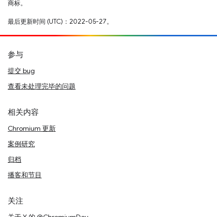
商标。
最后更新时间 (UTC)：2022-05-27。
参与
提交 bug
查看未处理完毕的问题
相关内容
Chromium 更新
案例研究
归档
播客和节目
关注