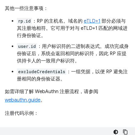
其他一些注意事项：
rp.id
：RP 的主机名。域名的
eTLD+1
部分必须与
其注册地相符。它可用于对与 eTLD+1 匹配的网域进
行身份验证。
user.id
：用户标识符的二进制表达式。成功完成身
份验证后，系统会返回相同的标识符，因此 RP 应提
供持卡人的一致用户标识符。
excludeCredentials
：一组凭据，以便 RP 避免注
册相同的身份验证器。
如需详细了解 WebAuthn 注册流程，请参阅
webauthn.guide
。
注册代码示例：