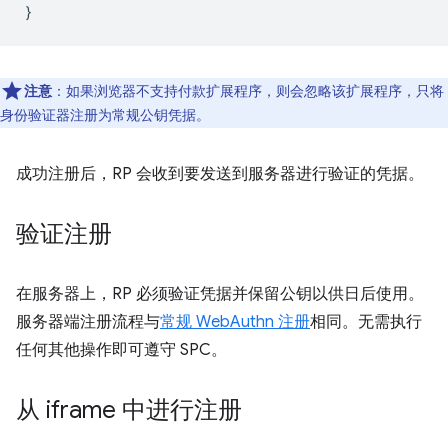
}
注意
：如果浏览器不支持付款扩展程序，则会忽略该扩展程序，只将
身份验证器注册为常规公钥凭据。
成功注册后，RP 会收到要发送到服务器进行验证的凭据。
验证注册
在服务器上，RP 必须验证凭据并保留公钥以供日后使用。
服务器端注册流程与
常规 WebAuthn 注册
相同。无需执行
任何其他操作即可遵守 SPC。
从 iframe 中进行注册