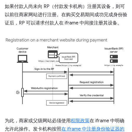
如果付款人尚未向 RP（付款发卡机构）注册其设备，则可
以前往商家网站进行注册。在购买交易期间成功完成身份验
证后，RP 可以请求付款人在 iframe 中间接注册其设备。
为此，商家或父级网站必须使用
权限政策
在 iframe 中明确
允许此操作。发卡机构按照
在 iframe 中注册身份验证器的