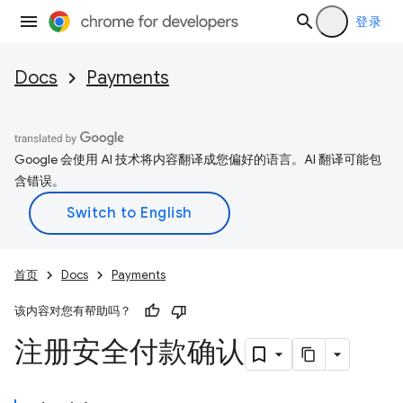
登录
Docs
Payments
Google 会使用 AI 技术将内容翻译成您偏好的语言。AI 翻译可能包
含错误。
首页
Docs
Payments
该内容对您有帮助吗？
注册安全付款确认