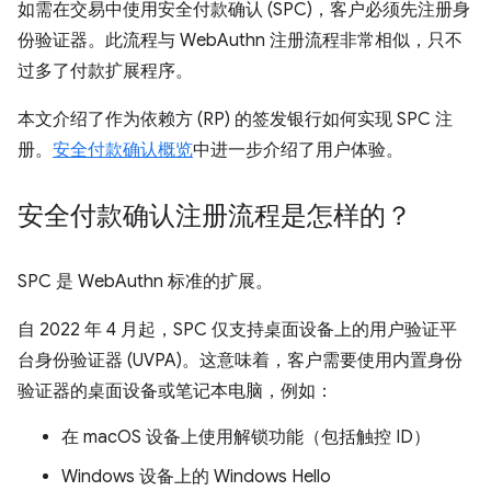
如需在交易中使用安全付款确认 (SPC)，客户必须先注册身
份验证器。此流程与 WebAuthn 注册流程非常相似，只不
过多了付款扩展程序。
本文介绍了作为依赖方 (RP) 的签发银行如何实现 SPC 注
册。
安全付款确认概览
中进一步介绍了用户体验。
安全付款确认注册流程是怎样的？
SPC 是 WebAuthn 标准的扩展。
自 2022 年 4 月起，SPC 仅支持桌面设备上的用户验证平
台身份验证器 (UVPA)。这意味着，客户需要使用内置身份
验证器的桌面设备或笔记本电脑，例如：
在 macOS 设备上使用解锁功能（包括触控 ID）
Windows 设备上的 Windows Hello