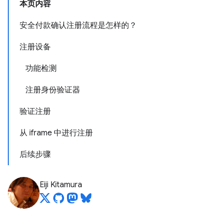
本页内容
安全付款确认注册流程是怎样的？
注册设备
功能检测
注册身份验证器
验证注册
从 iframe 中进行注册
后续步骤
Eiji Kitamura