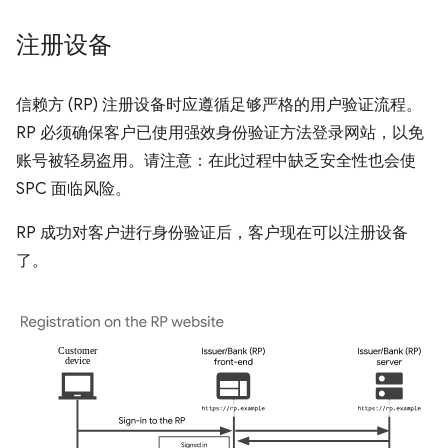
注册设备
信赖方 (RP) 注册设备时应遵循足够严格的用户验证流程。
RP 必须确保客户已使用强效身份验证方法登录网站，以免
账号被轻易盗用。请注意：在此过程中缺乏安全性也会使
SPC 面临风险。
RP 成功对客户进行身份验证后，客户现在可以注册设备
了。