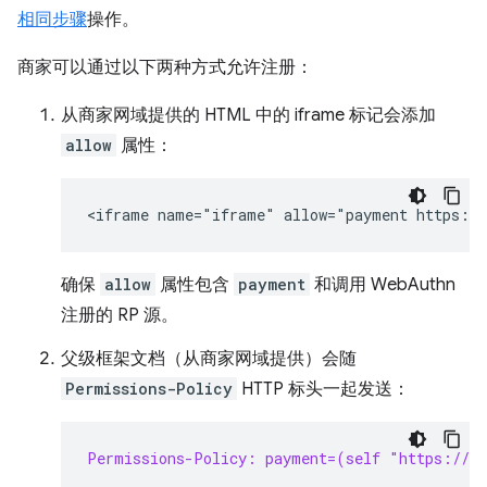
相同步骤
操作。
商家可以通过以下两种方式允许注册：
从商家网域提供的 HTML 中的 iframe 标记会添加
allow
属性：
确保
allow
属性包含
payment
和调用 WebAuthn
注册的 RP 源。
父级框架文档（从商家网域提供）会随
Permissions-Policy
HTTP 标头一起发送：
Permissions-Policy: payment=(self "https://s