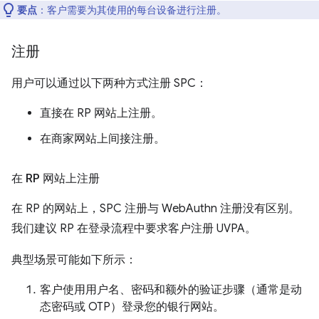
要点
：客户需要为其使用的每台设备进行注册。
注册
用户可以通过以下两种方式注册 SPC：
直接在 RP 网站上注册。
在商家网站上间接注册。
在 RP 网站上注册
在 RP 的网站上，SPC 注册与 WebAuthn 注册没有区别。
我们建议 RP 在登录流程中要求客户注册 UVPA。
典型场景可能如下所示：
客户使用用户名、密码和额外的验证步骤（通常是动
态密码或 OTP）登录您的银行网站。