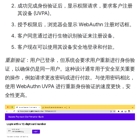
成功完成身份验证后，显示权限请求，要求客户注册
其设备 (UVPA)。
授予权限后，浏览器会显示 WebAuthn 注册对话框。
客户同意通过进行生物识别验证来注册设备。
客户现在可以使用其设备安全地登录和付款。
重新验证
：用户已登录，但系统会要求用户重新进行身份验
证，以确保仍是同一用户。这种设计通常用于安全至关重要
的操作，例如请求更改密码或进行付款。与使用密码相比，
使用 WebAuthn UVPA 进行重新身份验证的速度更快，安
全性更高。