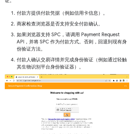
证。
付款方提供付款凭据（例如信用卡信息）。
商家检查浏览器是否支持安全付款确认。
如果浏览器支持 SPC，请调用 Payment Request
API，并将 SPC 作为付款方式。否则，回退到现有身
份验证方法。
付款人确认交易详情并完成身份验证（例如通过轻触
其生物识别平台身份验证器）。