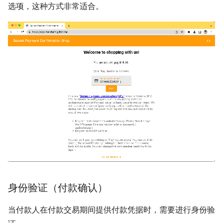
选项，这种方式非常适合。
身份验证（付款确认）
当付款人在付款交易期间提供付款凭据时，需要进行身份验