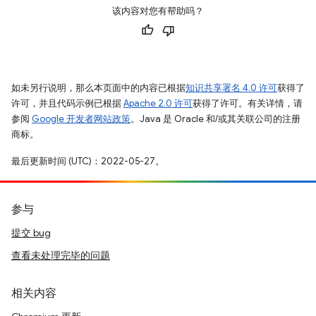
该内容对您有帮助吗？
如未另行说明，那么本页面中的内容已根据
知识共享署名 4.0 许可
获得了
许可，并且代码示例已根据
Apache 2.0 许可
获得了许可。有关详情，请
参阅
Google 开发者网站政策
。Java 是 Oracle 和/或其关联公司的注册
商标。
最后更新时间 (UTC)：2022-05-27。
参与
提交 bug
查看未处理完毕的问题
相关内容