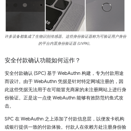
许多设备都集成了生物识别传感器。这些身份验证器称为可验证用户身份
的平台内置身份验证器 (UVPA)。
安全付款确认功能如何运作？
安全付款确认 (SPC) 基于 WebAuthn 构建，专为付款用途
而设计。由于 WebAuthn 凭据是针对特定网域注册的，因
此这些凭据无法用于在可能冒充商家的未注册网站上进行身
份验证。正是这一点使 WebAuthn 能够有效防范钓鱼式攻
击。
SPC 在 WebAuthn 之上添加了付款信息层，以便发卡机构
或银行提供一致的付款体验。付款人在依赖方处注册身份验