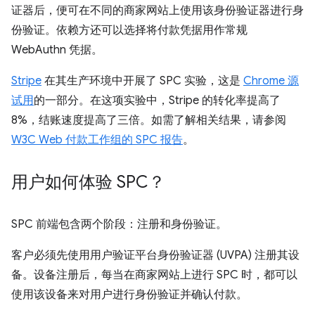
证器后，便可在不同的商家网站上使用该身份验证器进行身
份验证。依赖方还可以选择将付款凭据用作常规
WebAuthn 凭据。
Stripe
在其生产环境中开展了 SPC 实验，这是
Chrome 源
试用
的一部分。在这项实验中，Stripe 的转化率提高了
8%，结账速度提高了三倍。如需了解相关结果，请参阅
W3C Web 付款工作组的 SPC 报告
。
用户如何体验 SPC？
SPC 前端包含两个阶段：注册和身份验证。
客户必须先使用用户验证平台身份验证器 (UVPA) 注册其设
备。设备注册后，每当在商家网站上进行 SPC 时，都可以
使用该设备来对用户进行身份验证并确认付款。