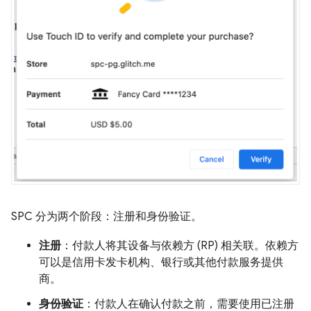
SPC 分为两个阶段：注册和身份验证。
注册
：付款人将其设备与依赖方 (RP) 相关联。依赖方
可以是信用卡发卡机构、银行或其他付款服务提供
商。
身份验证
：付款人在确认付款之前，需要使用已注册