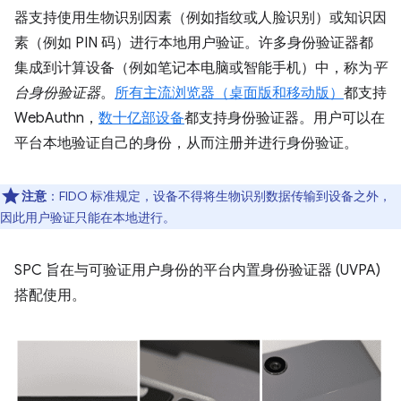
器支持使用生物识别因素（例如指纹或人脸识别）或知识因
素（例如 PIN 码）进行本地用户验证。许多身份验证器都
集成到计算设备（例如笔记本电脑或智能手机）中，称为
平
台身份验证器
。
所有主流浏览器（桌面版和移动版）
都支持
WebAuthn，
数十亿部设备
都支持身份验证器。用户可以在
平台本地验证自己的身份，从而注册并进行身份验证。
注意
：FIDO 标准规定，设备不得将生物识别数据传输到设备之外，
因此用户验证只能在本地进行。
SPC 旨在与可验证用户身份的平台内置身份验证器 (UVPA)
搭配使用。