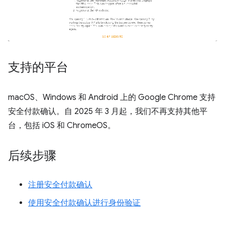
支持的平台
macOS、Windows 和 Android 上的 Google Chrome 支持
安全付款确认。自 2025 年 3 月起，我们不再支持其他平
台，包括 iOS 和 ChromeOS。
后续步骤
注册安全付款确认
使用安全付款确认进行身份验证