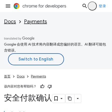
登录
Docs
Payments
Google 会使用 AI 技术将内容翻译成您偏好的语言。AI 翻译可能包
含错误。
首页
Docs
Payments
该内容对您有帮助吗？
安全付款确认