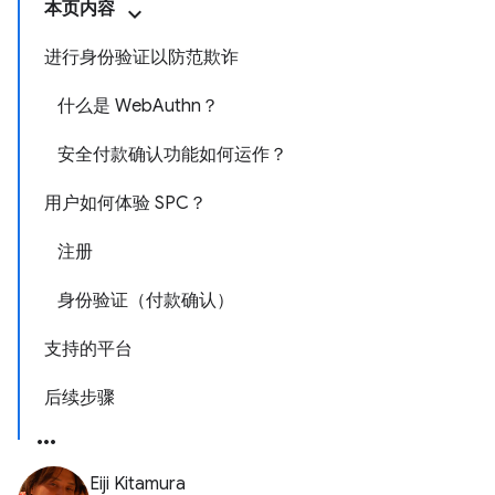
本页内容
进行身份验证以防范欺诈
什么是 WebAuthn？
安全付款确认功能如何运作？
用户如何体验 SPC？
注册
身份验证（付款确认）
支持的平台
后续步骤
Eiji Kitamura