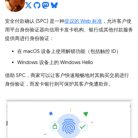
安全付款确认 (SPC) 是一种
提议的 Web 标准
，允许客户使
用平台身份验证器向信用卡发卡机构、银行或其他付款服务
提供商进行身份验证：
在 macOS 设备上使用解锁功能（包括触控 ID）
Windows 设备上的 Windows Hello
借助 SPC，商家可以让客户快速顺畅地对其购买交易进行
身份验证，而发卡银行则可保护其客户免遭欺诈。