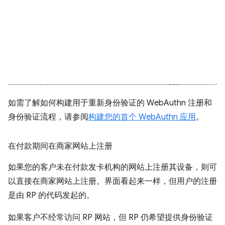
如需了解如何构建用于重新身份验证的 WebAuthn 注册和
身份验证流程，请参阅
构建您的首个 WebAuthn 应用
。
在付款期间在商家网站上注册
如果您的客户未在付款发卡机构的网站上注册其设备，则可
以直接在商家网站上注册。界面看起来一样，但用户的注册
是由 RP 的代码发起的。
如果客户不经常访问 RP 网站，但 RP 仍希望提供身份验证