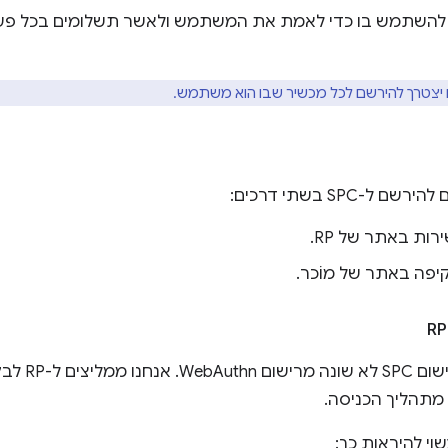
להשתמש בו כדי לאמת את המשתמש ולאשר תשלומים בכל 
יצטרך להירשם לכל מכשיר שבו הוא משתמש.
ל-SPC בשתי דרכים:
רות באתר של RP.
פה באתר של מוֹכר.
באתר של RP,
וי להיראות כך: