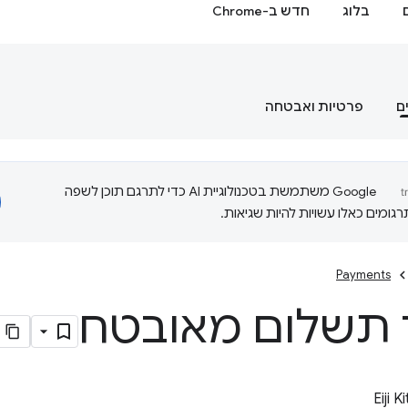
בלוג
חדש ב-Chrome
ם
פרטיות ואבטחה
‫Google משתמשת בטכנולוגיית AI כדי לתרגם תוכן לשפה
ומים כאלו עשויות להיות שגיאות.
Payments
 תשלום מאובטח
Eiji 