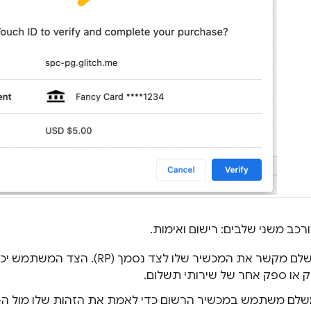
: המשלם מקשר את המכשיר שלו לצד נסמך 
ק או ספק אחר של שירותי תשלום.