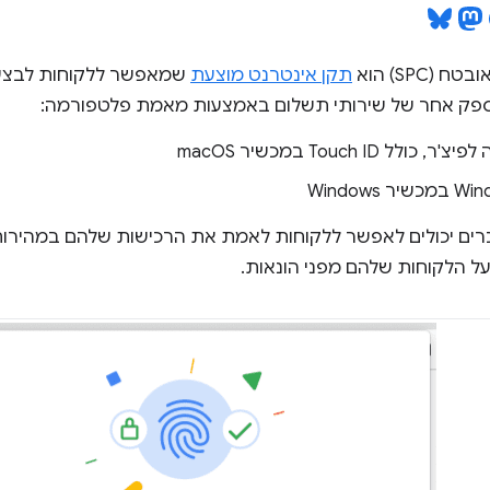
(SPC) הוא
תקן אינטרנט מוצעת
שמאפשר ללקוחות לבצע 
ספק אחר של שירותי תשלום באמצעות מאמת פלטפורמה:
ולל Touch ID במכשיר macOS
 Windows
ת SPC, מוכרים יכולים לאפשר ללקוחות לאמת את הרכישות שלהם במהיר
על הלקוחות שלהם מפני הונאות.