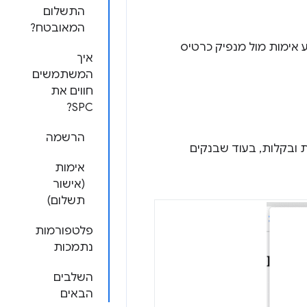
התשלום
המאובטח?
אימות מול מנפיק כרטיס
איך
המשתמשים
חווים את
SPC?
הרשמה
ות ובקלות, בעוד שבנקים
אימות
(אישור
תשלום)
פלטפורמות
נתמכות
השלבים
הבאים