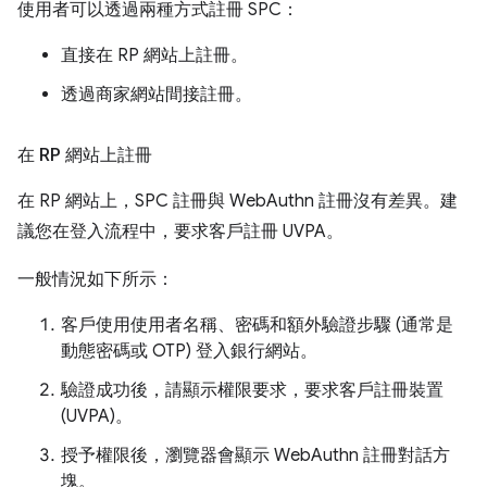
使用者可以透過兩種方式註冊 SPC：
直接在 RP 網站上註冊。
透過商家網站間接註冊。
在 RP 網站上註冊
在 RP 網站上，SPC 註冊與 WebAuthn 註冊沒有差異。建
議您在登入流程中，要求客戶註冊 UVPA。
一般情況如下所示：
客戶使用使用者名稱、密碼和額外驗證步驟 (通常是
動態密碼或 OTP) 登入銀行網站。
驗證成功後，請顯示權限要求，要求客戶註冊裝置
(UVPA)。
授予權限後，瀏覽器會顯示 WebAuthn 註冊對話方
塊。