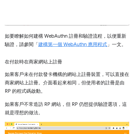
如要瞭解如何建構 WebAuthn 註冊和驗證流程，以便重新
驗證，請參閱「
建構第一個 WebAuthn 應用程式
」一文。
在付款時在商家網站上註冊
如果客戶未在付款發卡機構的網站上註冊裝置，可以直接在
商家網站上註冊。介面看起來相同，但使用者的註冊是由
RP 的程式碼啟動。
如果客戶不常造訪 RP 網站，但 RP 仍想提供驗證選項，這
就是理想的做法。