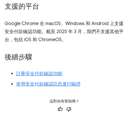
支援的平台
Google Chrome 在 macOS、Windows 和 Android 上支援
安全付款確認功能。截至 2025 年 3 月，我們不支援其他平
台，包括 iOS 和 ChromeOS。
後續步驟
註冊安全付款確認功能
使用安全付款確認訊息進行驗證
這對你有幫助嗎？