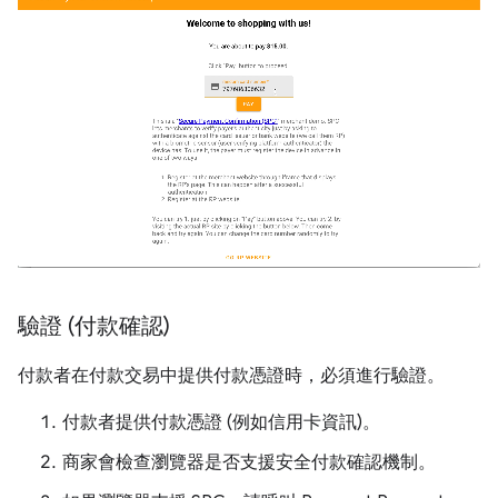
驗證 (付款確認)
付款者在付款交易中提供付款憑證時，必須進行驗證。
付款者提供付款憑證 (例如信用卡資訊)。
商家會檢查瀏覽器是否支援安全付款確認機制。