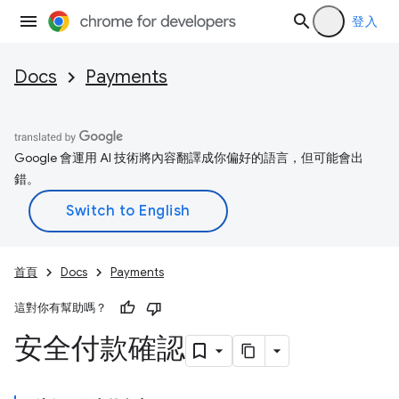
登入
Docs
Payments
Google 會運用 AI 技術將內容翻譯成你偏好的語言，但可能會出
錯。
首頁
Docs
Payments
這對你有幫助嗎？
安全付款確認