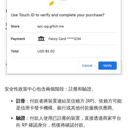
安全性政策中心包含兩個階段：註冊和驗證。
註冊
：付款者將裝置連結至信賴方 (RP)。依賴方可能
是信用卡發卡機構、銀行或其他付款服務供應商。
驗證
：付款人使用已註冊的裝置，直接透過商家平台
向 RP 確認身分，然後再確認付款。