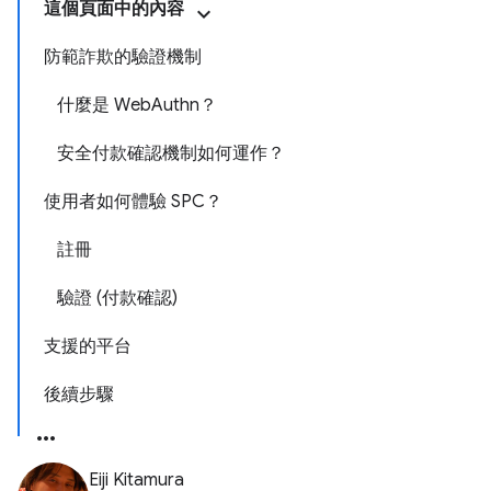
這個頁面中的內容
防範詐欺的驗證機制
什麼是 WebAuthn？
安全付款確認機制如何運作？
使用者如何體驗 SPC？
註冊
驗證 (付款確認)
支援的平台
後續步驟
Eiji Kitamura