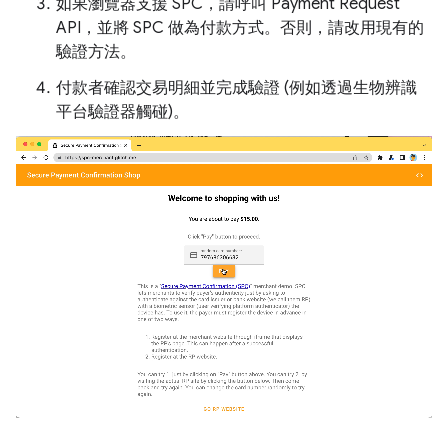
如果瀏覽器支援 SPC，請呼叫 Payment Request
API，並將 SPC 做為付款方式。否則，請改用現有的
驗證方法。
付款者確認交易明細並完成驗證 (例如透過生物辨識
平台驗證器觸碰)。