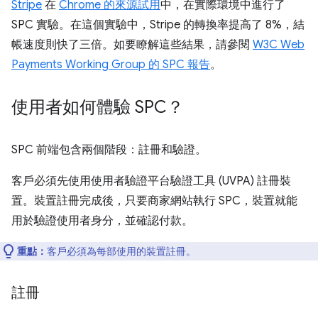
Stripe
在
Chrome 的來源試用
中，在實際環境中進行了
SPC 實驗。在這個實驗中，Stripe 的轉換率提高了 8%，結
帳速度則快了三倍。如要瞭解這些結果，請參閱
W3C Web
Payments Working Group 的 SPC 報告
。
使用者如何體驗 SPC？
SPC 前端包含兩個階段：註冊和驗證。
客戶必須先使用使用者驗證平台驗證工具 (UVPA) 註冊裝
置。裝置註冊完成後，只要商家網站執行 SPC，裝置就能
用於驗證使用者身分，並確認付款。
重點：
客戶必須為每部使用的裝置註冊。
註冊