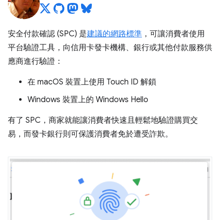
安全付款確認 (SPC) 是
建議的網路標準
，可讓消費者使用
平台驗證工具，向信用卡發卡機構、銀行或其他付款服務供
應商進行驗證：
在 macOS 裝置上使用 Touch ID 解鎖
Windows 裝置上的 Windows Hello
有了 SPC，商家就能讓消費者快速且輕鬆地驗證購買交
易，而發卡銀行則可保護消費者免於遭受詐欺。