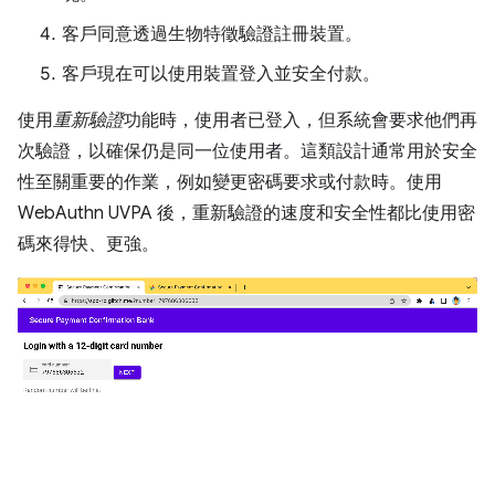
客戶同意透過生物特徵驗證註冊裝置。
客戶現在可以使用裝置登入並安全付款。
使用
重新驗證
功能時，使用者已登入，但系統會要求他們再
次驗證，以確保仍是同一位使用者。這類設計通常用於安全
性至關重要的作業，例如變更密碼要求或付款時。使用
WebAuthn UVPA 後，重新驗證的速度和安全性都比使用密
碼來得快、更強。