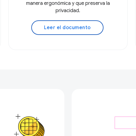
manera ergonómica y que preserva la
privacidad.
Leer el documento