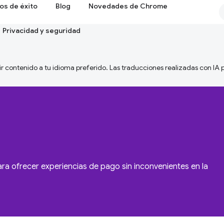
os de éxito
Blog
Novedades de Chrome
Privacidad y seguridad
ir contenido a tu idioma preferido. Las traducciones realizadas con IA
 ofrecer experiencias de pago sin inconvenientes en la