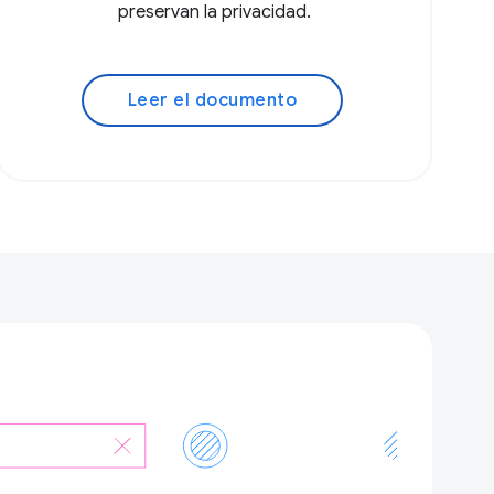
preservan la privacidad.
Leer el documento