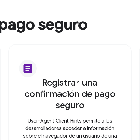
 pago seguro
article
Registrar una
confirmación de pago
seguro
User-Agent Client Hints permite a los
desarrolladores acceder a información
sobre el navegador de un usuario de una