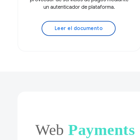
un autenticador de plataforma.
Leer el documento