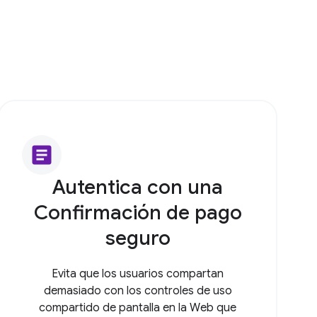
article
Autentica con una
Confirmación de pago
seguro
Evita que los usuarios compartan
demasiado con los controles de uso
compartido de pantalla en la Web que