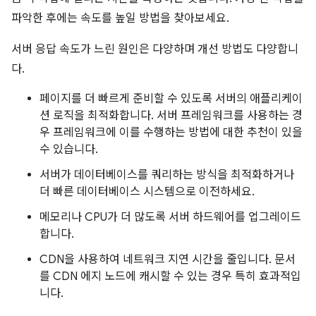
파악한 후에는 속도를 높일 방법을 찾아보세요.
서버 응답 속도가 느린 원인은 다양하며 개선 방법도 다양합니
다.
페이지를 더 빠르게 준비할 수 있도록 서버의 애플리케이
션 로직을 최적화합니다. 서버 프레임워크를 사용하는 경
우 프레임워크에 이를 수행하는 방법에 대한 추천이 있을
수 있습니다.
서버가 데이터베이스를 쿼리하는 방식을 최적화하거나
더 빠른 데이터베이스 시스템으로 이전하세요.
메모리나 CPU가 더 많도록 서버 하드웨어를 업그레이드
합니다.
CDN을 사용하여 네트워크 지연 시간을 줄입니다. 문서
를 CDN 에지 노드에 캐시할 수 있는 경우 특히 효과적입
니다.