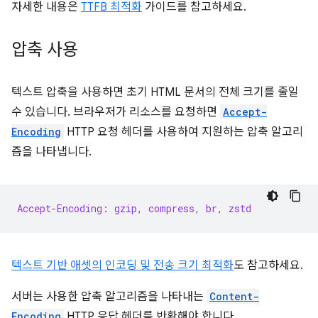
자세한 내용은
TTFB 최적화
가이드를 참고하세요.
압축 사용
텍스트 압축을 사용하면 초기 HTML 문서의 전체 크기를 줄일
수 있습니다. 브라우저가 리소스를 요청하면
Accept-
Encoding
HTTP 요청 헤더를 사용하여 지원하는 압축 알고리
즘을 나타냅니다.
Accept-Encoding: gzip, compress, br, zstd
텍스트 기반 애셋의 인코딩 및 전송 크기 최적화
도 참고하세요.
서버는 사용한 압축 알고리즘을 나타내는
Content-
Encoding
HTTP 응답 헤더를 반환해야 합니다.