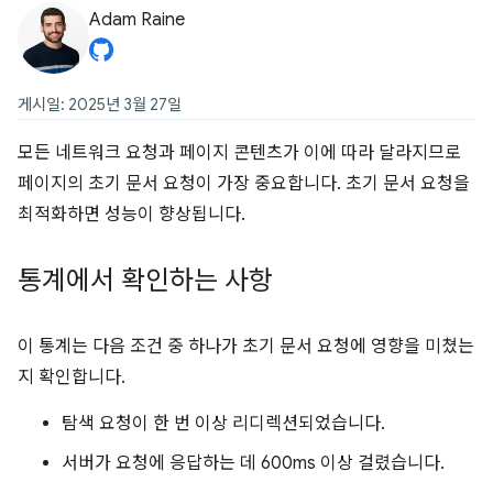
Adam Raine
게시일: 2025년 3월 27일
모든 네트워크 요청과 페이지 콘텐츠가 이에 따라 달라지므로
페이지의 초기 문서 요청이 가장 중요합니다. 초기 문서 요청을
최적화하면 성능이 향상됩니다.
통계에서 확인하는 사항
이 통계는 다음 조건 중 하나가 초기 문서 요청에 영향을 미쳤는
지 확인합니다.
탐색 요청이 한 번 이상 리디렉션되었습니다.
서버가 요청에 응답하는 데 600ms 이상 걸렸습니다.