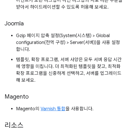
이언트가 모든 마크업이 아닌 마크업의 서로 다른 부분을
받아서 하이드레이션할 수 있도록 허용해 보세요.
Joomla
Gzip 페이지 압축 설정(System(시스템) > Global
configuration(전역 구성) > Server(서버))을 사용 설정
합니다.
템플릿, 확장 프로그램, 서버 사양은 모두 서버 응답 시간
에 영향을 미칩니다. 더 최적화된 템플릿을 찾고, 최적화
확장 프로그램을 신중하게 선택하고, 서버를 업그레이드
해 보세요.
Magento
Magento의
Varnish 통합
을 사용합니다.
리소스