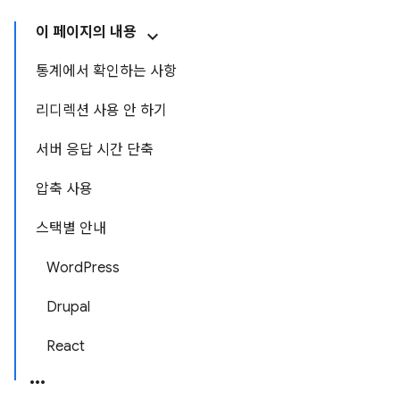
이 페이지의 내용
통계에서 확인하는 사항
리디렉션 사용 안 하기
서버 응답 시간 단축
압축 사용
스택별 안내
WordPress
Drupal
React