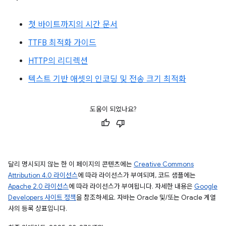
첫 바이트까지의 시간 문서
TTFB 최적화 가이드
HTTP의 리디렉션
텍스트 기반 애셋의 인코딩 및 전송 크기 최적화
도움이 되었나요?
달리 명시되지 않는 한 이 페이지의 콘텐츠에는
Creative Commons
Attribution 4.0 라이선스
에 따라 라이선스가 부여되며, 코드 샘플에는
Apache 2.0 라이선스
에 따라 라이선스가 부여됩니다. 자세한 내용은
Google
Developers 사이트 정책
을 참조하세요. 자바는 Oracle 및/또는 Oracle 계열
사의 등록 상표입니다.