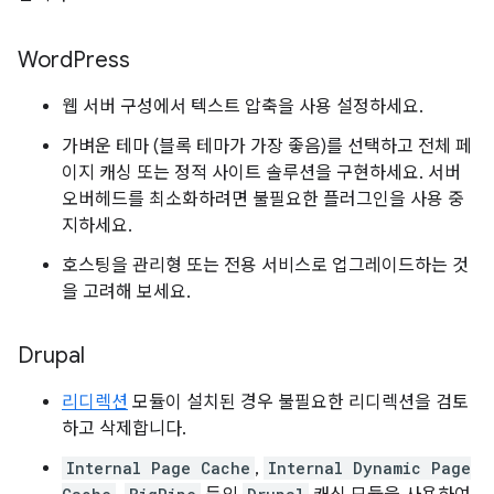
Word
Press
웹 서버 구성에서 텍스트 압축을 사용 설정하세요.
가벼운 테마 (블록 테마가 가장 좋음)를 선택하고 전체 페
이지 캐싱 또는 정적 사이트 솔루션을 구현하세요. 서버
오버헤드를 최소화하려면 불필요한 플러그인을 사용 중
지하세요.
호스팅을 관리형 또는 전용 서비스로 업그레이드하는 것
을 고려해 보세요.
Drupal
리디렉션
모듈이 설치된 경우 불필요한 리디렉션을 검토
하고 삭제합니다.
Internal Page Cache
,
Internal Dynamic Page