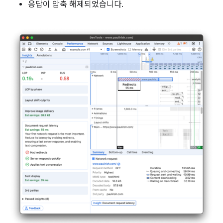
응답이 압축 해제되었습니다.