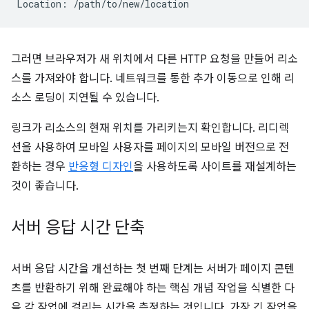
그러면 브라우저가 새 위치에서 다른 HTTP 요청을 만들어 리소
스를 가져와야 합니다. 네트워크를 통한 추가 이동으로 인해 리
소스 로딩이 지연될 수 있습니다.
링크가 리소스의 현재 위치를 가리키는지 확인합니다. 리디렉
션을 사용하여 모바일 사용자를 페이지의 모바일 버전으로 전
환하는 경우
반응형 디자인
을 사용하도록 사이트를 재설계하는
것이 좋습니다.
서버 응답 시간 단축
서버 응답 시간을 개선하는 첫 번째 단계는 서버가 페이지 콘텐
츠를 반환하기 위해 완료해야 하는 핵심 개념 작업을 식별한 다
음 각 작업에 걸리는 시간을 측정하는 것입니다. 가장 긴 작업을