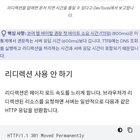
리디렉션을 없애면 문서 지연 시간을 줄일 수 있다고 DevTools에서 보고합니
다.
핵심 사항:
코어 웹 바이탈 권장 첫 바이트 소요 시간 (TTFB)
(800ms)은 이
통계에서 권장하는 서버 응답 시간 (600ms)보다 깁니다. TTFB에는 DNS 조회
를 실행하고 리디렉션을 처리하는 시간과 서버 응답 시간이 포함되기 때문입니
다.
리디렉션 사용 안 하기
리디렉션은 페이지 로드 속도를 느리게 합니다. 브라우저가 리
디렉션된 리소스를 요청하면 서버는 일반적으로 다음과 같은
HTTP 응답을 반환합니다.
HTTP/1.1 301 Moved Permanently
