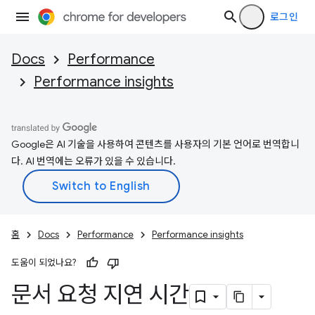
로그인
Docs
Performance
Performance insights
Google은 AI 기술을 사용하여 콘텐츠를 사용자의 기본 언어로 번역합니
다. AI 번역에는 오류가 있을 수 있습니다.
홈
Docs
Performance
Performance insights
도움이 되었나요?
문서 요청 지연 시간