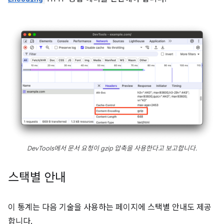
DevTools에서 문서 요청이 gzip 압축을 사용한다고 보고합니다.
스택별 안내
이 통계는 다음 기술을 사용하는 페이지에 스택별 안내도 제공
합니다.