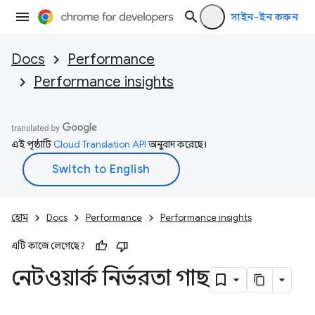
সাইন-ইন করুন
Docs
Performance
Performance insights
এই পৃষ্ঠাটি
Cloud Translation API
অনুবাদ করেছে।
হোম
Docs
Performance
Performance insights
এটি কাজে লেগেছে?
নেটওয়ার্ক নির্ভরতা গাছ