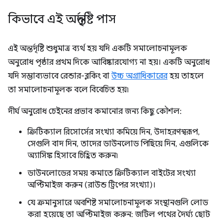
কিভাবে এই অন্তর্দৃষ্টি পাস
এই অন্তর্দৃষ্টি শুধুমাত্র ব্যর্থ হয় যদি একটি সমালোচনামূলক
অনুরোধ পৃষ্ঠার প্রথম দিকে আবিষ্কারযোগ্য না হয়। একটি অনুরোধ
যদি সম্ভাব্যভাবে রেন্ডার-ব্লকিং বা
উচ্চ অগ্রাধিকারের
হয় তাহলে
তা সমালোচনামূলক বলে বিবেচিত হয়৷
দীর্ঘ অনুরোধ চেইনের প্রভাব কমানোর জন্য কিছু কৌশল:
ক্রিটিক্যাল রিসোর্সের সংখ্যা কমিয়ে দিন, উদাহরণস্বরূপ,
সেগুলি বাদ দিন, তাদের ডাউনলোড পিছিয়ে দিন, এগুলিকে
অ্যাসিঙ্ক হিসাবে চিহ্নিত করুন৷
ডাউনলোডের সময় কমাতে ক্রিটিক্যাল বাইটের সংখ্যা
অপ্টিমাইজ করুন (রাউন্ড ট্রিপের সংখ্যা)।
যে ক্রমানুসারে অবশিষ্ট সমালোচনামূলক সংস্থানগুলি লোড
করা হয়েছে তা অপ্টিমাইজ করুন: জটিল পথের দৈর্ঘ্য ছোট