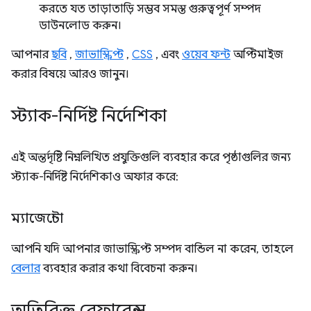
করতে যত তাড়াতাড়ি সম্ভব সমস্ত গুরুত্বপূর্ণ সম্পদ
ডাউনলোড করুন।
আপনার
ছবি
,
জাভাস্ক্রিপ্ট
,
CSS
, এবং
ওয়েব ফন্ট
অপ্টিমাইজ
করার বিষয়ে আরও জানুন।
স্ট্যাক-নির্দিষ্ট নির্দেশিকা
এই অন্তর্দৃষ্টি নিম্নলিখিত প্রযুক্তিগুলি ব্যবহার করে পৃষ্ঠাগুলির জন্য
স্ট্যাক-নির্দিষ্ট নির্দেশিকাও অফার করে:
ম্যাজেন্টো
আপনি যদি আপনার জাভাস্ক্রিপ্ট সম্পদ বান্ডিল না করেন, তাহলে
বেলার
ব্যবহার করার কথা বিবেচনা করুন।
অতিরিক্ত রেফারেন্স