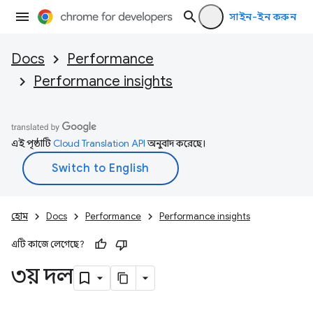
সাইন-ইন করুন
Docs
Performance
Performance insights
এই পৃষ্ঠাটি
Cloud Translation API
অনুবাদ করেছে।
হোম
Docs
Performance
Performance insights
এটি কাজে লেগেছে?
৩য় দল