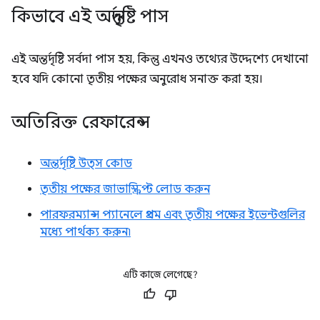
কিভাবে এই অন্তর্দৃষ্টি পাস
এই অন্তর্দৃষ্টি সর্বদা পাস হয়, কিন্তু এখনও তথ্যের উদ্দেশ্যে দেখানো
হবে যদি কোনো তৃতীয় পক্ষের অনুরোধ সনাক্ত করা হয়।
অতিরিক্ত রেফারেন্স
অন্তর্দৃষ্টি উত্স কোড
তৃতীয় পক্ষের জাভাস্ক্রিপ্ট লোড করুন
পারফরম্যান্স প্যানেলে প্রথম এবং তৃতীয় পক্ষের ইভেন্টগুলির
মধ্যে পার্থক্য করুন৷
এটি কাজে লেগেছে?