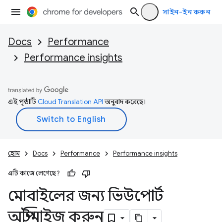
সাইন-ইন করুন
Docs
Performance
Performance insights
এই পৃষ্ঠাটি
Cloud Translation API
অনুবাদ করেছে।
হোম
Docs
Performance
Performance insights
এটি কাজে লেগেছে?
মোবাইলের জন্য ভিউপোর্ট
অপ্টিমাইজ করুন