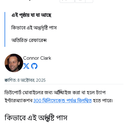
এই পৃষ্ঠায় যা যা আছে
কিভাবে এই অন্তর্দৃষ্টি পাস
অতিরিক্ত রেফারেন্স
Connor Clark
প্রকাশিত: 8 অক্টোবর, 2025
ভিউপোর্ট মোবাইলের জন্য অপ্টিমাইজ করা না হলে ট্যাপ
ইন্টারঅ্যাকশন
300 মিলিসেকেন্ড পর্যন্ত বিলম্বিত
হতে পারে।
কিভাবে এই অন্তর্দৃষ্টি পাস