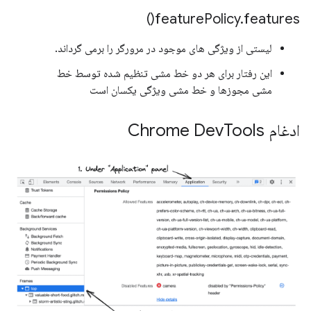
)
feature
Policy
.
features(
لیستی از ویژگی های موجود در مرورگر را برمی گرداند.
این رفتار برای هر دو خط مشی تنظیم شده توسط خط
مشی مجوزها و خط مشی ویژگی یکسان است
ادغام Chrome Dev
Tools