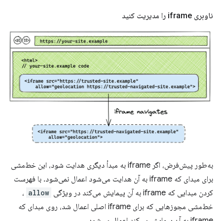
ناوبری iframe را مدیریت کنید
به‌طور پیش‌فرض، اگر iframe به مبدأ دیگری هدایت شود، این خط‌مشی
برای مبدای که iframe به آن هدایت می‌شود اعمال نمی‌شود. با فهرست
کردن مبدایی که iframe به آن پیمایش می‌کند در ویژگی
allow
،
خط‌مشی مجوزهایی که برای iframe اصلی اعمال شد، روی مبدای که
iframe به آن پیمایش می‌کند اعمال می‌شود.