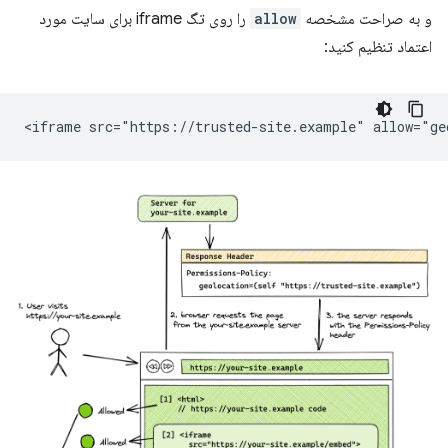
و به صراحت مشخصه
allow
را روی تگ iframe برای سایت مورد
اعتماد تنظیم کنید: