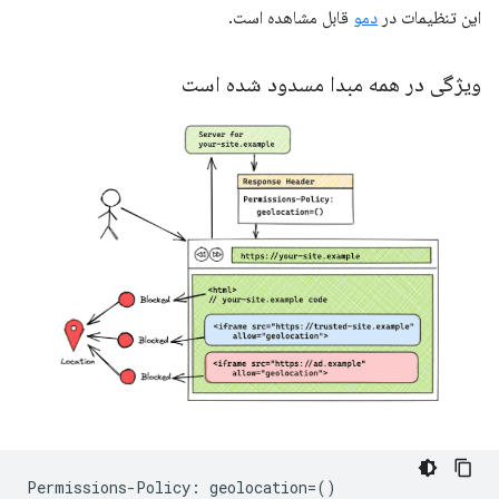
این تنظیمات در
دمو
قابل مشاهده است.
ویژگی در همه مبدا مسدود شده است