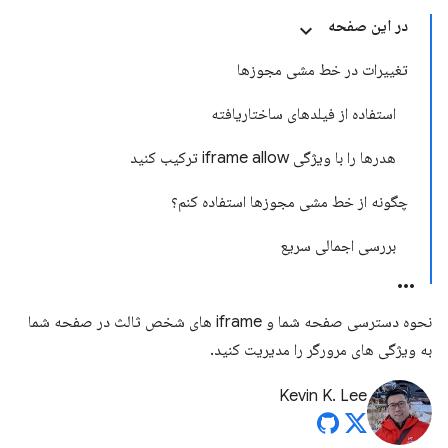
در این صفحه
تغییرات در خط مشی مجوزها
استفاده از فیلدهای ساختاریافته
هدرها را با ویژگی iframe allow ترکیب کنید
چگونه از خط مشی مجوزها استفاده کنم؟
بررسی اجمالی سریع
نحوه دسترسی صفحه شما و iframe های شخص ثالث در صفحه شما
به ویژگی های مرورگر را مدیریت کنید.
Kevin K. Lee