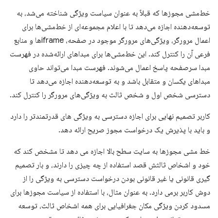
خط‌مشی مجوزها که قبلاً به عنوان سیاست ویژگی شناخته می‌شد، به
توسعه‌دهنده اجازه می‌دهد تا با اعلام مجموعه‌ای از خط‌مشی‌ها برای
اعمال مرورگر، ویژگی‌های مرورگر موجود در صفحه، iframe‌ها و منابع
فرعی آن را کنترل کند. این خط‌مشی‌ها برای مبداهای ارائه‌شده در فهرست
مبدا سرصفحه پاسخ اعمال می‌شوند. فهرست مبدا می‌تواند حاوی
مبداهای یکسان و متقابل باشد و به توسعه‌دهنده اجازه می‌دهد تا
دسترسی شخص اول و شخص ثالث به ویژگی‌های مرورگر را کنترل کند.
کاربر تصمیم نهایی برای اجازه دسترسی به ویژگی های قدرتمندتر را دارد
و باید با پذیرش یک درخواست مجوز صریح ارائه دهد.
خط مشی مجوزها به سایت سطح بالا اجازه می دهد تا مشخص کند که
خود و اشخاص ثالثش قصد استفاده از چه چیزی را دارند، و بار تصمیم
گیری قانونی یا غیر قانونی بودن درخواست دسترسی به ویژگی را از
دوش کاربر برمی دارد. به عنوان مثال، با استفاده از سیاست مجوزها برای
مسدود کردن ویژگی مکان جغرافیایی برای همه اشخاص ثالث، توسعه