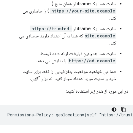
سایت شما یک iframe از همان منبع (
https://your-site.example
) را جاسازی می
کند.
سایت شما یک iframe از
https://trusted-
site.example
که شما به آن اعتماد دارید جاسازی می
کند.
سایت شما همچنین تبلیغات ارائه شده توسط
https://ad.example
را نمایش می دهد.
شما می خواهید موقعیت جغرافیایی را فقط برای سایت
خود و سایت مورد اعتماد مجاز کنید، نه برای آگهی.
در این مورد از هدر زیر استفاده کنید: