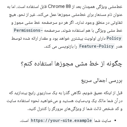
خط‌مشی ویژگی همچنان بعد از Chrome 88 قابل استفاده است، اما به
عنوان نام مستعار برای خط‌مشی مجوزها عمل می‌کند. غیر از نحو، هیچ
تفاوتی در منطق وجود ندارد. اگر هر دو سرصفحه خط مشی مجوز و
خط مشی ویژگی با هم استفاده شوند، سرصفحه
Permissions-
Policy
دارای اولویت بیشتری خواهد بود و مقدار ارائه شده توسط
هدر
Feature-Policy
را بازنویسی می کند.
چگونه از خط مشی مجوزها استفاده کنم؟
بررسی اجمالی سریع
قبل از اینکه عمیق شویم، نگاهی گذرا به یک سناریوی رایج بیندازید که
در آن شما مالک یک وب‌سایت هستید و می‌خواهید نحوه استفاده سایت
و کد شخص ثالث شما از ویژگی‌های مرورگر را کنترل کنید.
سایت شما
https://your-site.example
است.