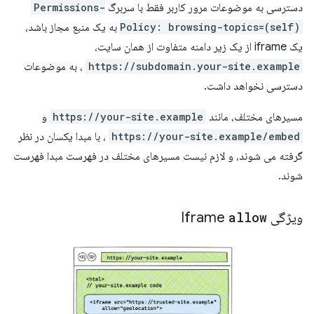
دسترسی به موضوعات مرور کاربر فقط با سربرگ
Permissions-
Policy: browsing-topics=(self)
به یک منبع مجاز باشد،
یک iframe از یک زیر دامنه متفاوت از همان سایت،
https://subdomain.your-site.example
، به موضوعات
دسترسی نخواهد داشت.
مسیرهای مختلف، مانند
https://your-site.example
و
https://your-site.example/embed
، با مبدا یکسان در نظر
گرفته می شوند، و لازم نیست مسیرهای مختلف در فهرست مبدا فهرست
شوند.
ویژگی Iframe
allow