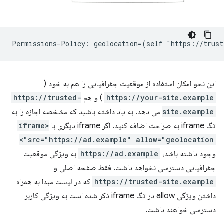
این نحو امکان استفاده از موقعیت جغرافیایی را هم به خود (
https://your-site.example
) و هم
https://trusted-
site.example
می دهد. به یاد داشته باشید که مشخصه اجازه را به
تگ iframe به صراحت اضافه کنید. اگر iframe دیگری با
<iframe
src="https://ad.example" allow="geolocation">
وجود داشته باشد،
https://ad.example
به ویژگی موقعیت
جغرافیایی دسترسی نخواهد داشت. فقط صفحه اصلی و
https://trusted-site.example
که در لیست مبدا به همراه
داشتن ویژگی allow در تگ iframe ذکر شده است به ویژگی کاربر
دسترسی خواهند داشت.