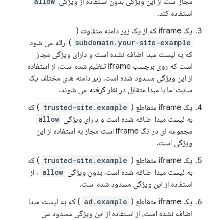
مجاز است از این ویژگی بدون استفاده از ویژگی
allow
استفاده کند.
یک iframe که از یک زیر دامنه متفاوت (
subdomain.your-site-example
) ارائه می شود
که به لیست مبدا اضافه نشده است و دارای ویژگی مجاز
است که روی برچسب iframe تنظیم شده است، از استفاده
از این ویژگی مسدود شده است. زیر دامنه های مختلف یک
سایت اما با مبدا متقابل در نظر گرفته می شوند.
یک iframe متقاطع (
trusted-site.example
) که
به لیست مبدا اضافه شده است و دارای ویژگی
allow
مجموعه ای در تگ iframe است مجاز به استفاده از این
ویژگی است.
یک iframe متقاطع (
trusted-site.example
) که
به لیست مبدا اضافه شده است، بدون ویژگی
allow
، از
استفاده از این ویژگی مسدود شده است.
یک iframe متقاطع (
ad.example
) که به لیست مبدا
اضافه نشده است، از استفاده از این ویژگی مسدود می