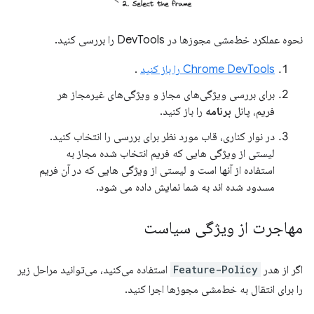
نحوه عملکرد خط‌مشی مجوزها در DevTools را بررسی کنید.
Chrome DevTools را باز کنید
.
برای بررسی ویژگی‌های مجاز و ویژگی‌های غیرمجاز هر
فریم، پانل
برنامه
را باز کنید.
در نوار کناری، قاب مورد نظر برای بررسی را انتخاب کنید.
لیستی از ویژگی هایی که فریم انتخاب شده مجاز به
استفاده از آنها است و لیستی از ویژگی هایی که در آن فریم
مسدود شده اند به شما نمایش داده می شود.
مهاجرت از ویژگی سیاست
اگر از هدر
Feature-Policy
استفاده می‌کنید، می‌توانید مراحل زیر
را برای انتقال به خط‌مشی مجوزها اجرا کنید.