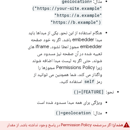
مثال:
geolocation=
("https://your-site.example"
"https://a.example"
"https://b.example")
هنگام استفاده از این نحو، یکی از مبداها باید
مبدا embedder باشد. اگر به خود صفحه
embedder مجوز اعطا نشود، iframe های
تعبیه شده در آن صفحه نیز مسدود می
شوند، حتی اگر به لیست مبدا اضافه شوند
زیرا Permissions Policy مجوزها را
واگذار می کند. شما همچنین می توانید از
رمز
self
استفاده کنید.
نحو:
[FEATURE]=()
ویژگی برای همه مبدا مسدود شده است
مثال:
geolocation=()
هشدار:
اگر سرصفحه Permission Policy در پاسخ وجود نداشته باشد، از مقدار