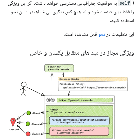
self
) به موقعیت جغرافیایی دسترسی خواهد داشت. اگر این ویژگی
را فقط برای صفحه خود و نه هیچ کس دیگری می خواهید، از این نحو
استفاده کنید.
این تنظیمات در
دمو
قابل مشاهده است.
ویژگی مجاز در مبداهای متقابل یکسان و خاص