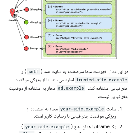
در این مثال، فهرست مبدا سرصفحه به سایت شما (
self
) و
trusted-site.example
اجازه می دهد تا از ویژگی موقعیت
جغرافیایی استفاده کنند.
ad.example
مجاز به استفاده از موقعیت
جغرافیایی نیست.
سایت
your-site.example
مجاز به استفاده از
ویژگی موقعیت جغرافیایی با رضایت کاربر است.
یک iframe با همان منبع (
your-site.example
)