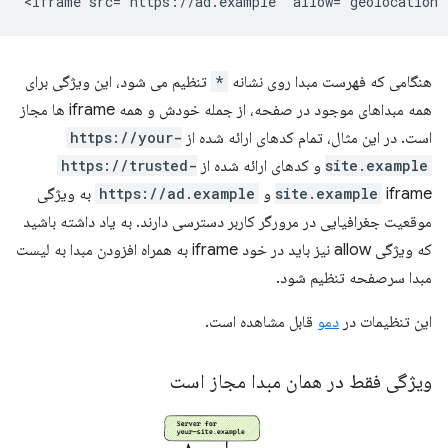
هنگامی که فهرست مبدا روی نشانه
*
تنظیم می شود، این ویژگی برای
همه مبداهای موجود در صفحه، از جمله خودش و همه iframe ها مجاز
است. در این مثال، تمام کدهای ارائه شده از
https://your-
site.example
و کدهای ارائه شده از
https://trusted-
iframe و
site.example
https://ad.example
به ویژگی
موقعیت جغرافیایی در مرورگر کاربر دسترسی دارند. به یاد داشته باشید
که ویژگی allow نیز باید در خود iframe به همراه افزودن مبدا به لیست
مبدا سرصفحه تنظیم شود.
این تنظیمات در
دمو
قابل مشاهده است.
ویژگی فقط در همان مبدا مجاز است