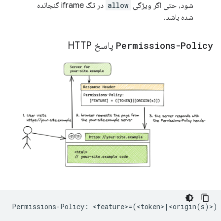
شود، حتی اگر ویژگی
allow
در تگ iframe گنجانده
شده باشد.
Permissions-Policy
پاسخ HTTP