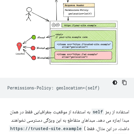
استفاده از رمز
self
به استفاده از موقعیت جغرافیایی فقط در همان
مبدا اجازه می دهد. مبداهای متقاطع به این ویژگی دسترسی نخواهند
داشت. در این مثال، فقط
(
https://trusted-site.example