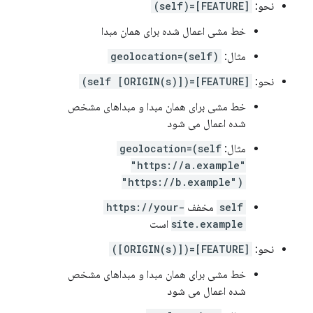
نحو:
[FEATURE]=(self)
خط مشی اعمال شده برای همان مبدا
مثال:
geolocation=(self)
نحو:
[FEATURE]=(self [ORIGIN(s)])
خط مشی برای همان مبدا و مبداهای مشخص
شده اعمال می شود
مثال:
geolocation=(self
"https://a.example"
"https://b.example")
self
مخفف
https://your-
site.example
است
نحو:
[FEATURE]=([ORIGIN(s)])
خط مشی برای همان مبدا و مبداهای مشخص
شده اعمال می شود