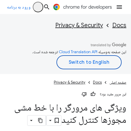
ورود به برنامه
Privacy & Security
Docs
این صفحه به‌وسیله
ترجمه شده است.
صفحه اصلی
Docs
Privacy & Security
این مرور مفید بود؟
ویژگی های مرورگر را با خط مشی
مجوزها کنترل کنید