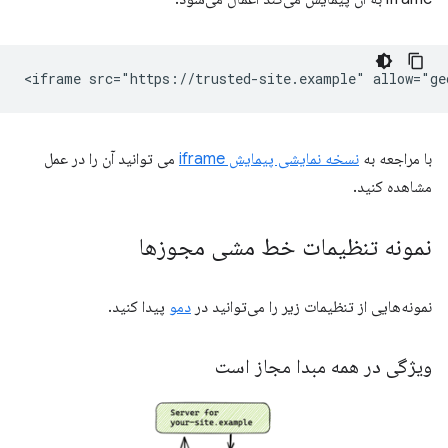
با مراجعه به
نسخه نمایشی پیمایش iframe
می توانید آن را در عمل
مشاهده کنید.
نمونه تنظیمات خط مشی مجوزها
نمونه‌هایی از تنظیمات زیر را می‌توانید در
دمو
پیدا کنید.
ویژگی در همه مبدا مجاز است