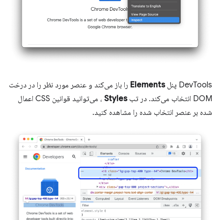
DevTools پنل
Elements
را باز می‌کند و عنصر مورد نظر را در درخت
DOM انتخاب می‌کند. در تب
Styles
، می‌توانید قوانین CSS اعمال
شده بر عنصر انتخاب شده را مشاهده کنید.