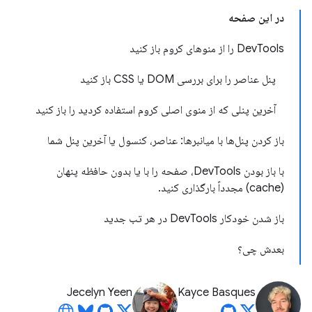
در این صفحه
DevTools را از منوهای کروم باز کنید
پنل عناصر را برای بررسی DOM یا CSS باز کنید
آخرین پنلی که از منوی اصلی کروم استفاده کردید را باز کنید
باز کردن پنل‌ها با میانبرها: عناصر، کنسول یا آخرین پنل شما
با باز بودن DevTools، صفحه را با یا بدون حافظه پنهان
(cache) مجدداً بارگذاری کنید.
باز شدن خودکار DevTools در هر تب جدید
بعدش چی؟
Jecelyn Yeen
Kayce Basques