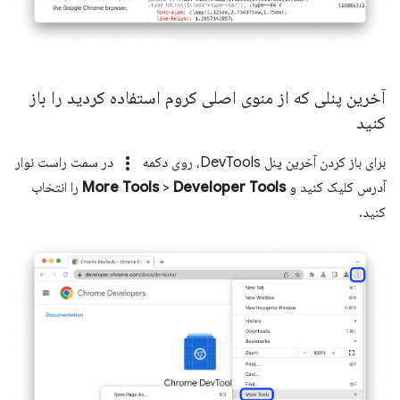
آخرین پنلی که از منوی اصلی کروم استفاده کردید را باز
کنید
more_vert
برای باز کردن آخرین پنل DevTools، روی دکمه
در سمت راست نوار
آدرس کلیک کنید و
Developer Tools
>
More Tools
را انتخاب
کنید.