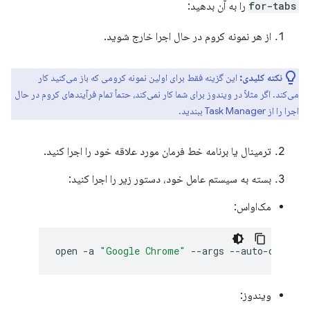
for-tabs
را به آن بدهید:
از هر نمونه کروم در حال اجرا خارج شوید.
نکته کلیدی:
این گزینه فقط برای اولین نمونه کرومی که باز می‌کنید کار
می‌کند. اگر مثلاً در ویندوز برای شما کار نمی‌کند، حتماً تمام فرآیندهای کروم در حال
اجرا را از Task Manager ببندید.
ترمینال یا برنامه خط فرمان مورد علاقه خود را اجرا کنید.
بسته به سیستم عامل خود، دستور زیر را اجرا کنید:
مک‌او‌اس:
open
-a
"Google Chrome"
--args
ویندوز: