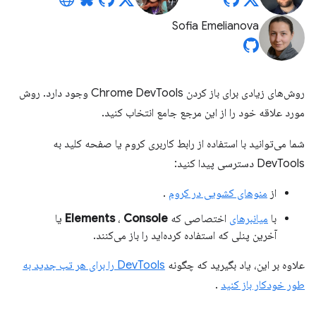
Sofia Emelianova
روش‌های زیادی برای باز کردن Chrome DevTools وجود دارد. روش
مورد علاقه خود را از این مرجع جامع انتخاب کنید.
شما می‌توانید با استفاده از رابط کاربری کروم یا صفحه کلید به
DevTools دسترسی پیدا کنید:
از
منوهای کشویی در کروم
.
با
میانبرهای
اختصاصی که
Console
،
Elements
یا
آخرین پنلی که استفاده کرده‌اید را باز می‌کنند.
علاوه بر این، یاد بگیرید که چگونه
DevTools را برای هر تب جدید به
طور خودکار باز کنید
.