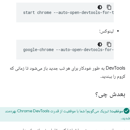
start
chrome
لینوکس:
google-chrome
DevTools به طور خودکار برای هر تب جدید باز می‌شود تا زمانی که
کروم را ببندید.
بعدش چی؟
موفقیت:
تبریک می‌گویم! شما با موفقیت از قدرت Chrome DevTools بهره‌مند
شدید.