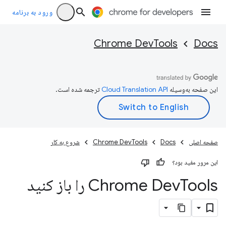
ورود به برنامه
Chrome DevTools
Docs
این صفحه به‌وسیله
ترجمه شده است.
صفحه اصلی
Docs
Chrome DevTools
شروع به کار
این مرور مفید بود؟
Tools را باز کنید
Chrome Dev