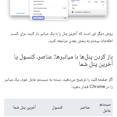
روش دیگر این است که آخرین پنل را با یک میانبر باز کنید. برای کسب
اطلاعات بیشتر به بخش بعدی مراجعه کنید.
باز کردن پنل‌ها با میانبرها: عناصر، کنسول یا
آخرین پنل شما
اگر صفحه‌کلید را ترجیح می‌دهید، بسته به سیستم عامل خود، یک میانبر
را در Chrome فشار دهید:
سیستم
عناصر
کنسول
آخرین پنل شما
عامل