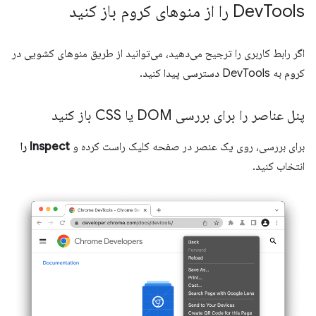
Tools را از منوهای کروم باز کنید
Dev
اگر رابط کاربری را ترجیح می‌دهید، می‌توانید از طریق منوهای کشویی در
کروم به DevTools دسترسی پیدا کنید.
پنل عناصر را برای بررسی DOM یا CSS باز کنید
برای بررسی، روی یک عنصر در صفحه کلیک راست کرده و
Inspect را
انتخاب کنید.