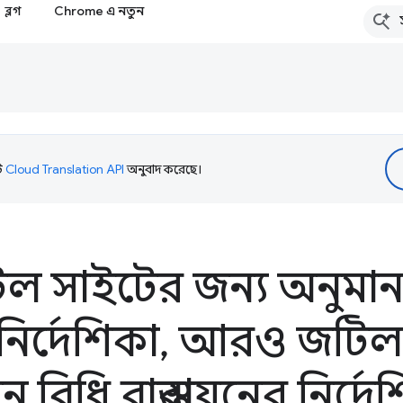
ব্লগ
Chrome এ নতুন
টি
Cloud Translation API
অনুবাদ করেছে।
 সাইটের জন্য অনুমান 
 নির্দেশিকা
,
আরও জটিল 
 বিধি বাস্তবায়নের নির্দে