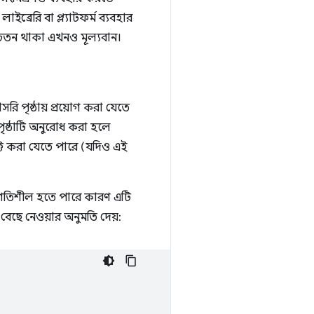
াইব্রেরি বা প্ল্যাটফর্ম ব্যবহার
চেতন থাকা এখনও মূল্যবান।
ি পৃষ্ঠায় প্রয়োগ করা যেতে
পৃষ্ঠাটি অনুরোধ করা হলে
ক্ট করা যেতে পারে (যদিও এই
তিশীল হতে পারে কারণ এটি
 বেছে নেওয়ার অনুমতি দেয়: