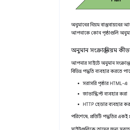
অনুমানের নিয়ম বাস্তবায়নের 
আপনাকে কোন পৃষ্ঠাগুলি অনুমান
অনুমান সংক্রান্ত নিয়ম কী
আপনার সাইটে অনুমান সংক্রান্ত
বিভিন্ন পদ্ধতি ব্যবহার করতে পা
সরাসরি পৃষ্ঠার HTML-এ
জাভাস্ক্রিপ্ট ব্যবহার করা
HTTP হেডার ব্যবহার কর
পরিশেষে, প্রতিটি পদ্ধতির একই
সাইটগুলিকে তাদের জন্য সবচেয়