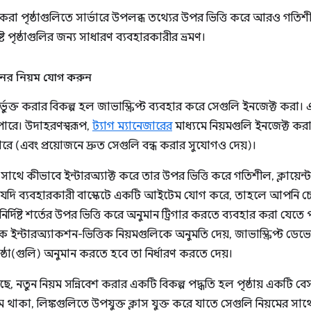
র করা পৃষ্ঠাগুলিতে সার্ভারে উপলব্ধ তথ্যের উপর ভিত্তি করে আরও গ
দিষ্ট পৃষ্ঠাগুলির জন্য সাধারণ ব্যবহারকারীর ভ্রমণ।
মানের নিয়ম যোগ করুন
তর্ভুক্ত করার বিকল্প হল জাভাস্ক্রিপ্ট ব্যবহার করে সেগুলি ইনজেক্ট করা। 
ারে। উদাহরণস্বরূপ,
ট্যাগ ম্যানেজারের
মাধ্যমে নিয়মগুলি ইনজেক্ট কর
ে (এবং প্রয়োজনে দ্রুত সেগুলি বন্ধ করার সুযোগও দেয়)।
ার সাথে কীভাবে ইন্টারঅ্যাক্ট করে তার উপর ভিত্তি করে গতিশীল, ক্লায়ে
যদি ব্যবহারকারী বাস্কেটে একটি আইটেম যোগ করে, তাহলে আপনি চেকআউ
ির্দিষ্ট শর্তের উপর ভিত্তি করে অনুমান ট্রিগার করতে ব্যবহার করা যেত
 ইন্টারঅ্যাকশন-ভিত্তিক নিয়মগুলিকে অনুমতি দেয়, জাভাস্ক্রিপ্ট ডেভে
ঠা(গুলি) অনুমান করতে হবে তা নির্ধারণ করতে দেয়।
, নতুন নিয়ম সন্নিবেশ করার একটি বিকল্প পদ্ধতি হল পৃষ্ঠায় একটি বে
নিয়ম থাকা, লিঙ্কগুলিতে উপযুক্ত ক্লাস যুক্ত করে যাতে সেগুলি নিয়মের সাথ