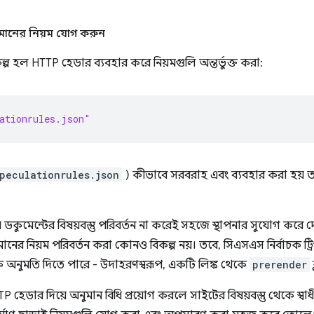
মানের নিয়ম যোগ করুন
ল্প হল HTTP হেডার ব্যবহার করে নিয়মগুলি অন্তর্ভুক্ত করা:
ationrules.json"
peculationrules.json
) কীভাবে সরবরাহ এবং ব্যবহার করা হয় 
ডকুমেন্টের বিষয়বস্তু পরিবর্তন না করেই সহজে স্থাপনার সুযোগ করে দেয
ের নিয়ম পরিবর্তন করা কোনও বিকল্প নয়। তবে, সিএসএস নির্বাচক ট্রি
অনুমতি দিতে পারে - উদাহরণস্বরূপ, একটি লিঙ্ক থেকে
prerender
TTP হেডার দিয়ে অনুমান বিধি প্রয়োগ করলে সাইটের বিষয়বস্তু থেকে স্ব