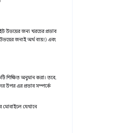
।
ইট উভয়ের জন্য খরচের প্রভাব
ভয়ের জন্যই অর্থ ব্যয়!) এবং
ি শিক্ষিত অনুমান করা। তবে,
র উপর এর প্রভাব সম্পর্কে
রে মোবাইলে যেখানে