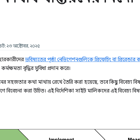
পডেট: ২৩ অক্টোবর, ২০২৫
হারকারীদের
ভবিষ্যতের পৃষ্ঠা নেভিগেশনগুলিকে প্রিফেচিং বা প্রিরেন্ডার 
কর্মক্ষমতা বৃদ্ধির সুবিধা প্রদান করে।
ের সহজতার কথা মাথায় রেখে তৈরি করা হয়েছে, তবে কিছু বিবেচ্য বি
 বিবেচনা করা উচিত। এই নির্দেশিকা সাইট মালিকদের এই বিবেচ্য বিষয