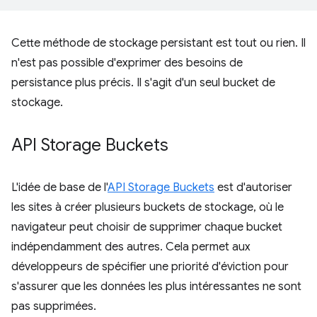
Cette méthode de stockage persistant est tout ou rien. Il
n'est pas possible d'exprimer des besoins de
persistance plus précis. Il s'agit d'un seul bucket de
stockage.
API Storage Buckets
L'idée de base de l'
API Storage Buckets
est d'autoriser
les sites à créer plusieurs buckets de stockage, où le
navigateur peut choisir de supprimer chaque bucket
indépendamment des autres. Cela permet aux
développeurs de spécifier une priorité d'éviction pour
s'assurer que les données les plus intéressantes ne sont
pas supprimées.