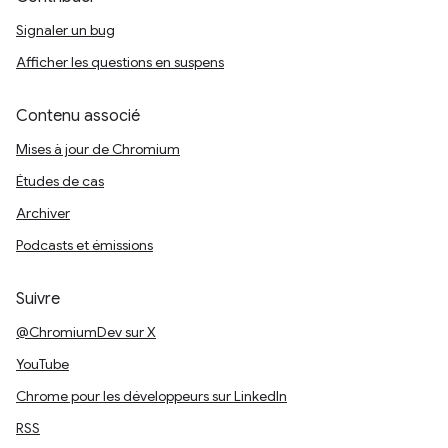
Signaler un bug
Afficher les questions en suspens
Contenu associé
Mises à jour de Chromium
Études de cas
Archiver
Podcasts et émissions
Suivre
@ChromiumDev sur X
YouTube
Chrome pour les développeurs sur LinkedIn
RSS