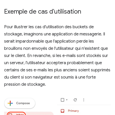
Exemple de cas d'utilisation
Pour illustrer les cas d'utilisation des buckets de
stockage, imaginons une application de messagerie. Il
serait impardonnable que l'application perde les
brouillons non envoyés de l'utilisateur qui n'existent que
sur le client. En revanche, si les e-mails sont stockés sur
un serveur, l'utilisateur acceptera probablement que
certains de ses e-mails les plus anciens soient supprimés
du client si son navigateur est soumis à une forte
pression de stockage.