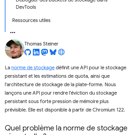
Déboguer des buckets de stockage dans
DevTools
Ressources utiles
Thomas Steiner
La
norme de stockage
définit une API pour le stockage
persistant et les estimations de quota, ainsi que
l'architecture de stockage de la plate-forme. Nous
lançons une API pour rendre l'éviction du stockage
persistant sous forte pression de mémoire plus
prévisible. Elle est disponible à partir de Chromium 122.
Quel problème la norme de stockage