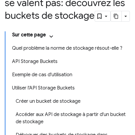
se valent pas: découvrez les
buckets de stockage
Sur cette page
Quel problème la norme de stockage résout-elle ?
API Storage Buckets
Exemple de cas d'utilisation
Utiliser l'API Storage Buckets
Créer un bucket de stockage
Accéder aux API de stockage à partir d'un bucket
de stockage