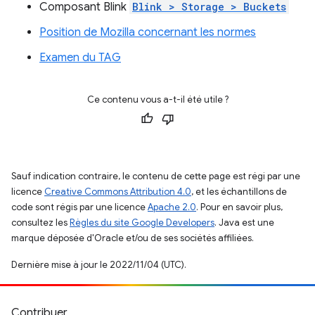
Composant Blink
Blink > Storage > Buckets
Position de Mozilla concernant les normes
Examen du TAG
Ce contenu vous a-t-il été utile ?
Sauf indication contraire, le contenu de cette page est régi par une
licence
Creative Commons Attribution 4.0
, et les échantillons de
code sont régis par une licence
Apache 2.0
. Pour en savoir plus,
consultez les
Règles du site Google Developers
. Java est une
marque déposée d'Oracle et/ou de ses sociétés affiliées.
Dernière mise à jour le 2022/11/04 (UTC).
Contribuer