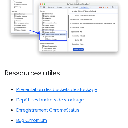
Ressources utiles
Présentation des buckets de stockage
Dépôt des buckets de stockage
Enregistrement ChromeStatus
Bug Chromium