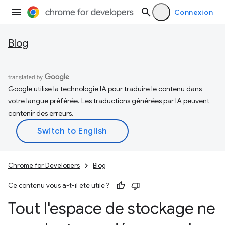
Connexion
Blog
Google utilise la technologie IA pour traduire le contenu dans
votre langue préférée. Les traductions générées par IA peuvent
contenir des erreurs.
Chrome for Developers
Blog
Ce contenu vous a-t-il été utile ?
Tout l'espace de stockage ne