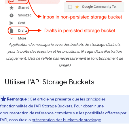
Application de messagerie avec des buckets de stockage distincts
pour la boîte de réception et les brouillons. (Il s'agit d'une illustration
uniquement. Cela ne reflète pas nécessairement le fonctionnement de
Gmail.)
Utiliser l'API Storage Buckets
Remarque
: Cet article ne présente que les principales
fonctionnalités de l'API Storage Buckets. Pour obtenir une
documentation de référence complète sur les possibilités offertes par
l'API, consultez la
présentation des buckets de stockage
.