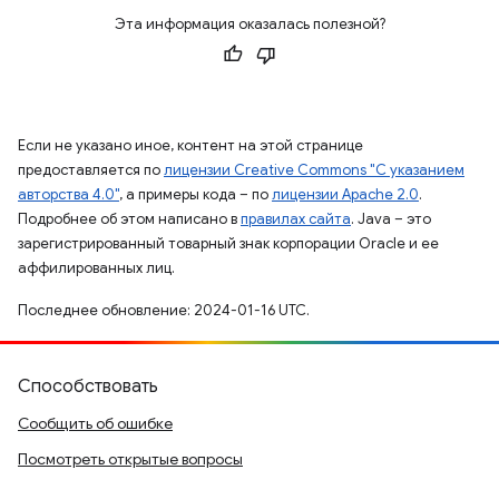
Эта информация оказалась полезной?
Если не указано иное, контент на этой странице
предоставляется по
лицензии Creative Commons "С указанием
авторства 4.0"
, а примеры кода – по
лицензии Apache 2.0
.
Подробнее об этом написано в
правилах сайта
. Java – это
зарегистрированный товарный знак корпорации Oracle и ее
аффилированных лиц.
Последнее обновление: 2024-01-16 UTC.
Способствовать
Сообщить об ошибке
Посмотреть открытые вопросы