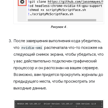
Рисунок 4
.
После завершения выполнения кода убедитесь,
что
nvidia-smi
распечатала что-то похожее на
следующий снимок экрана, чтобы убедиться, что
у вас действительно подключен графический
процессор и он распознан на вашем сервере.
Возможно, вам придется прокрутить журналы до
предыдущего места, чтобы просмотреть эти
выходные данные.