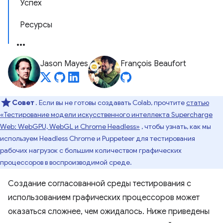
Успех
Ресурсы
Jason Mayes
François Beaufort
Совет
. Если вы не готовы создавать Colab, прочтите
статью
«Тестирование модели искусственного интеллекта Supercharge
Web: WebGPU, WebGL и Chrome Headless»
, чтобы узнать, как мы
используем Headless Chrome и Puppeteer для тестирования
рабочих нагрузок с большим количеством графических
процессоров в воспроизводимой среде.
Создание согласованной среды тестирования с
использованием графических процессоров может
оказаться сложнее, чем ожидалось. Ниже приведены