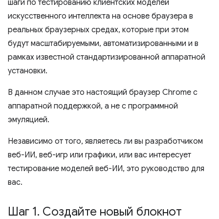
шаги по тестированию клиентских моделей
искусственного интеллекта на основе браузера в
реальных браузерных средах, которые при этом
будут масштабируемыми, автоматизированными и в
рамках известной стандартизированной аппаратной
установки.
В данном случае это настоящий браузер Chrome с
аппаратной поддержкой, а не с программной
эмуляцией.
Независимо от того, являетесь ли вы разработчиком
веб-ИИ, веб-игр или графики, или вас интересует
тестирование моделей веб-ИИ, это руководство для
вас.
Шаг 1
.
Создайте новый блокнот