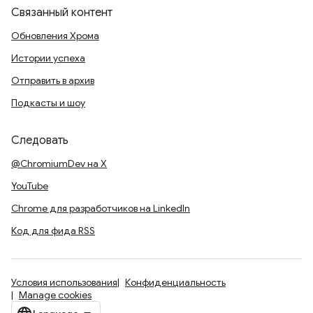
Связанный контент
Обновления Хрома
Истории успеха
Отправить в архив
Подкасты и шоу
Следовать
@ChromiumDev на X
YouTube
Chrome для разработчиков на LinkedIn
Код для фида RSS
Условия использования
Конфиденциальность
Manage cookies