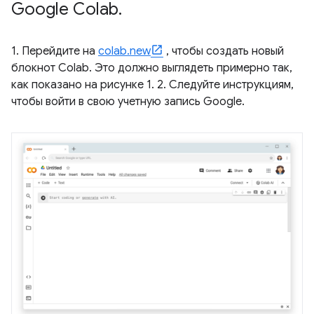
Google Colab
.
1. Перейдите на
colab.new
, чтобы создать новый
блокнот Colab. Это должно выглядеть примерно так,
как показано на рисунке 1. 2. Следуйте инструкциям,
чтобы войти в свою учетную запись Google.