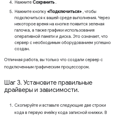
Нажмите
Сохранить
.
Нажмите кнопку
«Подключиться»
, чтобы
подключиться к вашей среде выполнения. Через
некоторое время на кнопке появится зеленая
галочка, а также графики использования
оперативной памяти и диска. Это означает, что
сервер с необходимым оборудованием успешно
создан.
Отличная работа, вы только что создали сервер с
подключенным графическим процессором.
Шаг 3
.
Установите правильные
драйверы и зависимости
.
Скопируйте и вставьте следующие две строки
кода в первую ячейку кода записной книжки. В