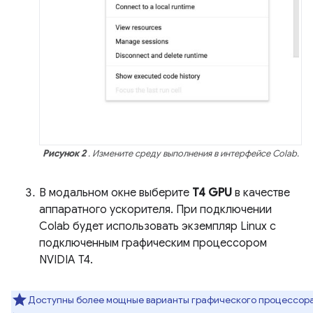
Рисунок 2
. Измените среду выполнения в интерфейсе Colab.
В модальном окне выберите
T4 GPU
в качестве
аппаратного ускорителя. При подключении
Colab будет использовать экземпляр Linux с
подключенным графическим процессором
NVIDIA T4.
Доступны более мощные варианты графического процессор