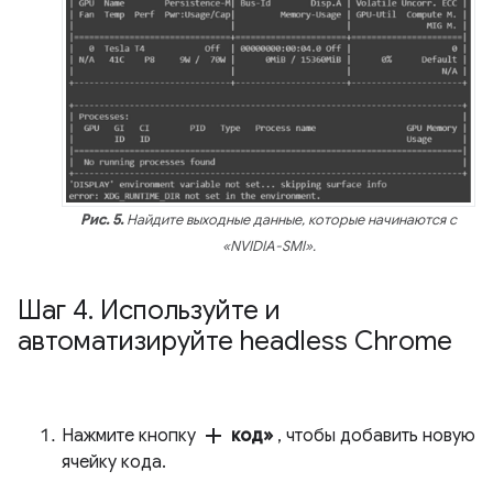
Рис. 5.
Найдите выходные данные, которые начинаются с
«NVIDIA-SMI».
Шаг 4
.
Используйте и
автоматизируйте headless Chrome
add
Нажмите кнопку
код»
, чтобы добавить новую
ячейку кода.