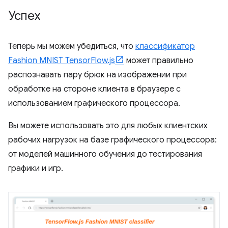
Успех
Теперь мы можем убедиться, что
классификатор
Fashion MNIST TensorFlow.js
может правильно
распознавать пару брюк на изображении при
обработке на стороне клиента в браузере с
использованием графического процессора.
Вы можете использовать это для любых клиентских
рабочих нагрузок на базе графического процессора:
от моделей машинного обучения до тестирования
графики и игр.