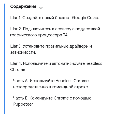
Содержание
Шаг 1. Создайте новый блокнот Google Colab.
Шаг 2. Подключитесь к серверу с поддержкой
графического процессора T4.
Шаг 3. Установите правильные драйверы и
зависимости.
Шаг 4. Используйте и автоматизируйте headless
Chrome
Часть A. Используйте Headless Chrome
непосредственно в командной строке.
Часть Б. Командуйте Chrome с помощью
Puppeteer