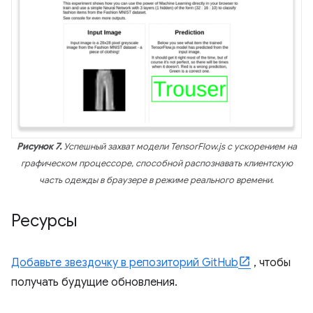
Рисунок 7.
Успешный захват модели TensorFlow.js с ускорением на
графическом процессоре, способной распознавать клиентскую
часть одежды в браузере в режиме реального времени.
Ресурсы
Добавьте звездочку в репозиторий GitHub
, чтобы
получать будущие обновления.