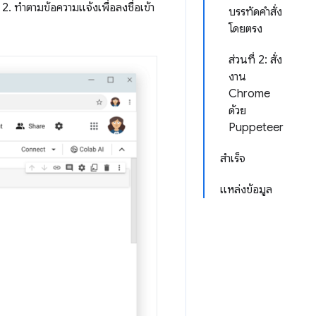
. ทำตามข้อความแจ้งเพื่อลงชื่อเข้า
บรรทัดคำสั่ง
โดยตรง
ส่วนที่ 2: สั่ง
งาน
Chrome
ด้วย
Puppeteer
สำเร็จ
แหล่งข้อมูล