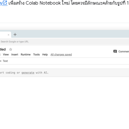
w
เพื่อสร้าง Colab Notebook ใหม่ โดยควรมีลักษณะคล้ายกับรูปที่ 1 2