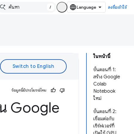
/
ลงชื่อเข้าใช้
ในหน้านี้
ขั้นตอนที่ 1:
สร้าง Google
Colab
ข้อมูลนี้มีประโยชน์ไหม
Notebook
ใหม่
ใน Google
ขั้นตอนที่ 2:
เชื่อมต่อกับ
เซิร์ฟเวอร์ที่
เปิดใช้ GPU