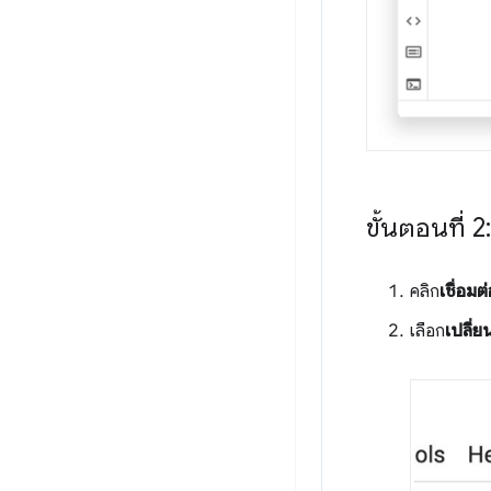
ขั้นตอนที่ 2
คลิก
เชื่อมต
เลือก
เปลี่