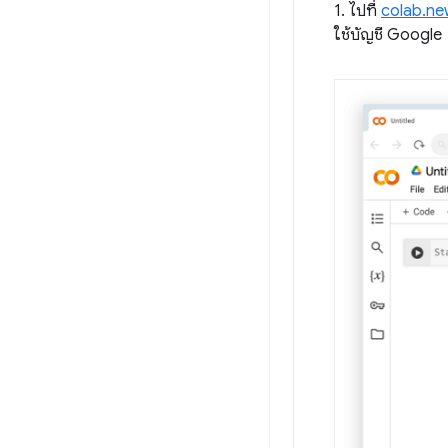
1. ไปที่
colab.ne
ใช้บัญชี Google