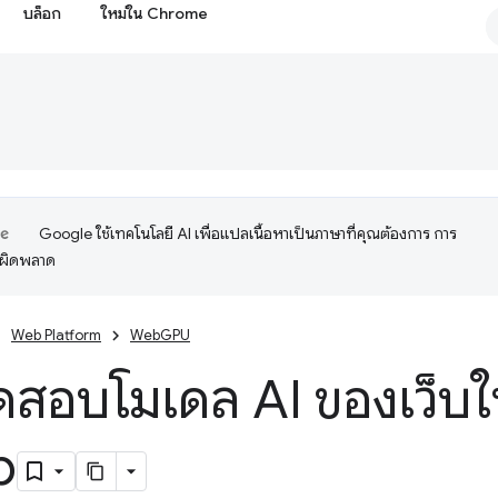
บล็อก
ใหม่ใน Chrome
Google ใช้เทคโนโลยี AI เพื่อแปลเนื้อหาเป็นภาษาที่คุณต้องการ การ
อผิดพลาด
Web Platform
WebGPU
ดสอบโมเดล AI ของเว็บ
b