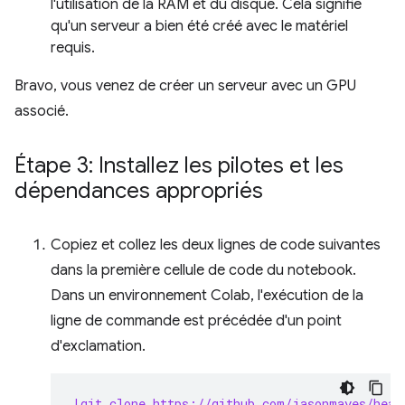
l'utilisation de la RAM et du disque. Cela signifie
qu'un serveur a bien été créé avec le matériel
requis.
Bravo, vous venez de créer un serveur avec un GPU
associé.
Étape 3: Installez les pilotes et les
dépendances appropriés
Copiez et collez les deux lignes de code suivantes
dans la première cellule de code du notebook.
Dans un environnement Colab, l'exécution de la
ligne de commande est précédée d'un point
d'exclamation.
!git clone https://github.com/jasonmayes/head