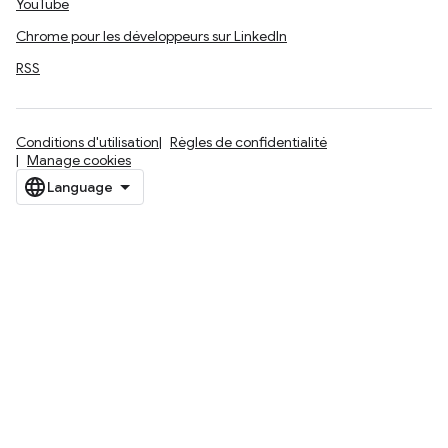
YouTube
Chrome pour les développeurs sur LinkedIn
RSS
Conditions d'utilisation
Règles de confidentialité
Manage cookies