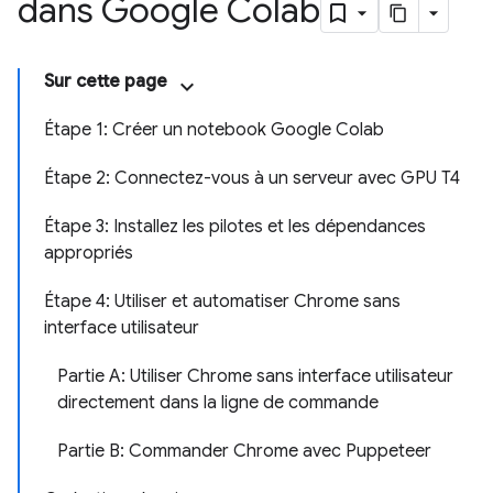
dans Google Colab
Sur cette page
Étape 1: Créer un notebook Google Colab
Étape 2: Connectez-vous à un serveur avec GPU T4
Étape 3: Installez les pilotes et les dépendances
appropriés
Étape 4: Utiliser et automatiser Chrome sans
interface utilisateur
Partie A: Utiliser Chrome sans interface utilisateur
directement dans la ligne de commande
Partie B: Commander Chrome avec Puppeteer