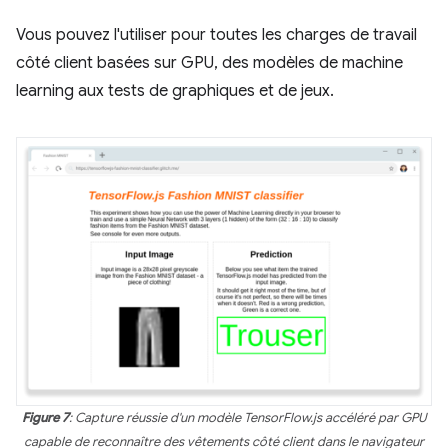
Vous pouvez l'utiliser pour toutes les charges de travail
côté client basées sur GPU, des modèles de machine
learning aux tests de graphiques et de jeux.
Figure 7
: Capture réussie d'un modèle TensorFlow.js accéléré par GPU
capable de reconnaître des vêtements côté client dans le navigateur