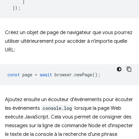
]
});
Créez un objet de page de navigateur que vous pourrez
utiliser ultérieurement pour accéder à n'importe quelle
URL:
const
page
=
await
browser
.
newPage
();
Ajoutez ensuite un écouteur d'événements pour écouter
les événements
console.log
lorsque la page Web
exécute JavaScript. Cela vous permet de consigner des
messages sur la ligne de commande Node et d'inspecter
le texte de la console à la recherche d'une phrase