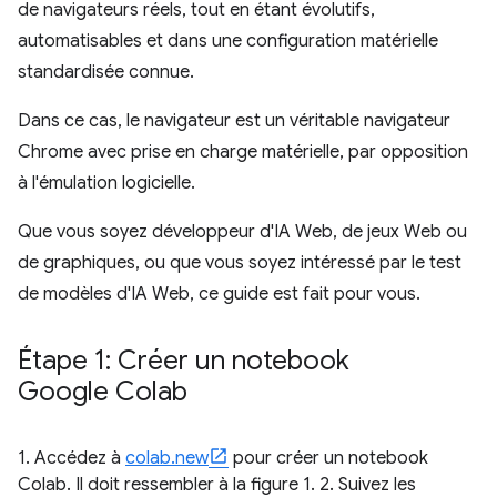
de navigateurs réels, tout en étant évolutifs,
automatisables et dans une configuration matérielle
standardisée connue.
Dans ce cas, le navigateur est un véritable navigateur
Chrome avec prise en charge matérielle, par opposition
à l'émulation logicielle.
Que vous soyez développeur d'IA Web, de jeux Web ou
de graphiques, ou que vous soyez intéressé par le test
de modèles d'IA Web, ce guide est fait pour vous.
Étape 1: Créer un notebook
Google Colab
1. Accédez à
colab.new
pour créer un notebook
Colab. Il doit ressembler à la figure 1. 2. Suivez les