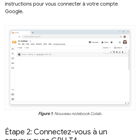
instructions pour vous connecter à votre compte
Google.
Figure 1
: Nouveau notebook Colab.
Étape 2: Connectez-vous à un