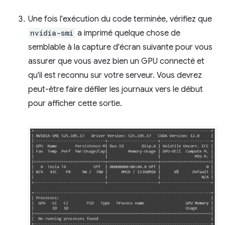
Une fois l'exécution du code terminée, vérifiez que
nvidia-smi
a imprimé quelque chose de
semblable à la capture d'écran suivante pour vous
assurer que vous avez bien un GPU connecté et
qu'il est reconnu sur votre serveur. Vous devrez
peut-être faire défiler les journaux vers le début
pour afficher cette sortie.