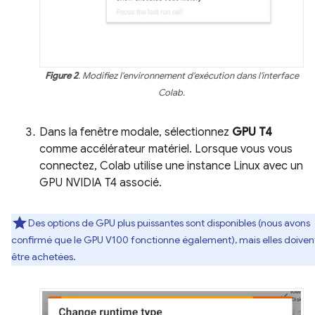
Figure 2
. Modifiez l'environnement d'exécution dans l'interface
Colab.
Dans la fenêtre modale, sélectionnez
GPU T4
comme accélérateur matériel. Lorsque vous vous
connectez, Colab utilise une instance Linux avec un
GPU NVIDIA T4 associé.
Des options de GPU plus puissantes sont disponibles (nous avons
confirmé que le GPU V100 fonctionne également), mais elles doiven
être achetées.