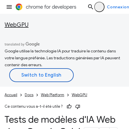
Connexion
WebGPU
Google utilise la technologie IA pour traduire le contenu dans
votre langue préférée. Les traductions générées par IA peuvent
contenir des erreurs.
Accueil
Docs
Web Platform
WebGPU
Ce contenu vous a-t-il été utile ?
Tests de modèles d'IA Web