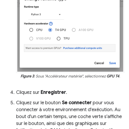
Figure 3
: Sous "Accélérateur matériel", sélectionnez
GPU T4
.
Cliquez sur
Enregistrer
.
Cliquez sur le bouton
Se connecter
pour vous
connecter à votre environnement d'exécution. Au
bout d'un certain temps, une coche verte s'affiche
sur le bouton, ainsi que des graphiques sur