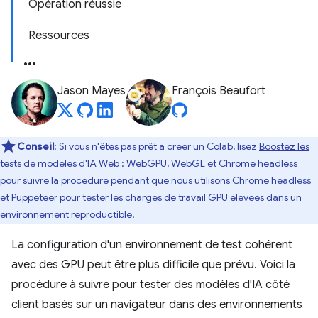
Opération réussie
Ressources
Jason Mayes
François Beaufort
Conseil
: Si vous n'êtes pas prêt à créer un Colab, lisez
Boostez les
tests de modèles d'IA Web : WebGPU, WebGL et Chrome headless
pour suivre la procédure pendant que nous utilisons Chrome headless
et Puppeteer pour tester les charges de travail GPU élevées dans un
environnement reproductible.
La configuration d'un environnement de test cohérent
avec des GPU peut être plus difficile que prévu. Voici la
procédure à suivre pour tester des modèles d'IA côté
client basés sur un navigateur dans des environnements