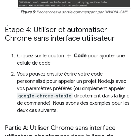
Figure 5
: Recherchez la sortie commençant par "NVIDIA-SMI".
Étape 4: Utiliser et automatiser
Chrome sans interface utilisateur
add
Cliquez sur le bouton
Code
pour ajouter une
cellule de code.
Vous pouvez ensuite écrire votre code
personnalisé pour appeler un projet Node.js avec
vos paramètres préférés (ou simplement appeler
google-chrome-stable
directement dans la ligne
de commande). Nous avons des exemples pour les
deux cas suivants.
Partie A: Utiliser Chrome sans interface