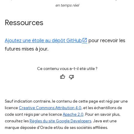
en temps réel
Ressources
Ajoutez une étoile au dépôt GitHub
pour recevoir les
futures mises à jour.
Ce contenu vous a-t-il été utile ?
Sauf indication contraire, le contenu de cette page est régi par une
licence
Creative Commons Attribution 4.0
, et les échantillons de
code sont régis par une licence
Apache 2.0
. Pour en savoir plus,
consultez les
Règles du site Google Developers
. Java est une
marque déposée d'Oracle et/ou de ses sociétés affiliées.