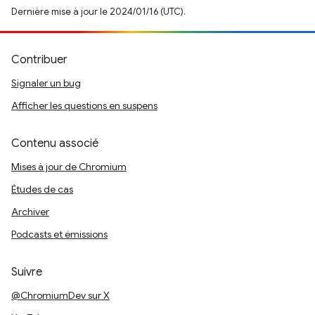
Dernière mise à jour le 2024/01/16 (UTC).
Contribuer
Signaler un bug
Afficher les questions en suspens
Contenu associé
Mises à jour de Chromium
Études de cas
Archiver
Podcasts et émissions
Suivre
@ChromiumDev sur X