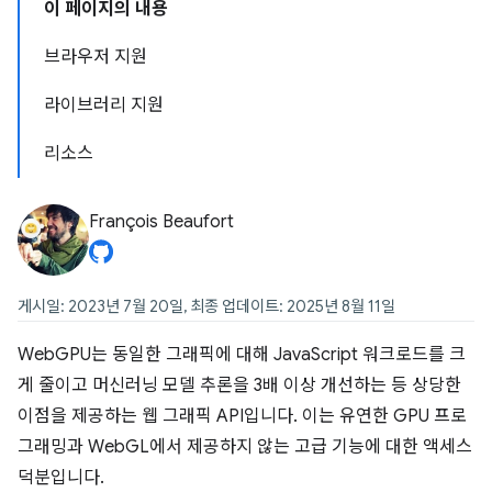
이 페이지의 내용
브라우저 지원
라이브러리 지원
리소스
François Beaufort
게시일: 2023년 7월 20일, 최종 업데이트: 2025년 8월 11일
WebGPU는 동일한 그래픽에 대해 JavaScript 워크로드를 크
게 줄이고 머신러닝 모델 추론을 3배 이상 개선하는 등 상당한
이점을 제공하는 웹 그래픽 API입니다. 이는 유연한 GPU 프로
그래밍과 WebGL에서 제공하지 않는 고급 기능에 대한 액세스
덕분입니다.