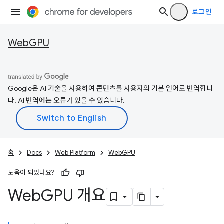
로그인
WebGPU
Google은 AI 기술을 사용하여 콘텐츠를 사용자의 기본 언어로 번역합니
다. AI 번역에는 오류가 있을 수 있습니다.
홈
Docs
Web Platform
WebGPU
도움이 되었나요?
Web
GPU 개요