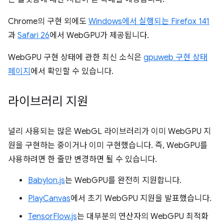
Chrome의 구현 외에도
Windows에서 실행되는 Firefox 141
과
Safari 26
에서 WebGPU가 제공됩니다.
WebGPU 구현 상태에 관한 최신 소식은
gpuweb 구현 상태
페이지
에서 확인할 수 있습니다.
라이브러리 지원
널리 사용되는 많은 WebGL 라이브러리가 이미 WebGPU 지
원을 구현하는 중이거나 이미 구현했습니다. 즉, WebGPU를
사용하려면 한 줄만 변경하면 될 수 있습니다.
Babylon.js
는 WebGPU를 완전히 지원합니다.
PlayCanvas
에서 초기 WebGPU 지원을 발표했습니다.
TensorFlow.js
는 대부분의 연산자의 WebGPU 최적화