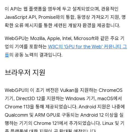
이 API는 웹 플랫폼을 염두에 두고 설계되었으며, 관용적인
JavaScript API, Promise와의 통합, 동영상 가져오기 지원, 명
확한 오류 메시지를 통한 세련된 개발자 환경을 제공합니다.
WebGPU는 Mozilla, Apple, Intel, Microsoft와 같은 주요 기
업의 기여를 포함하는
W3C의 'GPU for the Web' 커뮤니티 그
룹
의 공동 노력의 결과입니다.
브라우저 지원
WebGPU의 이 초기 버전은 Vulkan을 지원하는 ChromeOS
기기, Direct3D 12를 지원하는 Windows 기기, macOS에서
Chrome 113을 통해 제공되었습니다. Android 지원은 나중에
Qualcomm 및 ARM GPU로 구동되는 Android 12 이상을 실
행하는 기기의 Chrome 121에서 추가되었습니다. Linux 및 기
존 플랫폼에 대한 지원이 곧 확대될 예정입니다.