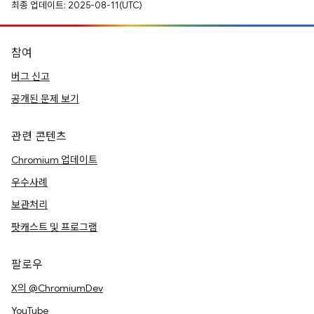
최종 업데이트: 2025-08-11(UTC)
참여
버그 신고
공개된 문제 보기
관련 콘텐츠
Chromium 업데이트
우수사례
보관처리
팟캐스트 및 프로그램
팔로우
X의 @ChromiumDev
YouTube