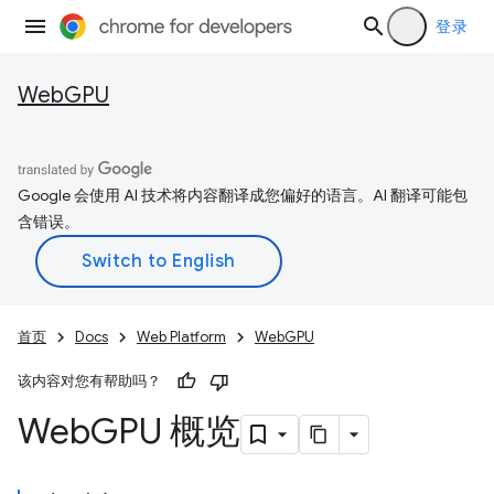
登录
WebGPU
Google 会使用 AI 技术将内容翻译成您偏好的语言。AI 翻译可能包
含错误。
首页
Docs
Web Platform
WebGPU
该内容对您有帮助吗？
Web
GPU 概览