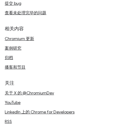
提交 bug
查看未处理完毕的问题
相关内容
Chromium 更新
案例研究
归档
播客和节目
关注
关于 X 的 @ChromiumDev
YouTube
LinkedIn 上的 Chrome for Developers
RSS