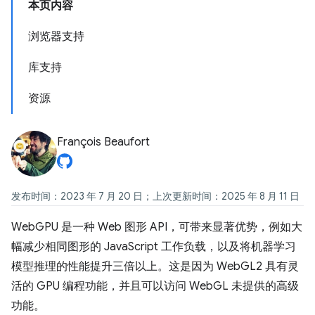
本页内容
浏览器支持
库支持
资源
François Beaufort
发布时间：2023 年 7 月 20 日；上次更新时间：2025 年 8 月 11 日
WebGPU 是一种 Web 图形 API，可带来显著优势，例如大
幅减少相同图形的 JavaScript 工作负载，以及将机器学习
模型推理的性能提升三倍以上。这是因为 WebGL2 具有灵
活的 GPU 编程功能，并且可以访问 WebGL 未提供的高级
功能。