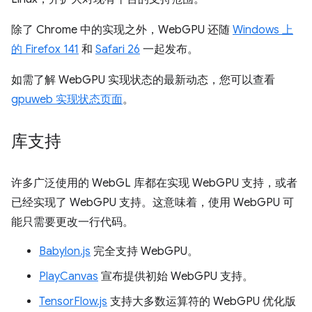
除了 Chrome 中的实现之外，WebGPU 还随
Windows 上
的 Firefox 141
和
Safari 26
一起发布。
如需了解 WebGPU 实现状态的最新动态，您可以查看
gpuweb 实现状态页面
。
库支持
许多广泛使用的 WebGL 库都在实现 WebGPU 支持，或者
已经实现了 WebGPU 支持。这意味着，使用 WebGPU 可
能只需要更改一行代码。
Babylon.js
完全支持 WebGPU。
PlayCanvas
宣布提供初始 WebGPU 支持。
TensorFlow.js
支持大多数运算符的 WebGPU 优化版