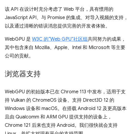
该 API 在设计时充分考虑了 Web 平台，具有惯用的
JavaScript API、与 Promise 的集成、对导入视频的支持，
以及通过清晰的错误消息提供完善的开发者体验。
WebGPU 是
W3C 的“Web GPU”社区组
共同努力的成果，
其中包含来自 Mozilla、Apple、Intel 和 Microsoft 等主要
公司的贡献。
浏览器支持
WebGPU 的初始版本已在 Chrome 113 中发布，适用于支
持 Vulkan 的 ChromeOS 设备、支持 Direct3D 12 的
Windows 设备和 macOS。在搭载 Android 12 及更高版本
且由 Qualcomm 和 ARM GPU 提供支持的设备上，
Chrome 121 后来也支持 Android。我们很快就会支持
Linux，并扩大对现有平台的支持范围。