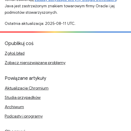
Java jest zastrzeżonym znakiem towarowym firmy Oracle i jej
podmiotów stowarzyszonych.
Ostatnia aktualizacja: 2025-08-11 UTC.
Opublikuj coś
Zgłoś błąd
Zobacz nierozwiązane problemy
Powiązane artykuły
Aktualizacje Chromium
Studia przypadków
Archiwum
Podcasty i programy