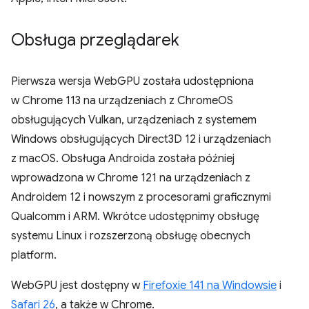
Obsługa przeglądarek
Pierwsza wersja WebGPU została udostępniona
w Chrome 113 na urządzeniach z ChromeOS
obsługujących Vulkan, urządzeniach z systemem
Windows obsługujących Direct3D 12 i urządzeniach
z macOS. Obsługa Androida została później
wprowadzona w Chrome 121 na urządzeniach z
Androidem 12 i nowszym z procesorami graficznymi
Qualcomm i ARM. Wkrótce udostępnimy obsługę
systemu Linux i rozszerzoną obsługę obecnych
platform.
WebGPU jest dostępny w
Firefoxie 141 na Windowsie
i
Safari 26
, a także w Chrome.