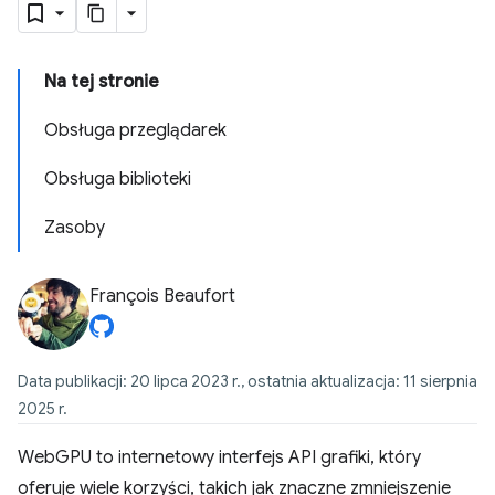
Na tej stronie
Obsługa przeglądarek
Obsługa biblioteki
Zasoby
François Beaufort
Data publikacji: 20 lipca 2023 r., ostatnia aktualizacja: 11 sierpnia
2025 r.
WebGPU to internetowy interfejs API grafiki, który
oferuje wiele korzyści, takich jak znaczne zmniejszenie