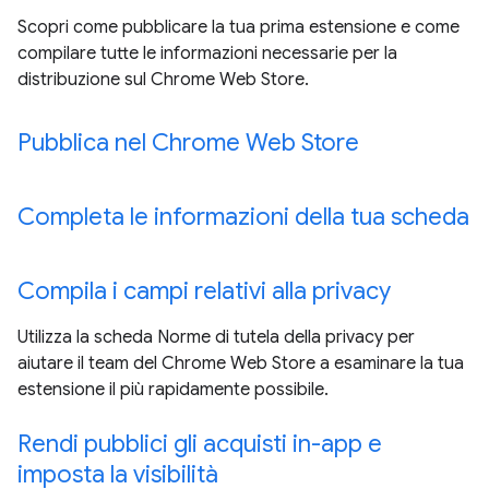
Scopri come pubblicare la tua prima estensione e come
compilare tutte le informazioni necessarie per la
distribuzione sul Chrome Web Store.
Pubblica nel Chrome Web Store
Completa le informazioni della tua scheda
Compila i campi relativi alla privacy
Utilizza la scheda Norme di tutela della privacy per
aiutare il team del Chrome Web Store a esaminare la tua
estensione il più rapidamente possibile.
Rendi pubblici gli acquisti in-app e
imposta la visibilità