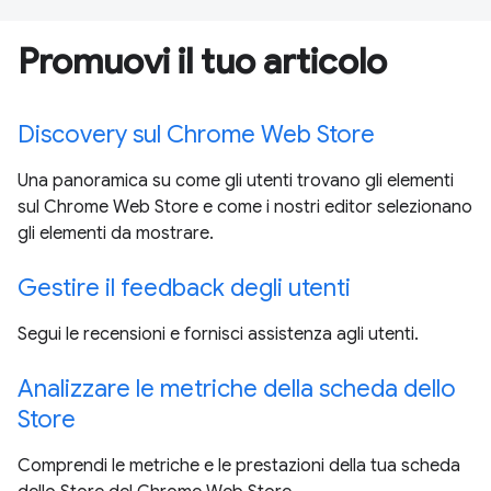
Promuovi il tuo articolo
Discovery sul Chrome Web Store
Una panoramica su come gli utenti trovano gli elementi
sul Chrome Web Store e come i nostri editor selezionano
gli elementi da mostrare.
Gestire il feedback degli utenti
Segui le recensioni e fornisci assistenza agli utenti.
Analizzare le metriche della scheda dello
Store
Comprendi le metriche e le prestazioni della tua scheda