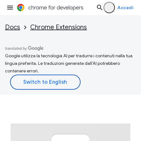
Accedi
Docs
Chrome Extensions
Google utilizza la tecnologia AI per tradurre i contenuti nella tua
lingua preferita. Le traduzioni generate dall'AI potrebbero
contenere errori.