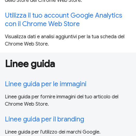
dello Store del Chrome Web Store.
Utilizza il tuo account Google Analytics
con il Chrome Web Store
Visualizza dati e analisi aggiuntivi per la tua scheda del
Chrome Web Store.
Linee guida
Linee guida per le immagini
Linee guida per fornire immagini del tuo articolo del
Chrome Web Store.
Linee guida per il branding
Linee guida per l'utilizzo dei marchi Google.