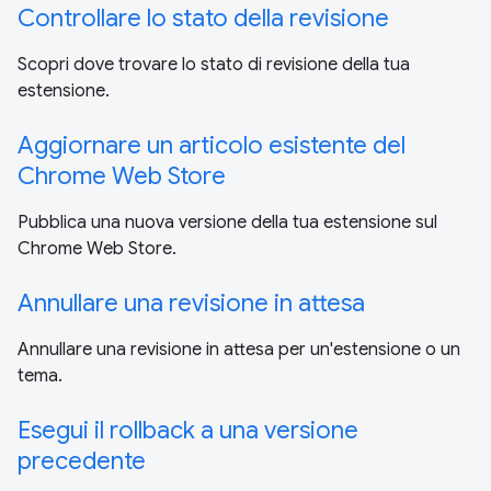
Controllare lo stato della revisione
Scopri dove trovare lo stato di revisione della tua
estensione.
Aggiornare un articolo esistente del
Chrome Web Store
Pubblica una nuova versione della tua estensione sul
Chrome Web Store.
Annullare una revisione in attesa
Annullare una revisione in attesa per un'estensione o un
tema.
Esegui il rollback a una versione
precedente