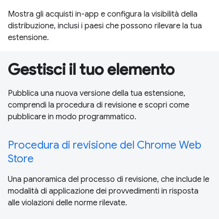
Mostra gli acquisti in-app e configura la visibilità della
distribuzione, inclusi i paesi che possono rilevare la tua
estensione.
Gestisci il tuo elemento
Pubblica una nuova versione della tua estensione,
comprendi la procedura di revisione e scopri come
pubblicare in modo programmatico.
Procedura di revisione del Chrome Web
Store
Una panoramica del processo di revisione, che include le
modalità di applicazione dei provvedimenti in risposta
alle violazioni delle norme rilevate.