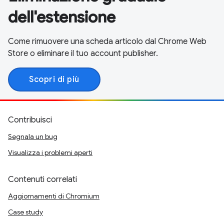
dell'estensione
Come rimuovere una scheda articolo dal Chrome Web
Store o eliminare il tuo account publisher.
Scopri di più
Contribuisci
Segnala un bug
Visualizza i problemi aperti
Contenuti correlati
Aggiornamenti di Chromium
Case study