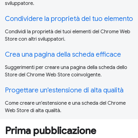
sviluppatore.
Condividere la proprietà del tuo elemento
Condividi la proprietà dei tuoi elementi del Chrome Web
Store con altri sviluppatori.
Crea una pagina della scheda efficace
Suggerimenti per creare una pagina della scheda dello
Store del Chrome Web Store coinvolgente.
Progettare un'estensione di alta qualità
Come creare un'estensione e una scheda del Chrome
Web Store di alta qualità.
Prima pubblicazione