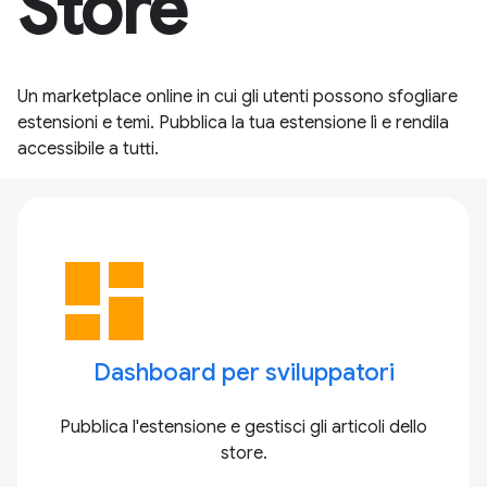
Store
Un marketplace online in cui gli utenti possono sfogliare
estensioni e temi. Pubblica la tua estensione lì e rendila
accessibile a tutti.
dashboard
Dashboard per sviluppatori
Pubblica l'estensione e gestisci gli articoli dello
store.