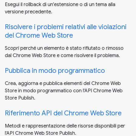
Esegui il rollback di un'estensione o di un tema alla
versione precedente.
Risolvere i problemi relativi alle violazioni
del Chrome Web Store
Scopri perché un elemento è stato rifiutato o rimosso
dal Chrome Web Store e come risolvere il problema.
Pubblica in modo programmatico
Crea, aggiorna e pubblica elementi del Chrome Web
Store in modo programmatico con l'API Chrome Web
Store Publish.
Riferimento API del Chrome Web Store
Metodi e rappresentazione delle risorse disponibili per
l'API Chrome Web Store Publish.