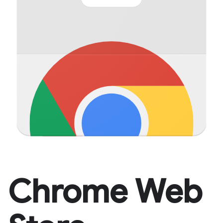
Chrome Web