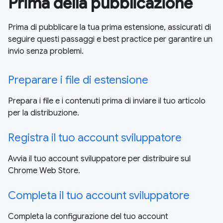
Prima della pubblicazione
Prima di pubblicare la tua prima estensione, assicurati di
seguire questi passaggi e best practice per garantire un
invio senza problemi.
Preparare i file di estensione
Prepara i file e i contenuti prima di inviare il tuo articolo
per la distribuzione.
Registra il tuo account sviluppatore
Avvia il tuo account sviluppatore per distribuire sul
Chrome Web Store.
Completa il tuo account sviluppatore
Completa la configurazione del tuo account