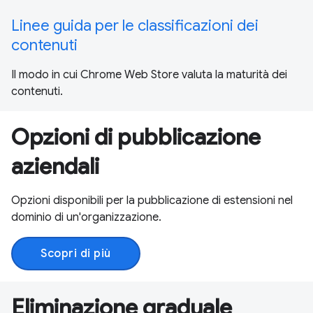
Linee guida per le classificazioni dei
contenuti
Il modo in cui Chrome Web Store valuta la maturità dei
contenuti.
Opzioni di pubblicazione
aziendali
Opzioni disponibili per la pubblicazione di estensioni nel
dominio di un'organizzazione.
Scopri di più
Eliminazione graduale