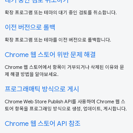
대기 중인 검토 취소하기
확장 프로그램 또는 테마의 대기 중인 검토를 취소합니다.
이전 버전으로 롤백
확장 프로그램 또는 테마를 이전 버전으로 롤백합니다.
Chrome 웹 스토어 위반 문제 해결
Chrome 웹 스토어에서 항목이 거부되거나 삭제된 이유와 문
제 해결 방법을 알아보세요.
프로그래매틱 방식으로 게시
Chrome Web Store Publish API를 사용하여 Chrome 웹 스
토어 항목을 프로그래밍 방식으로 생성, 업데이트, 게시합니다.
Chrome 웹 스토어 API 참조