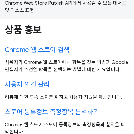
Chrome Web Store Publish API에서 사용할 수 있는 메서드
및 리소스 표현
상품 홍보
Chrome 웹 스토어 검색
사용자가 Chrome 웹 스토어에서 항목을 찾는 방법과 Google
편집자가 추천할 항목을 선택하는 방법에 대한 개요입니다.
사용자 의견 관리
리뷰에 대한 후속 조치를 취하고 사용자 지원을 제공합니다.
스토어 등록정보 측정항목 분석하기
Chrome 웹 스토어 스토어 등록정보의 측정항목과 실적을 파
악합니다.