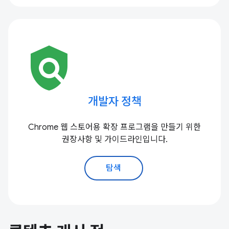
policy
개발자 정책
Chrome 웹 스토어용 확장 프로그램을 만들기 위한
권장사항 및 가이드라인입니다.
탐색