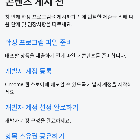
콘텐츠 게시 전
첫 번째 확장 프로그램을 게시하기 전에 원활한 제출을 위해 다
음 단계 및 권장사항을 따르세요.
확장 프로그램 파일 준비
배포할 상품을 제출하기 전에 파일과 콘텐츠를 준비합니다.
개발자 계정 등록
Chrome 웹 스토어에 배포할 수 있도록 개발자 계정을 시작하
세요.
개발자 계정 설정 완료하기
개발자 계정 구성을 완료하세요.
항목 소유권 공유하기