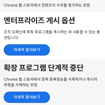
Chrome 웹 스토어에서 콘텐츠의 수위를 평가하는 방법
엔터프라이즈 게시 옵션
조직 도메인에 확장 프로그램을 게시하는 데 사용할 수 있는 옵
션입니다.
자세히 알아보기
확장 프로그램 단계적 중단
Chrome 웹 스토어에서 항목 등록정보를 삭제하거나 게시자
계정을 삭제하는 방법
자세히 알아보기