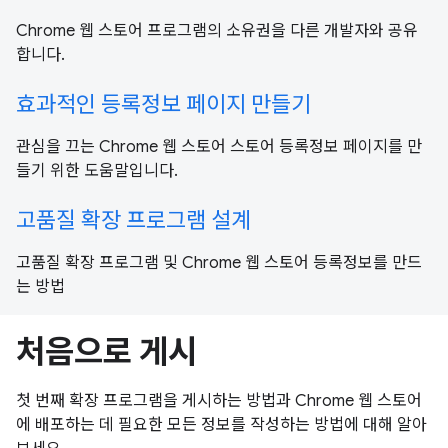
Chrome 웹 스토어 프로그램의 소유권을 다른 개발자와 공유
합니다.
효과적인 등록정보 페이지 만들기
관심을 끄는 Chrome 웹 스토어 스토어 등록정보 페이지를 만
들기 위한 도움말입니다.
고품질 확장 프로그램 설계
고품질 확장 프로그램 및 Chrome 웹 스토어 등록정보를 만드
는 방법
처음으로 게시
첫 번째 확장 프로그램을 게시하는 방법과 Chrome 웹 스토어
에 배포하는 데 필요한 모든 정보를 작성하는 방법에 대해 알아