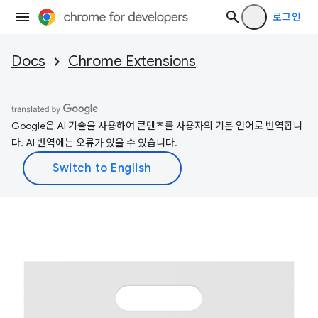
로그인
Docs
Chrome Extensions
Google은 AI 기술을 사용하여 콘텐츠를 사용자의 기본 언어로 번역합니
다. AI 번역에는 오류가 있을 수 있습니다.