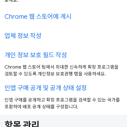
보세요.
Chrome 웹 스토어에 게시
업체 정보 작성
개인 정보 보호 필드 작성
Chrome 웹 스토어 팀에서 최대한 신속하게 확장 프로그램을
검토할 수 있도록 개인정보 보호관행 탭을 사용하세요.
인앱 구매 공개 및 공개 상태 설정
인앱 구매를 공개하고 확장 프로그램을 검색할 수 있는 국가를
포함하여 배포 공개 상태를 구성합니다.
항목 관리