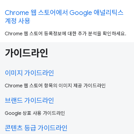
Chrome 웹 스토어에서 Google 애널리틱스
계정 사용
Chrome 웹 스토어 등록정보에 대한 추가 분석을 확인하세요.
가이드라인
이미지 가이드라인
Chrome 웹 스토어 항목의 이미지 제공 가이드라인
브랜드 가이드라인
Google 상표 사용 가이드라인
콘텐츠 등급 가이드라인