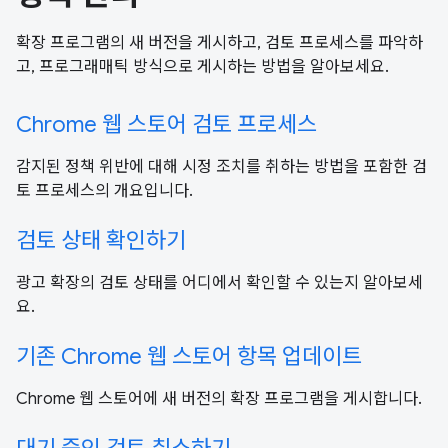
확장 프로그램의 새 버전을 게시하고, 검토 프로세스를 파악하
고, 프로그래매틱 방식으로 게시하는 방법을 알아보세요.
Chrome 웹 스토어 검토 프로세스
감지된 정책 위반에 대해 시정 조치를 취하는 방법을 포함한 검
토 프로세스의 개요입니다.
검토 상태 확인하기
광고 확장의 검토 상태를 어디에서 확인할 수 있는지 알아보세
요.
기존 Chrome 웹 스토어 항목 업데이트
Chrome 웹 스토어에 새 버전의 확장 프로그램을 게시합니다.