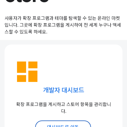
사용자가 확장 프로그램과 테마를 탐색할 수 있는 온라인 마켓
입니다. 그곳에 확장 프로그램을 게시하여 전 세계 누구나 액세
스할 수 있도록 하세요.
dashboard
개발자 대시보드
확장 프로그램을 게시하고 스토어 항목을 관리합니
다.