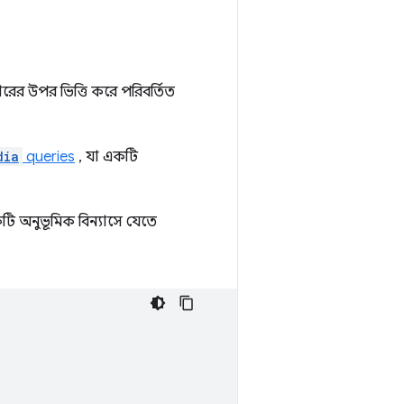
ের উপর ভিত্তি করে পরিবর্তিত
dia
queries
, যা একটি
টি অনুভূমিক বিন্যাসে যেতে