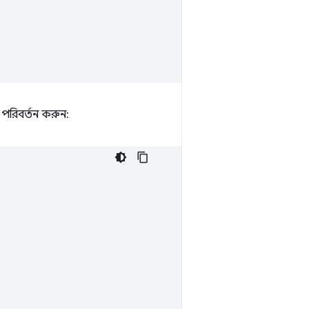
 পরিবর্তন করুন: