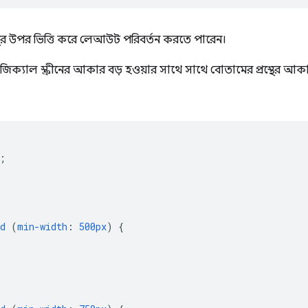
স্থের উপর ভিত্তি করে লেআউট পরিবর্তন করতে পারেন।
িজিক্যাল স্ক্রীনের আকার বড় হওয়ার সাথে সাথে বোতামের প্রস্থের 
;
d
(
min-width
:
500px
)
{