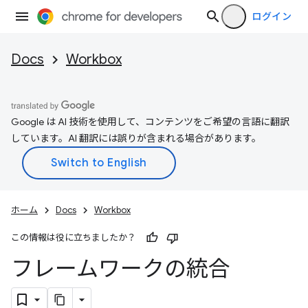
ログイン
Docs
Workbox
Google は AI 技術を使用して、コンテンツをご希望の言語に翻訳
しています。AI 翻訳には誤りが含まれる場合があります。
ホーム
Docs
Workbox
この情報は役に立ちましたか？
フレームワークの統合