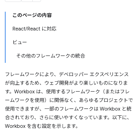
このページの内容
React
/
React に対応
ビュー
その他のフレームワークの統合
フレームワークにより、デベロッパー エクスペリエンス
が向上するため、ウェブ開発がより楽しいものになりま
す。Workbox は、使用するフレームワーク（またはフレ
ームワークを使用）
に関係なく、あらゆるプロジェクトで
使用できますが、一部のフレームワークは Workbox と統
合されており、さらに使いやすくなっています。以下に、
Workbox を含む設定を示します。