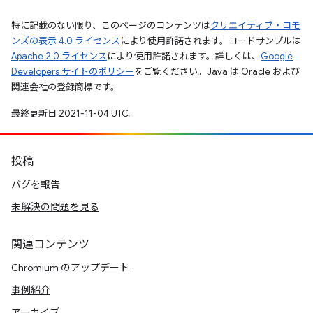
特に記載のない限り、このページのコンテンツは
クリエイティブ・コモ
ンズの表示 4.0 ライセンス
により使用許諾されます。コードサンプルは
Apache 2.0 ライセンス
により使用許諾されます。詳しくは、
Google
Developers サイトのポリシー
をご覧ください。Java は Oracle および
関連会社の登録商標です。
最終更新日 2021-11-04 UTC。
投稿
バグを報告
未解決の問題を見る
関連コンテンツ
Chromium のアップデート
事例紹介
アーカイブ