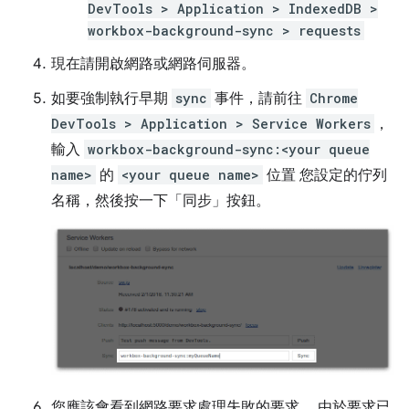
DevTools > Application > IndexedDB >
workbox-background-sync > requests
現在請開啟網路或網路伺服器。
如要強制執行早期
sync
事件，請前往
Chrome
DevTools > Application > Service Workers
，
輸入
workbox-background-sync:<your queue
name>
的
<your queue name>
位置 您設定的佇列
名稱，然後按一下「同步」按鈕。
您應該會看到網路要求處理失敗的要求， 由於要求已