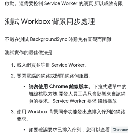
啟動。這需要控制 Service Worker 的網頁 所以成效有限
測試 Workbox 背景同步處理
不過在測試 BackgroundSync 時難免有直觀而困難
測試實作的最佳做法是：
載入網頁並註冊 Service Worker。
關閉電腦的網路或關閉網路伺服器。
請勿使用 Chrome 離線版本。
下拉式選單中的
離線核取方塊 開發人員工具只會影響來自該網
頁的要求。Service Worker 要求 繼續播放
使用 Workbox 背景同步功能發出應排入佇列的網路
要求。
如要確認要求已排入佇列，您可以查看
Chrome