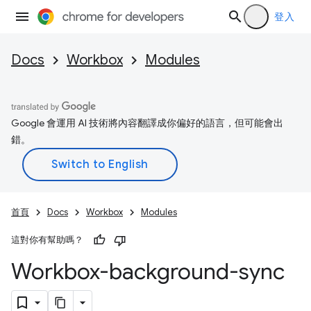
登入
Docs
Workbox
Modules
Google 會運用 AI 技術將內容翻譯成你偏好的語言，但可能會出
錯。
首頁
Docs
Workbox
Modules
這對你有幫助嗎？
Workbox-background-sync