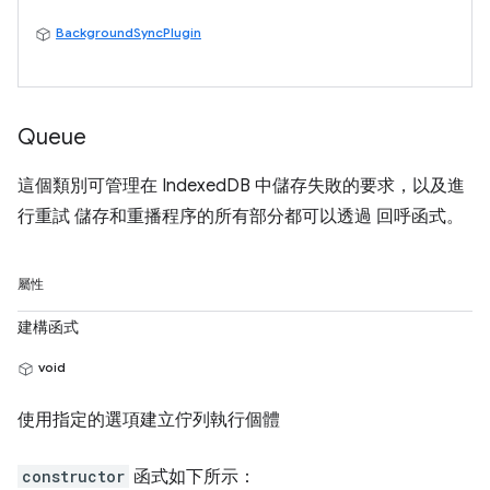
BackgroundSyncPlugin
Queue
這個類別可管理在 IndexedDB 中儲存失敗的要求，以及進
行重試 儲存和重播程序的所有部分都可以透過 回呼函式。
屬性
建構函式
void
使用指定的選項建立佇列執行個體
constructor
函式如下所示：