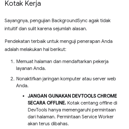
Kotak Kerja
Sayangnya, pengujian BackgroundSync agak tidak
intuitif dan sulit karena sejumlah alasan.
Pendekatan terbaik untuk menguji penerapan Anda
adalah melakukan hal berikut:
Memuat halaman dan mendaftarkan pekerja
layanan Anda.
Nonaktifkan jaringan komputer atau server web
Anda.
JANGAN GUNAKAN DEVTOOLS CHROME
SECARA OFFLINE.
Kotak centang offline di
DevTools hanya memengaruhi permintaan
dari halaman. Permintaan Service Worker
akan terus dibahas.