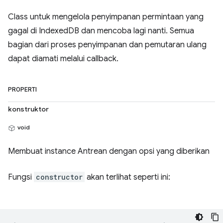
Class untuk mengelola penyimpanan permintaan yang
gagal di IndexedDB dan mencoba lagi nanti. Semua
bagian dari proses penyimpanan dan pemutaran ulang
dapat diamati melalui callback.
PROPERTI
konstruktor
void
Membuat instance Antrean dengan opsi yang diberikan
Fungsi
constructor
akan terlihat seperti ini: