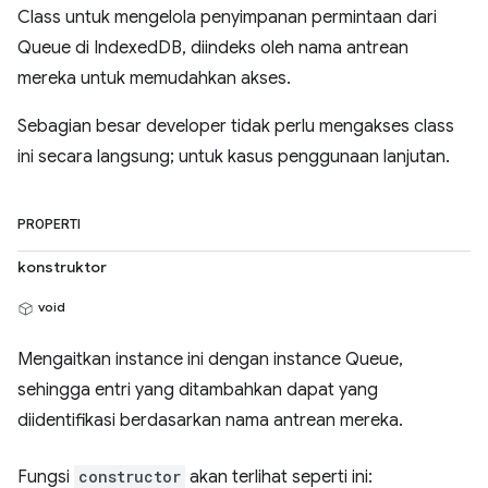
Class untuk mengelola penyimpanan permintaan dari
Queue di IndexedDB, diindeks oleh nama antrean
mereka untuk memudahkan akses.
Sebagian besar developer tidak perlu mengakses class
ini secara langsung; untuk kasus penggunaan lanjutan.
PROPERTI
konstruktor
void
Mengaitkan instance ini dengan instance Queue,
sehingga entri yang ditambahkan dapat yang
diidentifikasi berdasarkan nama antrean mereka.
Fungsi
constructor
akan terlihat seperti ini: