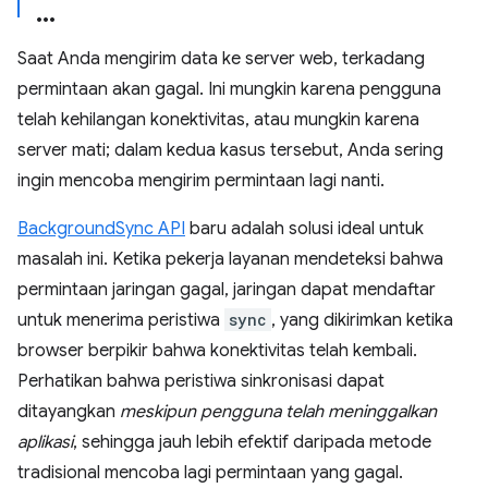
Saat Anda mengirim data ke server web, terkadang
permintaan akan gagal. Ini mungkin karena pengguna
telah kehilangan konektivitas, atau mungkin karena
server mati; dalam kedua kasus tersebut, Anda sering
ingin mencoba mengirim permintaan lagi nanti.
BackgroundSync API
baru adalah solusi ideal untuk
masalah ini. Ketika pekerja layanan mendeteksi bahwa
permintaan jaringan gagal, jaringan dapat mendaftar
untuk menerima peristiwa
sync
, yang dikirimkan ketika
browser berpikir bahwa konektivitas telah kembali.
Perhatikan bahwa peristiwa sinkronisasi dapat
ditayangkan
meskipun pengguna telah meninggalkan
aplikasi
, sehingga jauh lebih efektif daripada metode
tradisional mencoba lagi permintaan yang gagal.