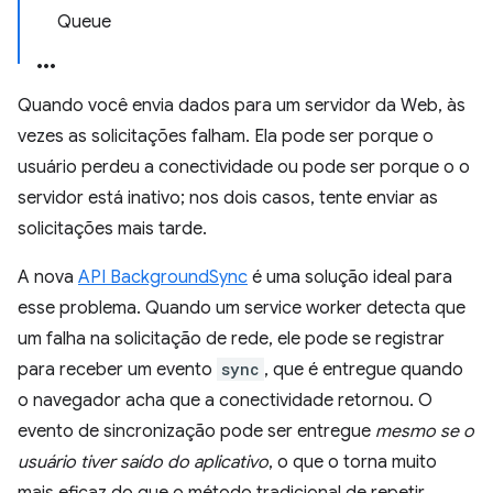
Queue
Quando você envia dados para um servidor da Web, às
vezes as solicitações falham. Ela pode ser porque o
usuário perdeu a conectividade ou pode ser porque o o
servidor está inativo; nos dois casos, tente enviar as
solicitações mais tarde.
A nova
API BackgroundSync
é uma solução ideal para
esse problema. Quando um service worker detecta que
um falha na solicitação de rede, ele pode se registrar
para receber um evento
sync
, que é entregue quando
o navegador acha que a conectividade retornou. O
evento de sincronização pode ser entregue
mesmo se o
usuário tiver saído do aplicativo
, o que o torna muito