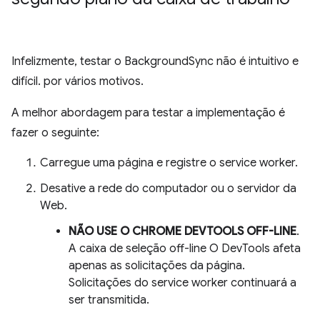
Infelizmente, testar o BackgroundSync não é intuitivo e
difícil. por vários motivos.
A melhor abordagem para testar a implementação é
fazer o seguinte:
Carregue uma página e registre o service worker.
Desative a rede do computador ou o servidor da
Web.
NÃO USE O CHROME DEVTOOLS OFF-LINE
.
A caixa de seleção off-line O DevTools afeta
apenas as solicitações da página.
Solicitações do service worker continuará a
ser transmitida.