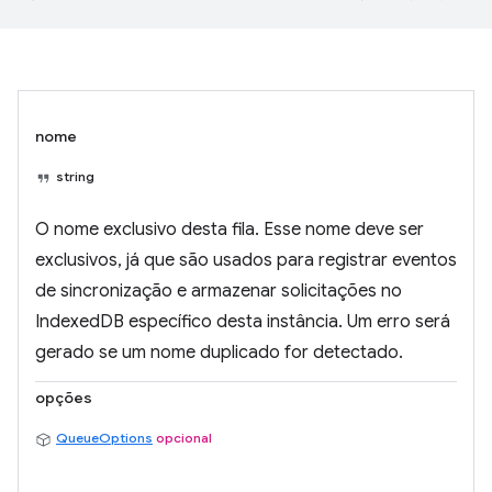
nome
string
O nome exclusivo desta fila. Esse nome deve ser
exclusivos, já que são usados para registrar eventos
de sincronização e armazenar solicitações no
IndexedDB específico desta instância. Um erro será
gerado se um nome duplicado for detectado.
opções
QueueOptions
opcional