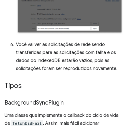
Você vai ver as solicitações de rede sendo
transferidas para as solicitações com falha e os
dados do IndexedDB estarão vazios, pois as
solicitações foram ser reproduzidos novamente.
Tipos
Background
Sync
Plugin
Uma classe que implementa o callback do ciclo de vida
de
fetchDidFail
. Assim, mais fácil adicionar