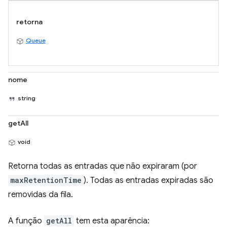
retorna
Queue
nome
string
getAll
void
Retorna todas as entradas que não expiraram (por
maxRetentionTime
). Todas as entradas expiradas são
removidas da fila.
A função
getAll
tem esta aparência: