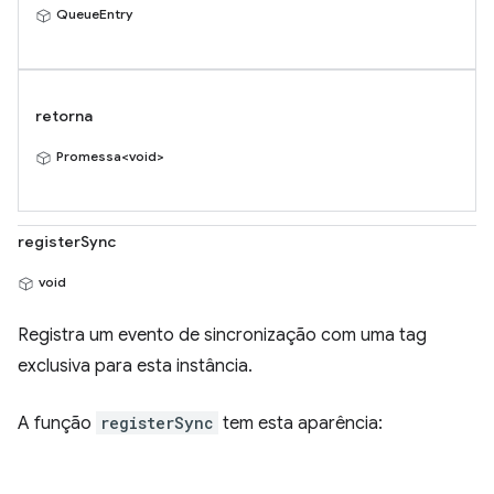
QueueEntry
retorna
Promessa<void>
registerSync
void
Registra um evento de sincronização com uma tag
exclusiva para esta instância.
A função
registerSync
tem esta aparência: