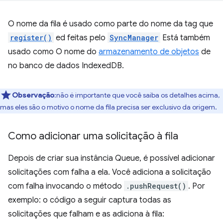
O nome da fila é usado como parte do nome da tag que
register()
ed feitas pelo
SyncManager
Está também
usado como O nome do
armazenamento de objetos
de
no banco de dados IndexedDB.
Observação
:não é importante que você saiba os detalhes acima,
mas eles são o motivo o nome da fila precisa ser exclusivo da origem.
Como adicionar uma solicitação à fila
Depois de criar sua instância Queue, é possível adicionar
solicitações com falha a ela. Você adiciona a solicitação
com falha invocando o método
.pushRequest()
. Por
exemplo: o código a seguir captura todas as
solicitações que falham e as adiciona à fila: