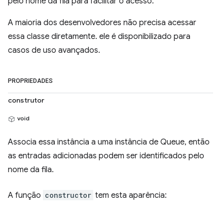
pelo nome da fila para facilitar o acesso.
A maioria dos desenvolvedores não precisa acessar
essa classe diretamente. ele é disponibilizado para
casos de uso avançados.
PROPRIEDADES
construtor
void
Associa essa instância a uma instância de Queue, então
as entradas adicionadas podem ser identificados pelo
nome da fila.
A função
constructor
tem esta aparência: