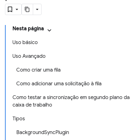
Nesta página
Uso básico
Uso Avançado
Como criar uma fila
Como adicionar uma solicitação à fila
Como testar a sincronização em segundo plano da
caixa de trabalho
Tipos
BackgroundSyncPlugin