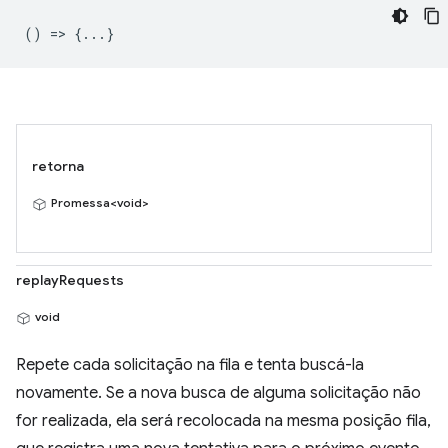
() => {...}
retorna
Promessa<void>
replayRequests
void
Repete cada solicitação na fila e tenta buscá-la
novamente. Se a nova busca de alguma solicitação não
for realizada, ela será recolocada na mesma posição fila,