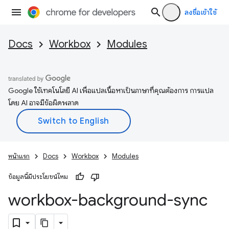
ลงชื่อเข้าใช้
Docs
Workbox
Modules
Google ใช้เทคโนโลยี AI เพื่อแปลเนื้อหาเป็นภาษาที่คุณต้องการ การแปล
โดย AI อาจมีข้อผิดพลาด
หน้าแรก
Docs
Workbox
Modules
ข้อมูลนี้มีประโยชน์ไหม
workbox-background-sync