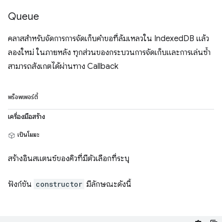
Queue
คลาสสำหรับจัดการการจัดเก็บคำขอที่ล้มเหลวใน IndexedDB แล้ว
ลองใหม่ ในภายหลัง ทุกส่วนของกระบวนการจัดเก็บและการเล่นซ้ำ
สามารถสังเกตได้ผ่านทาง Callback
พร็อพเพอร์ตี้
เครื่องมือสร้าง
เป็นโมฆะ
สร้างอินสแตนซ์ของคิวที่มีตัวเลือกที่ระบุ
ฟังก์ชัน
constructor
มีลักษณะดังนี้