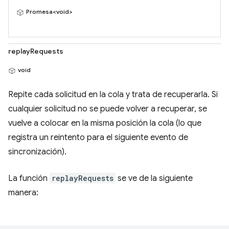
Promesa<void>
replayRequests
void
Repite cada solicitud en la cola y trata de recuperarla. Si
cualquier solicitud no se puede volver a recuperar, se
vuelve a colocar en la misma posición la cola (lo que
registra un reintento para el siguiente evento de
sincronización).
La función
replayRequests
se ve de la siguiente
manera: