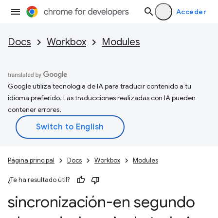
Acceder
Docs
Workbox
Modules
Google utiliza tecnología de IA para traducir contenido a tu
idioma preferido. Las traducciones realizadas con IA pueden
contener errores.
Página principal
Docs
Workbox
Modules
¿Te ha resultado útil?
sincronización-en segundo