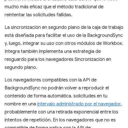
mucho más eficaz que el método tradicional de
reintentar las solicitudes fallidas.
La sincronización en segundo plano de la caja de trabajo
está diseñada para facilitar el uso de la BackgroundSync
y, luego, integrar su uso con otros módulos de Workbox.
Integra también implementa una estrategia de
resguardo para los navegadores Sincronización en
segundo plano.
Los navegadores compatibles con la API de
BackgroundSync no podrán volver a reproducir el
contenido de forma automática. solicitudes en tu
nombre en una
intervalo administrado por el navegador
,
probablemente con una retirada exponencial entre los
intentos de repetición. En los navegadores que no es