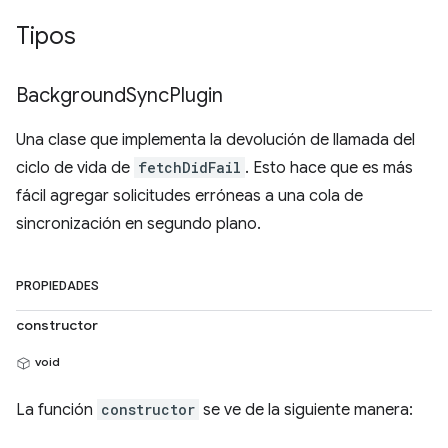
Tipos
Background
Sync
Plugin
Una clase que implementa la devolución de llamada del
ciclo de vida de
fetchDidFail
. Esto hace que es más
fácil agregar solicitudes erróneas a una cola de
sincronización en segundo plano.
PROPIEDADES
constructor
void
La función
constructor
se ve de la siguiente manera: