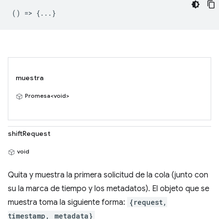
() => {...}
muestra
Promesa<void>
shiftRequest
void
Quita y muestra la primera solicitud de la cola (junto con
su la marca de tiempo y los metadatos). El objeto que se
muestra toma la siguiente forma:
{request,
timestamp, metadata}