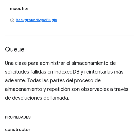
muestra
BackgroundSyncPlugin
Queue
Una clase para administrar el almacenamiento de
solicitudes fallidas en IndexedDB y reintentarlas más
adelante. Todas las partes del proceso de
almacenamiento y repetición son observables a través
de devoluciones de llamada.
PROPIEDADES
constructor