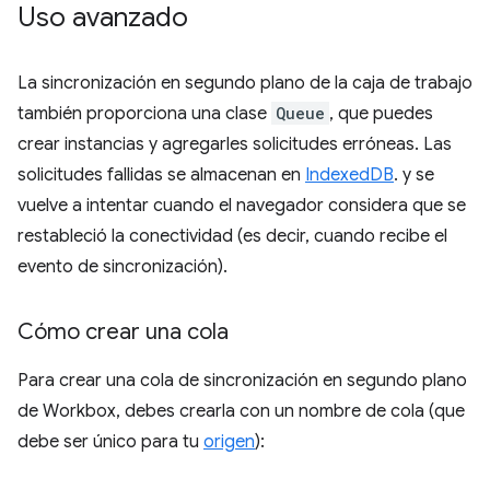
Uso avanzado
La sincronización en segundo plano de la caja de trabajo
también proporciona una clase
Queue
, que puedes
crear instancias y agregarles solicitudes erróneas. Las
solicitudes fallidas se almacenan en
IndexedDB
. y se
vuelve a intentar cuando el navegador considera que se
restableció la conectividad (es decir, cuando recibe el
evento de sincronización).
Cómo crear una cola
Para crear una cola de sincronización en segundo plano
de Workbox, debes crearla con un nombre de cola (que
debe ser único para tu
origen
):