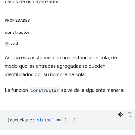
casos de uso avanzados.
PROPIEDADES
constructor
void
Asocia esta instancia con una instancia de cola, de
modo que las entradas agregadas se pueden
identificados por su nombre de cola.
La función
constructor
se ve de la siguiente manera:
(
queueName
:
string
) => {...}