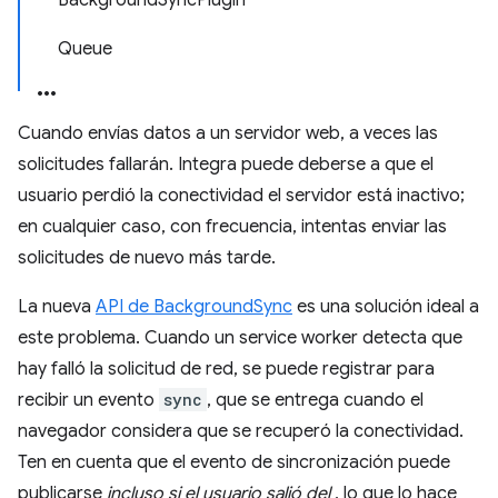
BackgroundSyncPlugin
Queue
Cuando envías datos a un servidor web, a veces las
solicitudes fallarán. Integra puede deberse a que el
usuario perdió la conectividad el servidor está inactivo;
en cualquier caso, con frecuencia, intentas enviar las
solicitudes de nuevo más tarde.
La nueva
API de BackgroundSync
es una solución ideal a
este problema. Cuando un service worker detecta que
hay falló la solicitud de red, se puede registrar para
recibir un evento
sync
, que se entrega cuando el
navegador considera que se recuperó la conectividad.
Ten en cuenta que el evento de sincronización puede
publicarse
incluso si el usuario salió del
, lo que lo hace