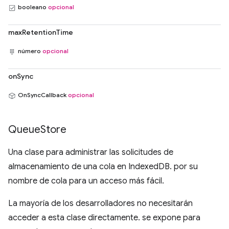
booleano
opcional
maxRetentionTime
número
opcional
onSync
OnSyncCallback
opcional
Queue
Store
Una clase para administrar las solicitudes de
almacenamiento de una cola en IndexedDB. por su
nombre de cola para un acceso más fácil.
La mayoría de los desarrolladores no necesitarán
acceder a esta clase directamente. se expone para