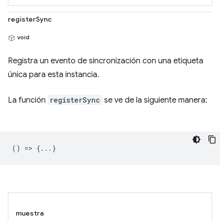
registerSync
void
Registra un evento de sincronización con una etiqueta
única para esta instancia.
La función
registerSync
se ve de la siguiente manera:
() => {...}
muestra