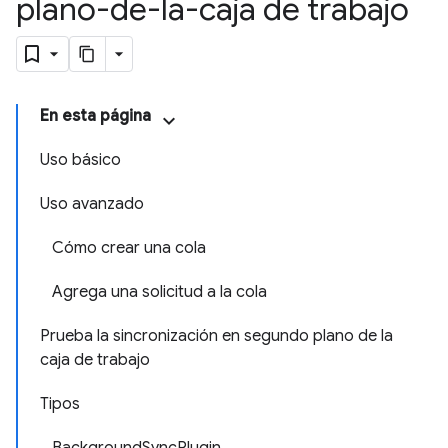
plano-de-la-caja de trabajo
En esta página
Uso básico
Uso avanzado
Cómo crear una cola
Agrega una solicitud a la cola
Prueba la sincronización en segundo plano de la
caja de trabajo
Tipos