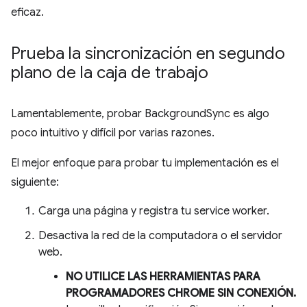
eficaz.
Prueba la sincronización en segundo
plano de la caja de trabajo
Lamentablemente, probar BackgroundSync es algo
poco intuitivo y difícil por varias razones.
El mejor enfoque para probar tu implementación es el
siguiente:
Carga una página y registra tu service worker.
Desactiva la red de la computadora o el servidor
web.
NO UTILICE LAS HERRAMIENTAS PARA
PROGRAMADORES CHROME SIN CONEXIÓN.