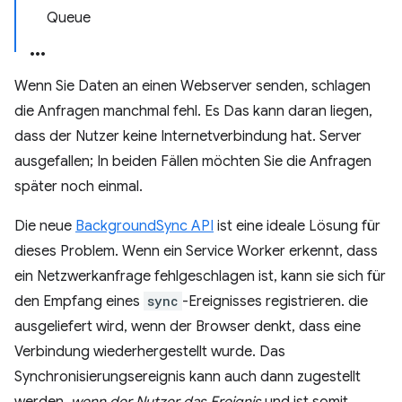
Queue
Wenn Sie Daten an einen Webserver senden, schlagen
die Anfragen manchmal fehl. Es Das kann daran liegen,
dass der Nutzer keine Internetverbindung hat. Server
ausgefallen; In beiden Fällen möchten Sie die Anfragen
später noch einmal.
Die neue
BackgroundSync API
ist eine ideale Lösung für
dieses Problem. Wenn ein Service Worker erkennt, dass
ein Netzwerkanfrage fehlgeschlagen ist, kann sie sich für
den Empfang eines
sync
-Ereignisses registrieren. die
ausgeliefert wird, wenn der Browser denkt, dass eine
Verbindung wiederhergestellt wurde. Das
Synchronisierungsereignis kann auch dann zugestellt