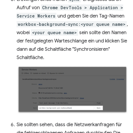
Aufruf von
Chrome DevTools > Application >
Service Workers
und geben Sie den Tag-Namen
workbox-background-sync:<your queue name>
,
wobei
<your queue name>
sein sollte den Namen
der festgelegten Warteschlange ein und klicken Sie
dann auf die Schaltfläche "Synchronisieren"
Schaltfläche.
Sie sollten sehen, dass die Netzwerkanfragen für