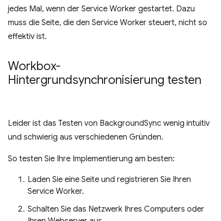
jedes Mal, wenn der Service Worker gestartet. Dazu
muss die Seite, die den Service Worker steuert, nicht so
effektiv ist.
Workbox-
Hintergrundsynchronisierung testen
Leider ist das Testen von BackgroundSync wenig intuitiv
und schwierig aus verschiedenen Gründen.
So testen Sie Ihre Implementierung am besten:
Laden Sie eine Seite und registrieren Sie Ihren
Service Worker.
Schalten Sie das Netzwerk Ihres Computers oder