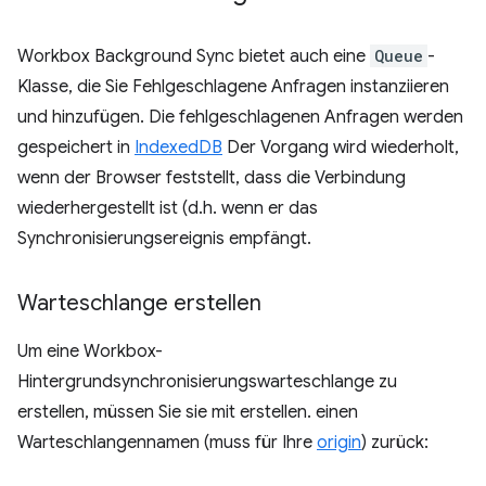
Workbox Background Sync bietet auch eine
Queue
-
Klasse, die Sie Fehlgeschlagene Anfragen instanziieren
und hinzufügen. Die fehlgeschlagenen Anfragen werden
gespeichert in
IndexedDB
Der Vorgang wird wiederholt,
wenn der Browser feststellt, dass die Verbindung
wiederhergestellt ist (d.h. wenn er das
Synchronisierungsereignis empfängt.
Warteschlange erstellen
Um eine Workbox-
Hintergrundsynchronisierungswarteschlange zu
erstellen, müssen Sie sie mit erstellen. einen
Warteschlangennamen (muss für Ihre
origin
) zurück: