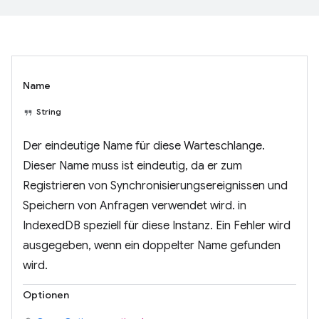
Name
String
Der eindeutige Name für diese Warteschlange.
Dieser Name muss ist eindeutig, da er zum
Registrieren von Synchronisierungsereignissen und
Speichern von Anfragen verwendet wird. in
IndexedDB speziell für diese Instanz. Ein Fehler wird
ausgegeben, wenn ein doppelter Name gefunden
wird.
Optionen