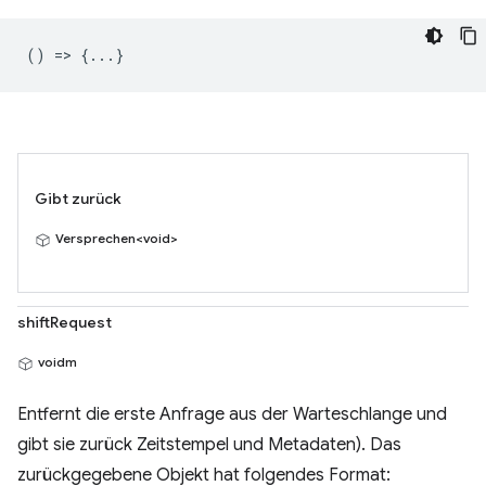
() => {...}
Gibt zurück
Versprechen<void>
shiftRequest
voidm
Entfernt die erste Anfrage aus der Warteschlange und
gibt sie zurück Zeitstempel und Metadaten). Das
zurückgegebene Objekt hat folgendes Format: