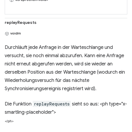
replayRequests
voidm
Durchläuft jede Anfrage in der Warteschlange und
versucht, sie noch einmal abzurufen. Kann eine Anfrage
nicht erneut abgerufen werden, wird sie wieder an
derselben Position aus der Warteschlange (wodurch ein
Wiederholungsversuch für das nächste
Synchronisierungsereignis registriert wird).
Die Funktion
replayRequests
sieht so aus: <ph type="x-
smartling-placeholder">
</ph>