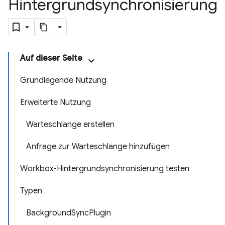
Hintergrundsynchronisierung
Auf dieser Seite
Grundlegende Nutzung
Erweiterte Nutzung
Warteschlange erstellen
Anfrage zur Warteschlange hinzufügen
Workbox-Hintergrundsynchronisierung testen
Typen
BackgroundSyncPlugin