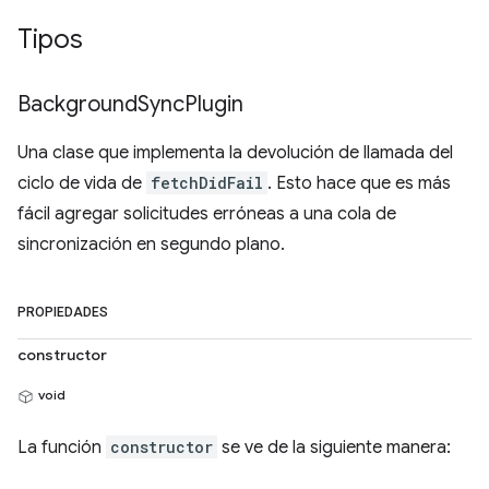
Tipos
Background
Sync
Plugin
Una clase que implementa la devolución de llamada del
ciclo de vida de
fetchDidFail
. Esto hace que es más
fácil agregar solicitudes erróneas a una cola de
sincronización en segundo plano.
PROPIEDADES
constructor
void
La función
constructor
se ve de la siguiente manera: