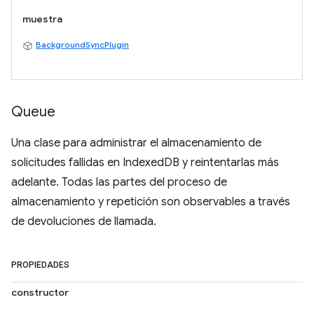
muestra
BackgroundSyncPlugin
Queue
Una clase para administrar el almacenamiento de
solicitudes fallidas en IndexedDB y reintentarlas más
adelante. Todas las partes del proceso de
almacenamiento y repetición son observables a través
de devoluciones de llamada.
PROPIEDADES
constructor