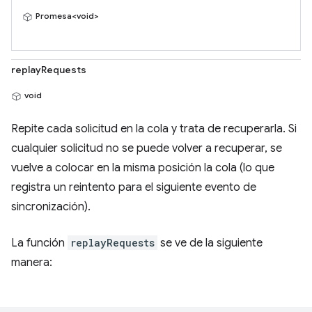
Promesa<void>
replayRequests
void
Repite cada solicitud en la cola y trata de recuperarla. Si
cualquier solicitud no se puede volver a recuperar, se
vuelve a colocar en la misma posición la cola (lo que
registra un reintento para el siguiente evento de
sincronización).
La función
replayRequests
se ve de la siguiente
manera: