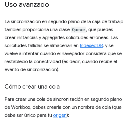
Uso avanzado
La sincronización en segundo plano de la caja de trabajo
también proporciona una clase
Queue
, que puedes
crear instancias y agregarles solicitudes erróneas. Las
solicitudes fallidas se almacenan en
IndexedDB
. y se
vuelve a intentar cuando el navegador considera que se
restableció la conectividad (es decir, cuando recibe el
evento de sincronización).
Cómo crear una cola
Para crear una cola de sincronización en segundo plano
de Workbox, debes crearla con un nombre de cola (que
debe ser único para tu
origen
):