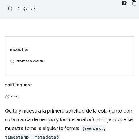
() => {...}
muestra
Promesa<void>
shiftRequest
void
Quita y muestra la primera solicitud de la cola (junto con
su la marca de tiempo y los metadatos). El objeto que se
muestra toma la siguiente forma:
{request,
timestamp, metadata}