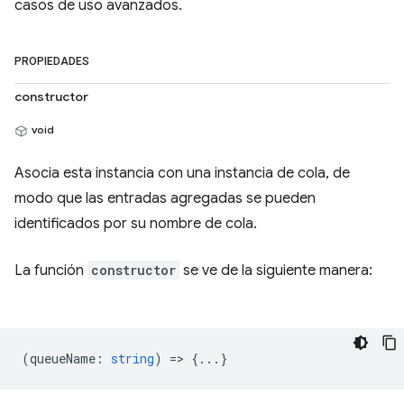
casos de uso avanzados.
PROPIEDADES
constructor
void
Asocia esta instancia con una instancia de cola, de
modo que las entradas agregadas se pueden
identificados por su nombre de cola.
La función
constructor
se ve de la siguiente manera:
(
queueName
:
string
) => {...}