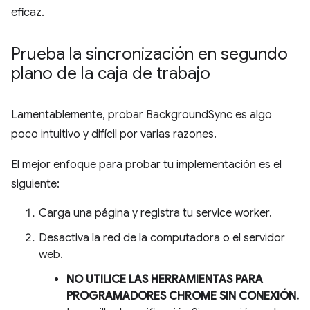
eficaz.
Prueba la sincronización en segundo
plano de la caja de trabajo
Lamentablemente, probar BackgroundSync es algo
poco intuitivo y difícil por varias razones.
El mejor enfoque para probar tu implementación es el
siguiente:
Carga una página y registra tu service worker.
Desactiva la red de la computadora o el servidor
web.
NO UTILICE LAS HERRAMIENTAS PARA
PROGRAMADORES CHROME SIN CONEXIÓN.