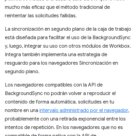
mucho más eficaz que el método tradicional de
reintentar las solicitudes fallidas.
La sincronización en segundo plano de la caja de trabajo
está diseñada para facilitar el uso de la BackgroundSync
y, luego, integrar su uso con otros módulos de Workbox.
Integra también implementa una estrategia de
resguardo para los navegadores Sincronización en
segundo plano.
Los navegadores compatibles con la API de
BackgroundSync no podrán volver a reproducir el
contenido de forma automática. solicitudes en tu
nombre en una
intervalo administrado por el navegador
,
probablemente con una retirada exponencial entre los
intentos de repetición. En los navegadores que no es