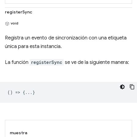
registerSync
void
Registra un evento de sincronización con una etiqueta
única para esta instancia.
La función
registerSync
se ve de la siguiente manera:
() => {...}
muestra