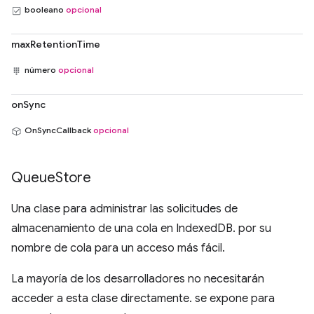
booleano
opcional
maxRetentionTime
número
opcional
onSync
OnSyncCallback
opcional
Queue
Store
Una clase para administrar las solicitudes de
almacenamiento de una cola en IndexedDB. por su
nombre de cola para un acceso más fácil.
La mayoría de los desarrolladores no necesitarán
acceder a esta clase directamente. se expone para