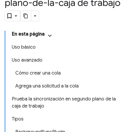
plano-de-la-caja de trabajo
En esta página
Uso básico
Uso avanzado
Cómo crear una cola
Agrega una solicitud a la cola
Prueba la sincronización en segundo plano de la
caja de trabajo
Tipos