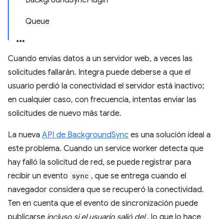
BackgroundSyncPlugin
Queue
Cuando envías datos a un servidor web, a veces las
solicitudes fallarán. Integra puede deberse a que el
usuario perdió la conectividad el servidor está inactivo;
en cualquier caso, con frecuencia, intentas enviar las
solicitudes de nuevo más tarde.
La nueva
API de BackgroundSync
es una solución ideal a
este problema. Cuando un service worker detecta que
hay falló la solicitud de red, se puede registrar para
recibir un evento
sync
, que se entrega cuando el
navegador considera que se recuperó la conectividad.
Ten en cuenta que el evento de sincronización puede
publicarse
incluso si el usuario salió del
, lo que lo hace