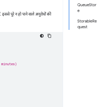
QueueStor
e
 इससे पूरे न हो पाने वाले अनुरोधों की
StorableRe
quest
 minutes)