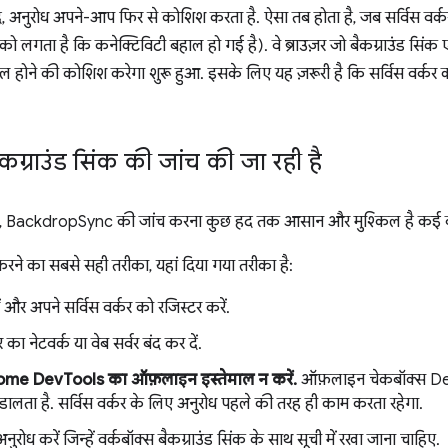
 बाद, अनुरोध अपने-आप फिर से कोशिश करता है. ऐसा तब होता है, जब सर्विस वर्
र को लगता है कि कनेक्टिविटी बहाल हो गई है). वे ब्राउज़र जो बैकग्राउंड सिंक 
मिल होने की कोशिश करेगा शुरू हुआ. इसके लिए यह ज़रूरी है कि सर्विस वर्कर
कग्राउंड सिंक की जांच की जा रही है
ै, BackdropSync की जांच करना कुछ हद तक आसान और मुश्किल है कई वज
करने का सबसे सही तरीका, यहां दिया गया तरीका है:
 और अपने सर्विस वर्कर को रजिस्टर करें.
 का नेटवर्क या वेब सर्वर बंद कर दें.
me DevTools का ऑफ़लाइन इस्तेमाल न करें.
ऑफ़लाइन चेकबॉक्स DevTo
ालता है. सर्विस वर्कर के लिए अनुरोध पहले की तरह ही काम करता रहेगा.
अनुरोध करें जिन्हें वर्कबॉक्स बैकग्राउंड सिंक के साथ सूची में रखा जाना चाहिए.