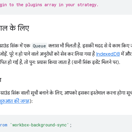
gin to the plugins array in your strategy.
माल के लिए
ाउंड सिंक में एक
Queue
क्लास भी मिलती है. इसकी मदद से ये काम किए ज
जोड़ें. पूरे न हो पाने वाले अनुरोधों को सेव कर लिया गया है
IndexedDB
में और
थापित हो गई है, तो पुनः प्रयास किया जाता है (यानी सिंक इवेंट मिलने पर).
ा
राउंड सिंक वाली सूची बनाने के लिए, आपको इसका इस्तेमाल करना होगा स
शुरुआत की जगह
):
from
'workbox-background-sync'
;