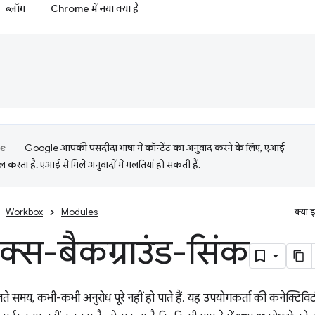
ब्लॉग
Chrome में नया क्या है
Google आपकी पसंदीदा भाषा में कॉन्टेंट का अनुवाद करने के लिए, एआई
 करता है. एआई से मिले अनुवादों में गलतियां हो सकती हैं.
Workbox
Modules
क्या 
क्स-बैकग्राउंड-सिंक
भेजते समय, कभी-कभी अनुरोध पूरे नहीं हो पाते हैं. यह उपयोगकर्ता की कनेक्टि