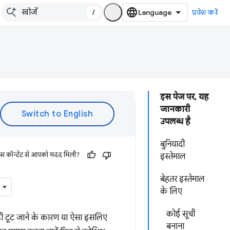
/
प्रवेश करें
इस पेज पर, यह
जानकारी
उपलब्ध है
बुनियादी
इस कॉन्टेंट से आपको मदद मिली?
इस्तेमाल
बेहतर इस्तेमाल
के लिए
कोई सूची
विटी टूट जाने के कारण या ऐसा इसलिए
बनाना