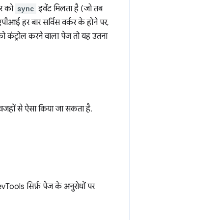
कर को
sync
इवेंट मिलता है (जो तब
एपीआई हर बार सर्विस वर्कर के होने पर,
 को कंट्रोल करने वाला पेज तो यह उतना
हों से ऐसा किया जा सकता है.
ols सिर्फ़ पेज के अनुरोधों पर