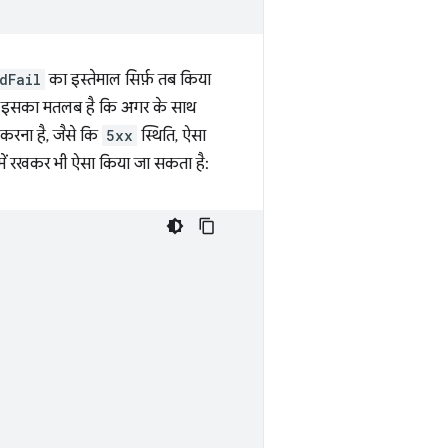
dFail
का इस्तेमाल सिर्फ़ तब किया
ई है. इसका मतलब है कि अगर के साथ
करना है, जैसे कि
5xx
स्थिति, ऐसा
में रखकर भी ऐसा किया जा सकता है: