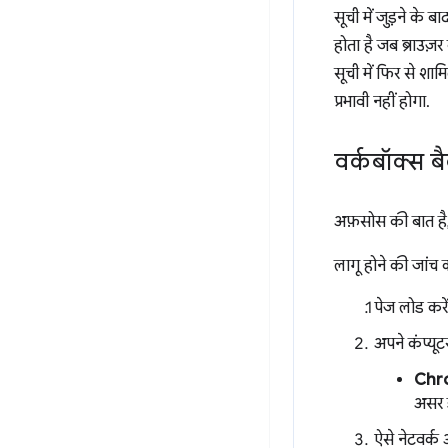
सूची में जुड़ने के
होता है जब ब्राउज़
सूची में फिर से शा
प्रभावी नहीं होगा.
वर्कबॉक्स बै
अफ़सोस की बात ह
लागू होने की जांच 
पेज लोड करें
अपने कंप्यूटर
Chro
असर ड
ऐसे नेटवर्क 