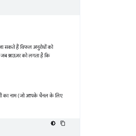
ा सकते हैं विफल अनुरोधों को
 जब ब्राउज़र को लगता है कि
ूची का नाम (जो आपके चैनल के लिए