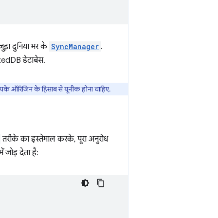
जुड़ा दुनिया भर के
SyncManager
.
edDB डेटाबेस.
 आपके ऑरिजिन के हिसाब से यूनीक होना चाहिए.
तरीके का इस्तेमाल करके, पूरा अनुरोध
 जोड़ देता है: