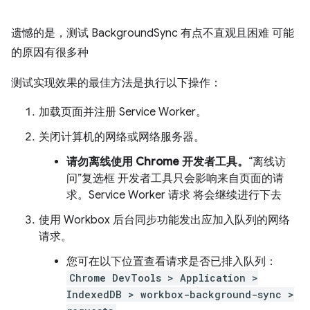
遗憾的是，测试 BackgroundSync 有点不直观且困难 可能
的原因有很多种
测试实现效果的最佳方法是执行以下操作：
加载页面并注册 Service Worker。
关闭计算机的网络或网络服务器。
请勿离线使用 Chrome 开发者工具。
“离线访
问”复选框 开发者工具只会影响来自页面的请
求。Service Worker 请求 将会继续进行下去
使用 Workbox 后台同步功能发出应加入队列的网络
请求。
您可在以下位置查看请求是否已排入队列：
Chrome DevTools > Application >
IndexedDB > workbox-background-sync >