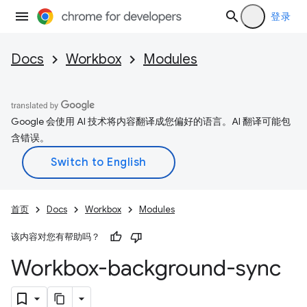
登录
Docs
Workbox
Modules
Google 会使用 AI 技术将内容翻译成您偏好的语言。AI 翻译可能包
含错误。
首页
Docs
Workbox
Modules
该内容对您有帮助吗？
Workbox-background-sync