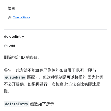
返回
QueueStore
deleteEntry
void
删除指定 ID 的条目。
警告：此方法不能确保已删除的条目属于 队列（即与
queueName
匹配）。但这种限制是可以接受的 因为此类
不公开提供。如果再进行一次检查 此方法会比实际速度
慢。
deleteEntry
函数如下所示：