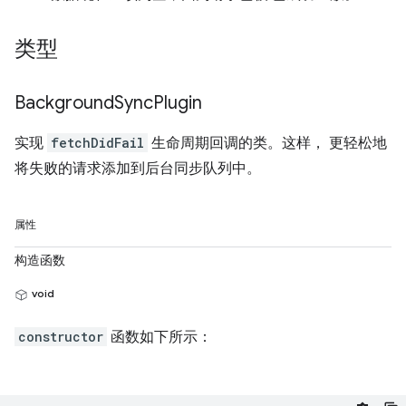
类型
Background
Sync
Plugin
实现
fetchDidFail
生命周期回调的类。这样， 更轻松地
将失败的请求添加到后台同步队列中。
属性
构造函数
void
constructor
函数如下所示：