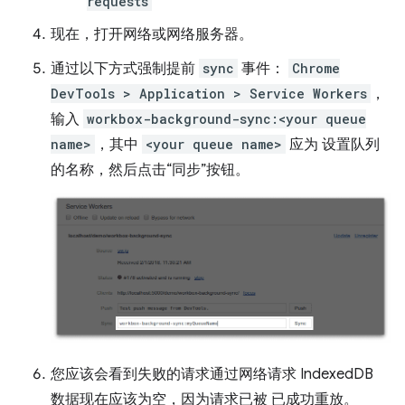
requests
现在，打开网络或网络服务器。
通过以下方式强制提前
sync
事件：
Chrome
DevTools > Application > Service Workers
，
输入
workbox-background-sync:<your queue
name>
，其中
<your queue name>
应为 设置队列
的名称，然后点击“同步”按钮。
您应该会看到失败的请求通过网络请求 IndexedDB
数据现在应该为空，因为请求已被 已成功重放。