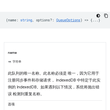
(
name
:
string
,
options?
:
QueueOptions
) => {...}
name
字符串
此队列的唯一名称。此名称必须是 唯一，因为它用于
注册同步事件和存储请求， IndexedDB 中特定于此实
例的 IndexedDB。如果遇到以下情况，系统将抛出错
误 检测到重复名称。
选项