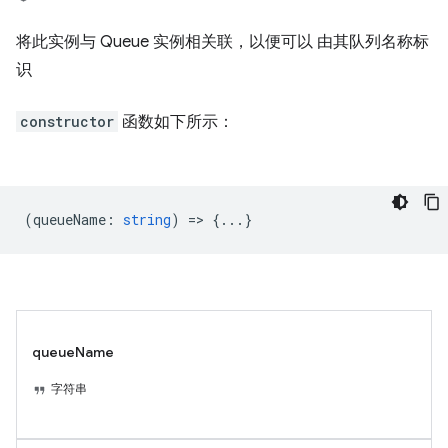
将此实例与 Queue 实例相关联，以便可以 由其队列名称标
识
constructor
函数如下所示：
(
queueName
:
string
) => {...}
queueName
字符串