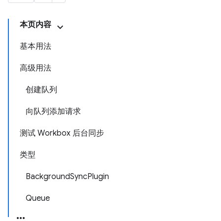
本页内容
基本用法
高级用法
创建队列
向队列添加请求
测试 Workbox 后台同步
类型
BackgroundSyncPlugin
Queue