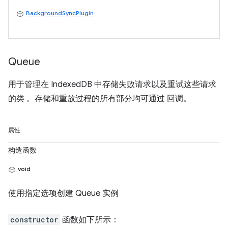
BackgroundSyncPlugin
Queue
用于管理在 IndexedDB 中存储失败请求以及重试这些请求
的类 。存储和重放过程的所有部分均可通过 回调。
属性
构造函数
void
使用指定选项创建 Queue 实例
constructor
函数如下所示：