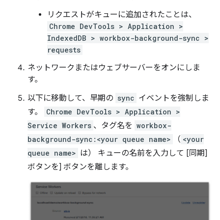
リクエストがキューに追加されたことは、
Chrome DevTools > Application >
IndexedDB > workbox-background-sync >
requests
ネットワークまたはウェブサーバーをオンにしま
す。
以下に移動して、早期の
sync
イベントを強制しま
す。
Chrome DevTools > Application >
Service Workers
、タグ名を
workbox-
background-sync:<your queue name>
（
<your
queue name>
は） キューの名前を入力して [同期]
ボタンを] ボタンを離します。