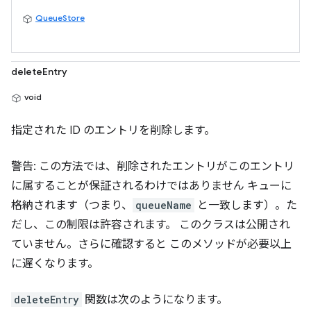
QueueStore
deleteEntry
void
指定された ID のエントリを削除します。
警告: この方法では、削除されたエントリがこのエントリ
に属することが保証されるわけではありません キューに
格納されます（つまり、
queueName
と一致します）。た
だし、この制限は許容されます。 このクラスは公開され
ていません。さらに確認すると このメソッドが必要以上
に遅くなります。
deleteEntry
関数は次のようになります。