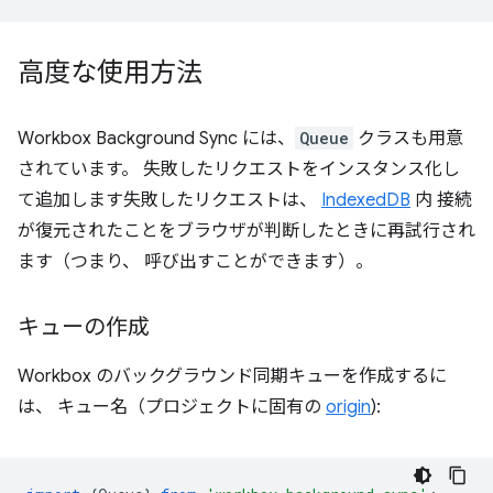
高度な使用方法
Workbox Background Sync には、
Queue
クラスも用意
されています。 失敗したリクエストをインスタンス化し
て追加します失敗したリクエストは、
IndexedDB
内 接続
が復元されたことをブラウザが判断したときに再試行され
ます（つまり、 呼び出すことができます）。
キューの作成
Workbox のバックグラウンド同期キューを作成するに
は、 キュー名（プロジェクトに固有の
origin
):