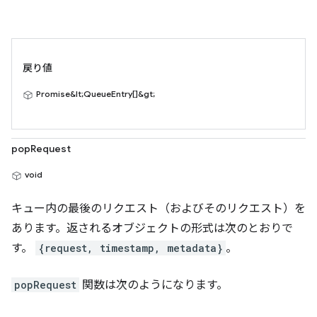
戻り値
Promise&lt;QueueEntry[]&gt;
popRequest
void
キュー内の最後のリクエスト（およびそのリクエスト）を
あります。返されるオブジェクトの形式は次のとおりで
す。
{request, timestamp, metadata}
。
popRequest
関数は次のようになります。