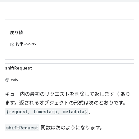
戻り値
約束 <void>
shiftRequest
void
キュー内の最初のリクエストを削除して返します（ あり
ます。返されるオブジェクトの形式は次のとおりです。
{request, timestamp, metadata}
。
shiftRequest
関数は次のようになります。