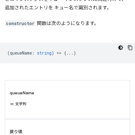
追加されたエントリを キュー名で識別されます。
constructor
関数は次のようになります。
(
queueName
:
string
) => {...}
queueName
文字列
戻り値