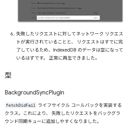
失敗したリクエストに対してネットワーク リクエス
トが実行されていることと、 リクエストはすでに完
了しているため、IndexedDB のデータは空になって
いるはずです。 正常に再生できました。
型
Background
Sync
Plugin
fetchDidFail
ライフサイクル コールバックを実装する
クラス。これにより、 失敗したリクエストをバックグラ
ウンド同期キューに追加しやすくなりました。