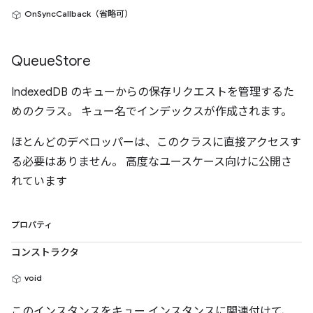
OnSyncCallback（省略可）
Queue
Store
IndexedDB のキューからの保存リクエストを管理するた
めのクラス。 キュー名でインデックスが作成されます。
ほとんどのデベロッパーは、このクラスに直接アクセスす
る必要はありません。 高度なユースケース向けに公開さ
れています
プロパティ
コンストラクタ
void
このインスタンスをキュー インスタンスに関連付けて、