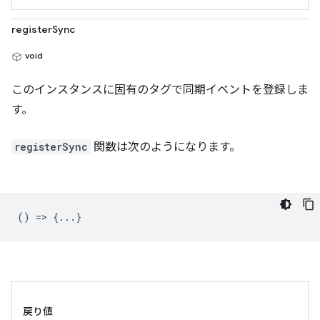
registerSync
void
このインスタンスに固有のタグで同期イベントを登録しま
す。
registerSync
関数は次のようになります。
() => {...}
戻り値