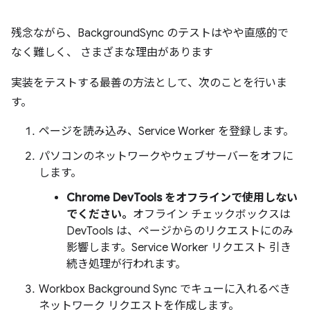
残念ながら、BackgroundSync のテストはやや直感的で
なく難しく、 さまざまな理由があります
実装をテストする最善の方法として、次のことを行いま
す。
ページを読み込み、Service Worker を登録します。
パソコンのネットワークやウェブサーバーをオフに
します。
Chrome DevTools をオフラインで使用しない
でください。
オフライン チェックボックスは
DevTools は、ページからのリクエストにのみ
影響します。Service Worker リクエスト 引き
続き処理が行われます。
Workbox Background Sync でキューに入れるべき
ネットワーク リクエストを作成します。