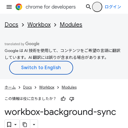
ログイン
Docs
Workbox
Modules
Google は AI 技術を使用して、コンテンツをご希望の言語に翻訳
しています。AI 翻訳には誤りが含まれる場合があります。
ホーム
Docs
Workbox
Modules
この情報は役に立ちましたか？
workbox-background-sync