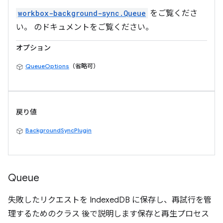
workbox-background-sync.Queue
をご覧くださ
い。 のドキュメントをご覧ください。
オプション
QueueOptions
（省略可）
戻り値
BackgroundSyncPlugin
Queue
失敗したリクエストを IndexedDB に保存し、再試行を管
理するためのクラス 後で説明します保存と再生プロセス