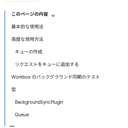
このページの内容
基本的な使用法
高度な使用方法
キューの作成
リクエストをキューに追加する
Workbox のバックグラウンド同期のテスト
型
BackgroundSyncPlugin
Queue