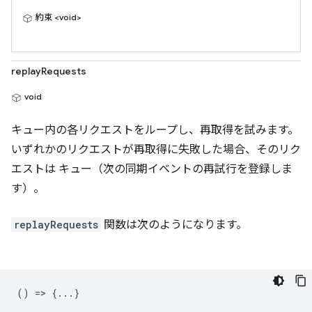
約束 <void>
replayRequests
void
キュー内の各リクエストをループし、再取得を試みます。
いずれかのリクエストが再取得に失敗した場合、そのリク
エストは キュー（次の同期イベントの再試行を登録しま
す）。
replayRequests
関数は次のようになります。
() => {...}