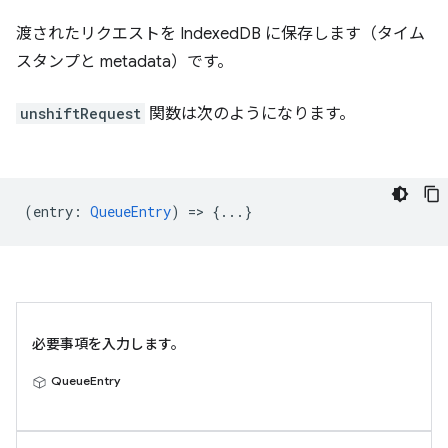
渡されたリクエストを IndexedDB に保存します（タイム
スタンプと metadata）です。
unshiftRequest
関数は次のようになります。
(
entry
:
QueueEntry
) => {...}
必要事項を入力します。
QueueEntry