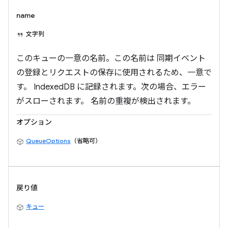
name
文字列
このキューの一意の名前。この名前は 同期イベント
の登録とリクエストの保存に使用されるため、一意で
す。 IndexedDB に記録されます。次の場合、エラー
がスローされます。 名前の重複が検出されます。
オプション
QueueOptions
（省略可）
戻り値
キュー