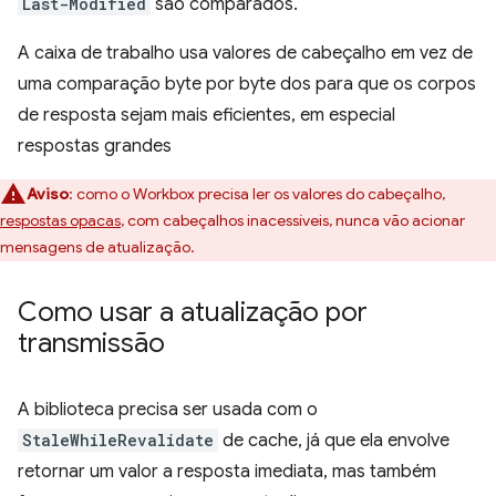
Last-Modified
são comparados.
A caixa de trabalho usa valores de cabeçalho em vez de
uma comparação byte por byte dos para que os corpos
de resposta sejam mais eficientes, em especial
respostas grandes
Aviso
: como o Workbox precisa ler os valores do cabeçalho,
respostas opacas
, com cabeçalhos inacessíveis, nunca vão acionar
mensagens de atualização.
Como usar a atualização por
transmissão
A biblioteca precisa ser usada com o
StaleWhileRevalidate
de cache, já que ela envolve
retornar um valor a resposta imediata, mas também