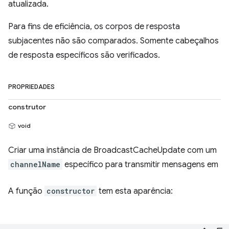
atualizada.
Para fins de eficiência, os corpos de resposta
subjacentes não são comparados. Somente cabeçalhos
de resposta específicos são verificados.
PROPRIEDADES
construtor
void
Criar uma instância de BroadcastCacheUpdate com um
channelName
específico para transmitir mensagens em
A função
constructor
tem esta aparência: