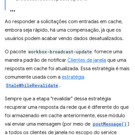
Ao responder a solicitações com entradas em cache,
embora seja rápido, há uma compensação, já que os
usuários podem acabar vendo dados desatualizados.
O pacote
workbox-broadcast-update
fornece uma
maneira padrão de notificar
Clientes de janela
que uma
resposta em cache foi atualizada. Essa estratégia é mais
comumente usada com a
estratégia
StaleWhileRevalidate
.
Sempre que a etapa "revalidar" dessa estratégia
recuperar uma resposta da rede que é diferente do que
foi armazenado em cache anteriormente, esse módulo
vai enviar uma mensagem (por meio de
postMessage()
)
a todos os clientes de janela no escopo do service