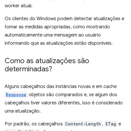
worker atual.
Os clientes do Windows podem detectar atualizações e
tomar as medidas apropriadas, como mostrando
automaticamente uma mensagem ao usuário
informando que as atualizações estão disponíveis.
Como as atualizações são
determinadas?
Alguns cabeçalhos das instâncias novas e em cache
Response
objetos são comparados e, se algum dos
cabeçalhos tiver valores diferentes, isso é considerado
uma atualização.
Por padrão, os cabeçalhos
Content-Length
,
ETag
e