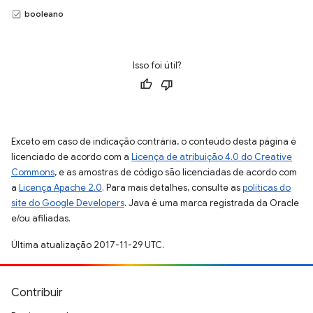
booleano
Isso foi útil?
Exceto em caso de indicação contrária, o conteúdo desta página é
licenciado de acordo com a
Licença de atribuição 4.0 do Creative
Commons
, e as amostras de código são licenciadas de acordo com
a
Licença Apache 2.0
. Para mais detalhes, consulte as
políticas do
site do Google Developers
. Java é uma marca registrada da Oracle
e/ou afiliadas.
Última atualização 2017-11-29 UTC.
Contribuir