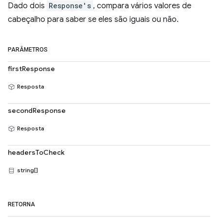
Dado dois
Response's
, compara vários valores de
cabeçalho para saber se eles são iguais ou não.
PARÂMETROS
firstResponse
Resposta
secondResponse
Resposta
headersToCheck
string[]
RETORNA