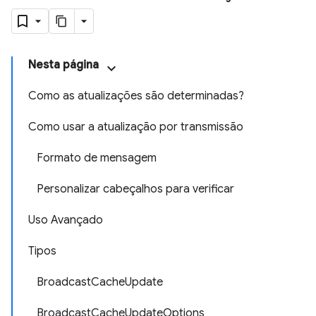
Nesta página
Como as atualizações são determinadas?
Como usar a atualização por transmissão
Formato de mensagem
Personalizar cabeçalhos para verificar
Uso Avançado
Tipos
BroadcastCacheUpdate
BroadcastCacheUpdateOptions