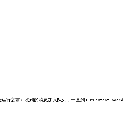
有机会运行之前）收到的消息加入队列，一直到
DOMContentLoaded