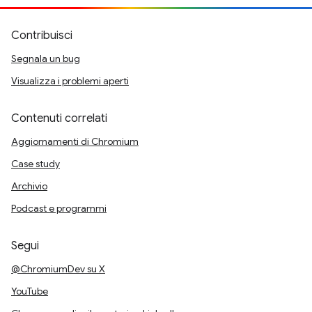
Contribuisci
Segnala un bug
Visualizza i problemi aperti
Contenuti correlati
Aggiornamenti di Chromium
Case study
Archivio
Podcast e programmi
Segui
@ChromiumDev su X
YouTube