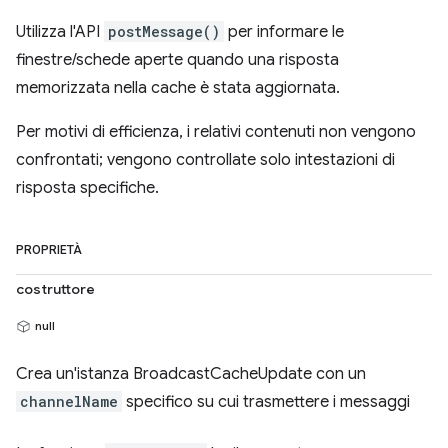
Utilizza l'API
postMessage()
per informare le
finestre/schede aperte quando una risposta
memorizzata nella cache è stata aggiornata.
Per motivi di efficienza, i relativi contenuti non vengono
confrontati; vengono controllate solo intestazioni di
risposta specifiche.
PROPRIETÀ
costruttore
null
Crea un'istanza BroadcastCacheUpdate con un
channelName
specifico su cui trasmettere i messaggi