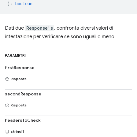
)
:
boolean
Dati due
Response's
, confronta diversi valori di
intestazione per verificare se sono uguali o meno.
PARAMETRI
firstResponse
Risposta
secondResponse
Risposta
headersToCheck
string[]