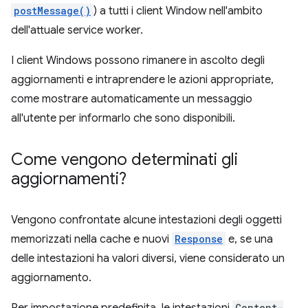
postMessage()
) a tutti i client Window nell'ambito
dell'attuale service worker.
I client Windows possono rimanere in ascolto degli
aggiornamenti e intraprendere le azioni appropriate,
come mostrare automaticamente un messaggio
all'utente per informarlo che sono disponibili.
Come vengono determinati gli
aggiornamenti?
Vengono confrontate alcune intestazioni degli oggetti
memorizzati nella cache e nuovi
Response
e, se una
delle intestazioni ha valori diversi, viene considerato un
aggiornamento.
Content-