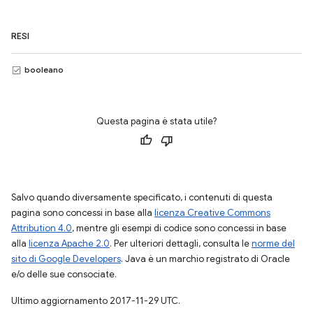
RESI
booleano
Questa pagina è stata utile?
Salvo quando diversamente specificato, i contenuti di questa
pagina sono concessi in base alla
licenza Creative Commons
Attribution 4.0
, mentre gli esempi di codice sono concessi in base
alla
licenza Apache 2.0
. Per ulteriori dettagli, consulta le
norme del
sito di Google Developers
. Java è un marchio registrato di Oracle
e/o delle sue consociate.
Ultimo aggiornamento 2017-11-29 UTC.