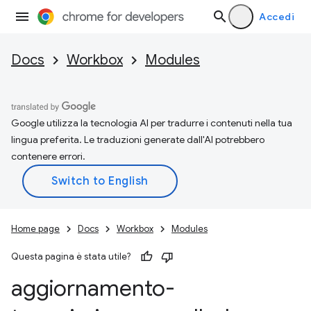
Accedi
Docs
Workbox
Modules
Google utilizza la tecnologia AI per tradurre i contenuti nella tua
lingua preferita. Le traduzioni generate dall'AI potrebbero
contenere errori.
Home page
Docs
Workbox
Modules
Questa pagina è stata utile?
aggiornamento-