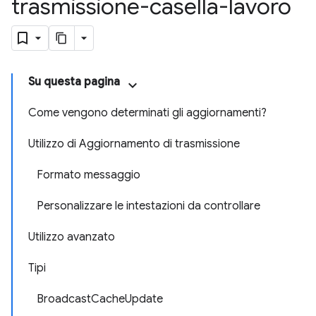
trasmissione-casella-lavoro
Su questa pagina
Come vengono determinati gli aggiornamenti?
Utilizzo di Aggiornamento di trasmissione
Formato messaggio
Personalizzare le intestazioni da controllare
Utilizzo avanzato
Tipi
BroadcastCacheUpdate