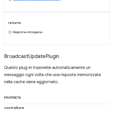
returns
Registra<stringany>
Broadcast
Update
Plugin
Questo plug-in trasmette automaticamente un
messaggio ogni volta che una risposta memorizzata
nella cache viene aggiornato.
PROPRIETÀ
costruttore