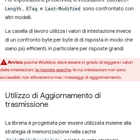
Per impostazione predefinita, le intestazioni
Length
,
ETag
e
Last-Modified
sono confrontato con
altri modelli.
La casella di lavoro utilizza i valori di intestazione invece
di un confronto byte per byte di di risposta in modo che
siano più efficienti, in particolare per risposte grandi
Avviso:
poiché Workbox deve essere in grado di leggere i valori
delle intestazioni,
le risposte opache
, le cui intestazioni non sono
accessibili, non attiveranno mai i messaggi di aggiornamento.
Utilizzo di Aggiornamento di
trasmissione
La libreria è progettata per essere utilizzata insieme alla
strategia di memorizzazione nella cache