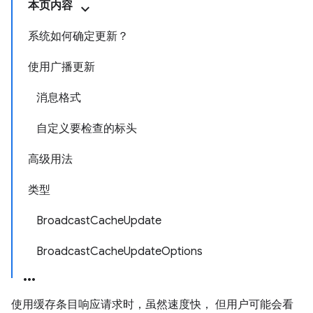
本页内容
系统如何确定更新？
使用广播更新
消息格式
自定义要检查的标头
高级用法
类型
BroadcastCacheUpdate
BroadcastCacheUpdateOptions
使用缓存条目响应请求时，虽然速度快， 但用户可能会看