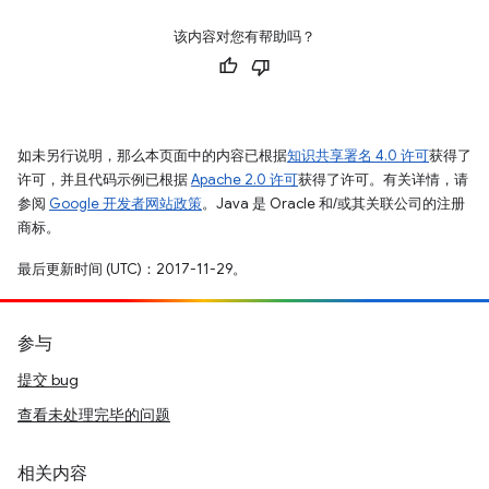
该内容对您有帮助吗？
如未另行说明，那么本页面中的内容已根据
知识共享署名 4.0 许可
获得了
许可，并且代码示例已根据
Apache 2.0 许可
获得了许可。有关详情，请
参阅
Google 开发者网站政策
。Java 是 Oracle 和/或其关联公司的注册
商标。
最后更新时间 (UTC)：2017-11-29。
参与
提交 bug
查看未处理完毕的问题
相关内容