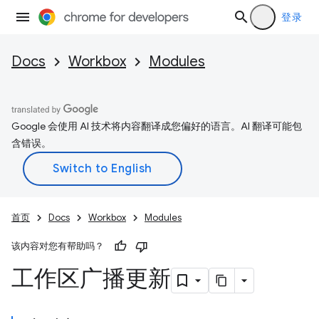
登录
Docs
Workbox
Modules
Google 会使用 AI 技术将内容翻译成您偏好的语言。AI 翻译可能包
含错误。
首页
Docs
Workbox
Modules
该内容对您有帮助吗？
工作区广播更新