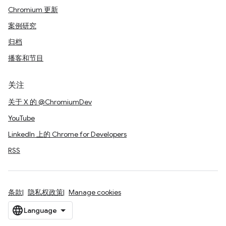
Chromium 更新
案例研究
归档
播客和节目
关注
关于 X 的 @ChromiumDev
YouTube
LinkedIn 上的 Chrome for Developers
RSS
条款
隐私权政策
Manage cookies