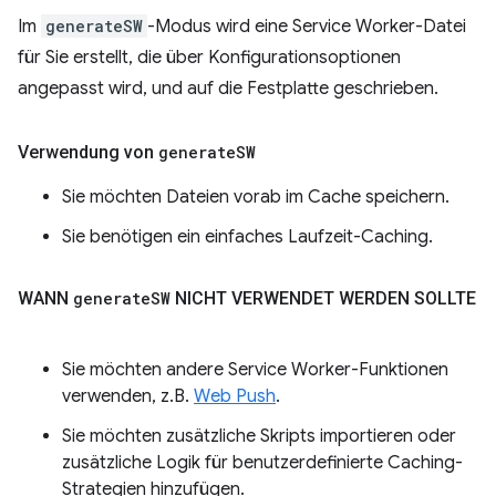
Im
generateSW
-Modus wird eine Service Worker-Datei
für Sie erstellt, die über Konfigurationsoptionen
angepasst wird, und auf die Festplatte geschrieben.
Verwendung von
generate
SW
Sie möchten Dateien vorab im Cache speichern.
Sie benötigen ein einfaches Laufzeit-Caching.
WANN
generate
SW
NICHT VERWENDET WERDEN SOLLTE
Sie möchten andere Service Worker-Funktionen
verwenden, z.B.
Web Push
.
Sie möchten zusätzliche Skripts importieren oder
zusätzliche Logik für benutzerdefinierte Caching-
Strategien hinzufügen.