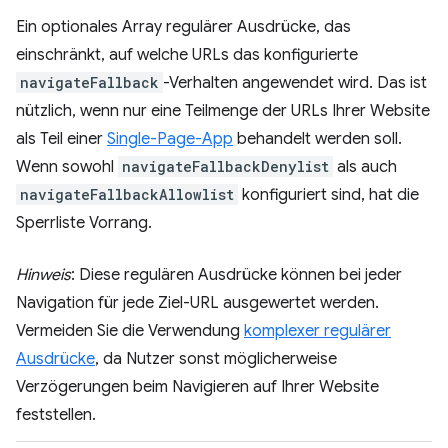
Ein optionales Array regulärer Ausdrücke, das
einschränkt, auf welche URLs das konfigurierte
navigateFallback
-Verhalten angewendet wird. Das ist
nützlich, wenn nur eine Teilmenge der URLs Ihrer Website
als Teil einer
Single-Page-App
behandelt werden soll.
Wenn sowohl
navigateFallbackDenylist
als auch
navigateFallbackAllowlist
konfiguriert sind, hat die
Sperrliste Vorrang.
Hinweis
: Diese regulären Ausdrücke können bei jeder
Navigation für jede Ziel-URL ausgewertet werden.
Vermeiden Sie die Verwendung
komplexer regulärer
Ausdrücke
, da Nutzer sonst möglicherweise
Verzögerungen beim Navigieren auf Ihrer Website
feststellen.