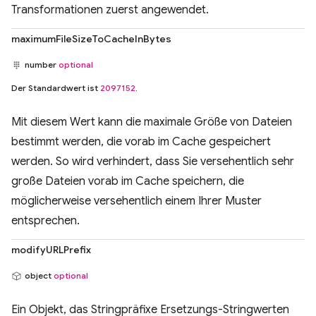
Transformationen zuerst angewendet.
maximumFileSizeToCacheInBytes
number
optional
Der Standardwert ist
2097152
.
Mit diesem Wert kann die maximale Größe von Dateien
bestimmt werden, die vorab im Cache gespeichert
werden. So wird verhindert, dass Sie versehentlich sehr
große Dateien vorab im Cache speichern, die
möglicherweise versehentlich einem Ihrer Muster
entsprechen.
modifyURLPrefix
object
optional
Ein Objekt, das Stringpräfixe Ersetzungs-Stringwerten