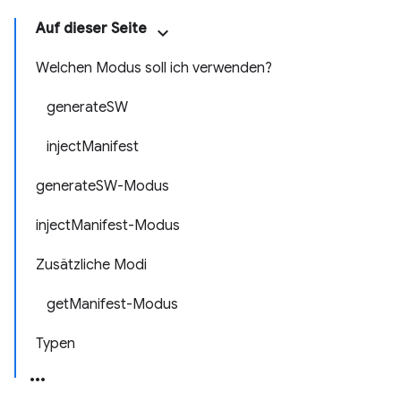
Auf dieser Seite
Welchen Modus soll ich verwenden?
generateSW
injectManifest
generateSW-Modus
injectManifest-Modus
Zusätzliche Modi
getManifest-Modus
Typen