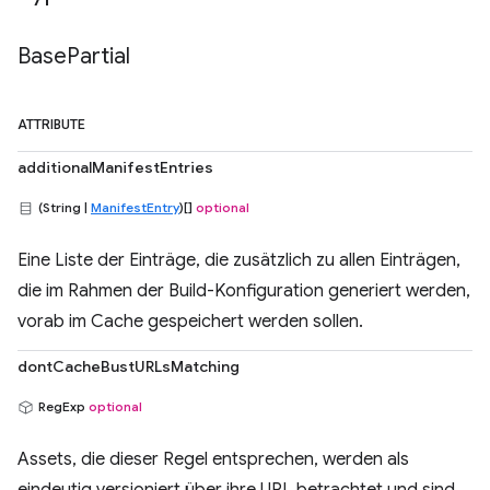
Base
Partial
ATTRIBUTE
additionalManifestEntries
(String |
ManifestEntry
)[]
optional
Eine Liste der Einträge, die zusätzlich zu allen Einträgen,
die im Rahmen der Build-Konfiguration generiert werden,
vorab im Cache gespeichert werden sollen.
dontCacheBustURLsMatching
RegExp
optional
Assets, die dieser Regel entsprechen, werden als