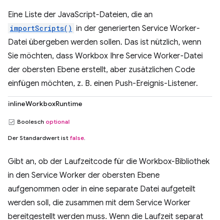
Eine Liste der JavaScript-Dateien, die an
importScripts()
in der generierten Service Worker-
Datei übergeben werden sollen. Das ist nützlich, wenn
Sie möchten, dass Workbox Ihre Service Worker-Datei
der obersten Ebene erstellt, aber zusätzlichen Code
einfügen möchten, z. B. einen Push-Ereignis-Listener.
inlineWorkboxRuntime
Boolesch
optional
Der Standardwert ist
false
.
Gibt an, ob der Laufzeitcode für die Workbox-Bibliothek
in den Service Worker der obersten Ebene
aufgenommen oder in eine separate Datei aufgeteilt
werden soll, die zusammen mit dem Service Worker
bereitgestellt werden muss. Wenn die Laufzeit separat