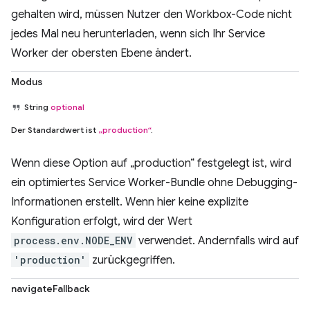
gehalten wird, müssen Nutzer den Workbox-Code nicht
jedes Mal neu herunterladen, wenn sich Ihr Service
Worker der obersten Ebene ändert.
Modus
String
optional
Der Standardwert ist
„production“
.
Wenn diese Option auf „production“ festgelegt ist, wird
ein optimiertes Service Worker-Bundle ohne Debugging-
Informationen erstellt. Wenn hier keine explizite
Konfiguration erfolgt, wird der Wert
process.env.NODE_ENV
verwendet. Andernfalls wird auf
'production'
zurückgegriffen.
navigateFallback