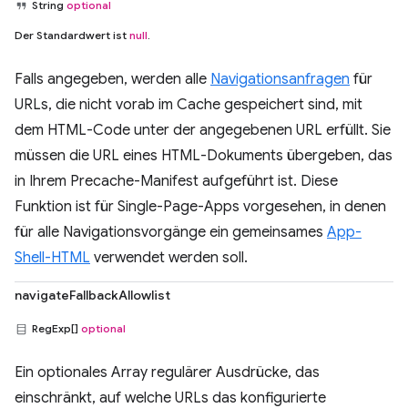
String
optional
Der Standardwert ist
null
.
Falls angegeben, werden alle
Navigationsanfragen
für
URLs, die nicht vorab im Cache gespeichert sind, mit
dem HTML-Code unter der angegebenen URL erfüllt. Sie
müssen die URL eines HTML-Dokuments übergeben, das
in Ihrem Precache-Manifest aufgeführt ist. Diese
Funktion ist für Single-Page-Apps vorgesehen, in denen
für alle Navigationsvorgänge ein gemeinsames
App-
Shell-HTML
verwendet werden soll.
navigateFallbackAllowlist
RegExp[]
optional
Ein optionales Array regulärer Ausdrücke, das
einschränkt, auf welche URLs das konfigurierte