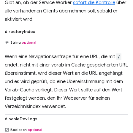
Gibt an, ob der Service Worker
sofort die Kontrolle
über
alle vorhandenen Clients übernehmen soll, sobald er
aktiviert wird.
directoryIndex
String
optional
Wenn eine Navigationsanfrage für eine URL, die mit
/
endet, nicht mit einer vorab im Cache gespeicherten URL
übereinstimmt, wird dieser Wert an die URL angehängt
und es wird geprüft, ob eine Übereinstimmung mit dem
Vorab-Cache vorliegt. Dieser Wert sollte auf den Wert
festgelegt werden, den Ihr Webserver für seinen
Verzeichnisindex verwendet.
disableDevLogs
Boolesch
optional