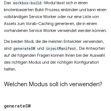
Das
workbox-build
-Modul lässt sich in einen
knotenbasierten Build-Prozess einbinden und kann einen
vollständigen Service Worker oder nur eine Liste von
Assets zum Vorab-Caching generieren, die in einem
vorhandenen Service Worker verwendet werden können.
Die beiden Modi, die die meisten Entwickler verwenden,
sind
generateSW
und
injectManifest
. Die Antworten
auf die folgenden Fragen können Ihnen bei der Auswahl
des richtigen Modus und der richtigen Konfiguration
helfen.
Welchen Modus soll ich verwenden?
generate
SW