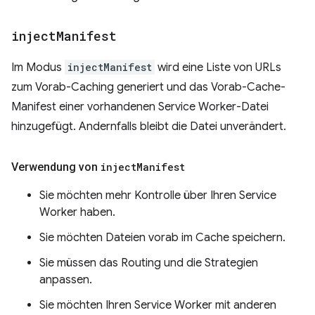
inject
Manifest
Im Modus
injectManifest
wird eine Liste von URLs
zum Vorab-Caching generiert und das Vorab-Cache-
Manifest einer vorhandenen Service Worker-Datei
hinzugefügt. Andernfalls bleibt die Datei unverändert.
Verwendung von
inject
Manifest
Sie möchten mehr Kontrolle über Ihren Service
Worker haben.
Sie möchten Dateien vorab im Cache speichern.
Sie müssen das Routing und die Strategien
anpassen.
Sie möchten Ihren Service Worker mit anderen