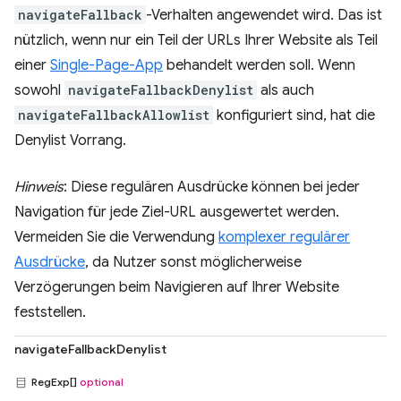
navigateFallback
-Verhalten angewendet wird. Das ist
nützlich, wenn nur ein Teil der URLs Ihrer Website als Teil
einer
Single-Page-App
behandelt werden soll. Wenn
sowohl
navigateFallbackDenylist
als auch
navigateFallbackAllowlist
konfiguriert sind, hat die
Denylist Vorrang.
Hinweis
: Diese regulären Ausdrücke können bei jeder
Navigation für jede Ziel-URL ausgewertet werden.
Vermeiden Sie die Verwendung
komplexer regulärer
Ausdrücke
, da Nutzer sonst möglicherweise
Verzögerungen beim Navigieren auf Ihrer Website
feststellen.
navigateFallbackDenylist
RegExp[]
optional