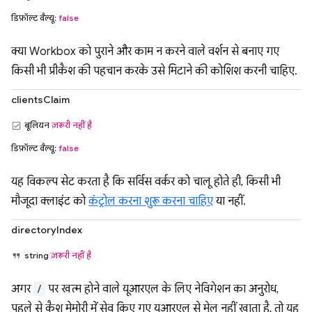
डिफ़ॉल्ट वैल्यू:
false
क्या Workbox को पुराने और काम न करने वाले वर्शन से बनाए गए
किसी भी प्रीकैश की पहचान करके उसे मिटाने की कोशिश करनी चाहिए.
clientsClaim
बूलियन
ज़रूरी नहीं है
डिफ़ॉल्ट वैल्यू:
false
यह विकल्प सेट करता है कि सर्विस वर्कर को चालू होते ही, किसी भी
मौजूदा क्लाइंट को
कंट्रोल करना शुरू करना चाहिए
या नहीं.
directoryIndex
string
ज़रूरी नहीं है
अगर
/
पर खत्म होने वाले यूआरएल के लिए नेविगेशन का अनुरोध,
पहले से कैश मेमोरी में सेव किए गए यूआरएल से मेल नहीं खाता है, तो यह