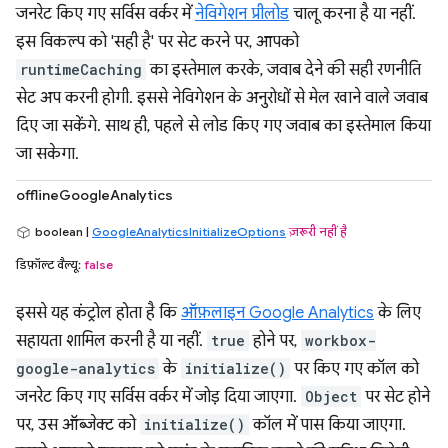
जनरेट किए गए सर्विस वर्कर में
नेविगेशन प्रीलोड
चालू करना है या नहीं.
इस विकल्प को 'सही है' पर सेट करने पर, आपको
runtimeCaching
का इस्तेमाल करके, जवाब देने की सही रणनीति
सेट अप करनी होगी. इससे नेविगेशन के अनुरोधों से मेल खाने वाले जवाब
दिए जा सकेंगे. साथ ही, पहले से लोड किए गए जवाब का इस्तेमाल किया
जा सकेगा.
offlineGoogleAnalytics
boolean |
GoogleAnalyticsInitializeOptions
ज़रूरी नहीं है
डिफ़ॉल्ट वैल्यू:
false
इससे यह कंट्रोल होता है कि
ऑफ़लाइन Google Analytics
के लिए
सहायता शामिल करनी है या नहीं.
true
होने पर,
workbox-
google-analytics
के
initialize()
पर किए गए कॉल को
जनरेट किए गए सर्विस वर्कर में जोड़ दिया जाएगा.
Object
पर सेट होने
पर, उस ऑब्जेक्ट को
initialize()
कॉल में पास किया जाएगा.