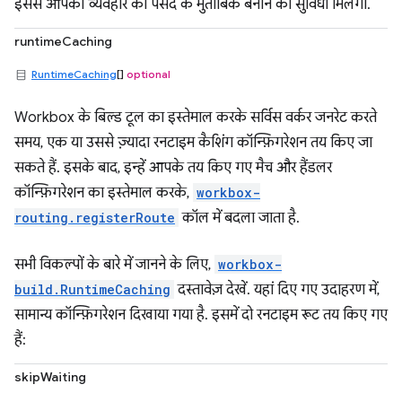
इससे आपको व्यवहार को पसंद के मुताबिक बनाने की सुविधा मिलेगी.
runtimeCaching
RuntimeCaching
[]
optional
Workbox के बिल्ड टूल का इस्तेमाल करके सर्विस वर्कर जनरेट करते
समय, एक या उससे ज़्यादा रनटाइम कैशिंग कॉन्फ़िगरेशन तय किए जा
सकते हैं. इसके बाद, इन्हें आपके तय किए गए मैच और हैंडलर
कॉन्फ़िगरेशन का इस्तेमाल करके,
workbox-
routing.registerRoute
कॉल में बदला जाता है.
सभी विकल्पों के बारे में जानने के लिए,
workbox-
build.RuntimeCaching
दस्तावेज़ देखें. यहां दिए गए उदाहरण में,
सामान्य कॉन्फ़िगरेशन दिखाया गया है. इसमें दो रनटाइम रूट तय किए गए
हैं:
skipWaiting