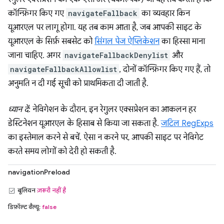
कॉन्फ़िगर किए गए
navigateFallback
का व्यवहार किन
यूआरएल पर लागू होगा. यह तब काम आता है, जब आपकी साइट के
यूआरएल के सिर्फ़ सबसेट को
सिंगल पेज ऐप्लिकेशन
का हिस्सा माना
जाना चाहिए. अगर
navigateFallbackDenylist
और
navigateFallbackAllowlist
, दोनों कॉन्फ़िगर किए गए हैं, तो
अनुमति न दी गई सूची को प्राथमिकता दी जाती है.
ध्यान दें
: नेविगेशन के दौरान, इन रेगुलर एक्सप्रेशन का आकलन हर
डेस्टिनेशन यूआरएल के हिसाब से किया जा सकता है.
जटिल RegExps
का इस्तेमाल करने से बचें. ऐसा न करने पर, आपकी साइट पर नेविगेट
करते समय लोगों को देरी हो सकती है.
navigationPreload
बूलियन
ज़रूरी नहीं है
डिफ़ॉल्ट वैल्यू:
false