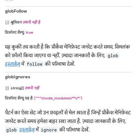
globFollow
बूलियन
ज़रूरी नहीं है
डिफ़ॉल्ट वैल्यू:
true
यह कुकी तय करती है कि प्रीकैश मेनिफ़ेस्ट जनरेट करते समय, सिमलंक
को फ़ॉलो किया जाएगा या नहीं. ज़्यादा जानकारी के लिए,
glob
दस्तावेज़
में
follow
की परिभाषा देखें.
globIgnores
string[]
ज़रूरी नहीं
डिफ़ॉल्ट वैल्यू यह है:
["**\/node_modules\/**\/*"]
पैटर्न का ऐसा सेट जो उन फ़ाइलों से मेल खाता है जिन्हें प्रीकैश मेनिफ़ेस्ट
जनरेट करते समय हमेशा बाहर रखा जाता है. ज़्यादा जानकारी के लिए,
glob
दस्तावेज़
में
ignore
की परिभाषा देखें.