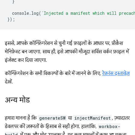
}
console
.
log
(
`Injected a manifest which will precac
});
इससे, आपके कॉन्फ़िगरेशन से चुनी गई फ़ाइलों के आधार पर, प्रीकैश
मेनिफ़ेस्ट बन जाएगा. साथ ही, इसे आपकी मौजूदा सर्विस वर्कर फ़ाइल में
इंजेक्ट कर दिया जाएगा.
कॉन्फ़िगरेशन के सभी विकल्पों के बारे में जानने के लिए,
रेफ़रंस दस्तावेज़
देखें.
अन्य मोड
हमारा मानना है कि
generateSW
या
injectManifest
, ज़्यादातर
डेवलपर की ज़रूरतों के हिसाब से सही होगा. हालांकि,
workbox-
build