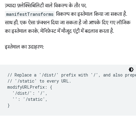
ज़्यादा फ़्लेक्सिबिलिटी वाले विकल्प के तौर पर,
manifestTransforms
विकल्प का इस्तेमाल किया जा सकता है.
साथ ही, एक ऐसा फ़ंक्शन दिया जा सकता है जो आपके दिए गए लॉजिक
का इस्तेमाल करके, मेनिफ़ेस्ट में मौजूद एंट्री में बदलाव करता है.
इस्तेमाल का उदाहरण:
// Replace a '/dist/' prefix with '/', and also prepe
// '/static' to every URL.

modifyURLPrefix: {

  '/dist/': '/',

  '': '/static',
