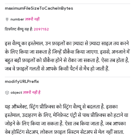
maximumFileSizeToCacheInBytes
number
ज़रूरी नहीं
डिफ़ॉल्ट वैल्यू यह है:
2097152
इस वैल्यू का इस्तेमाल, उन फ़ाइलों का ज़्यादा से ज़्यादा साइज़ तय करने
के लिए किया जा सकता है जिन्हें प्रीकैश किया जाएगा. इससे, अनजाने में
बहुत बड़ी फ़ाइलों को प्रीकैश होने से रोका जा सकता है. ऐसा तब होता है,
जब वे फ़ाइलें गलती से आपके किसी पैटर्न से मैच हो जाती हैं.
modifyURLPrefix
object
ज़रूरी नहीं है
यह ऑब्जेक्ट, स्ट्रिंग प्रीफ़िक्स को स्ट्रिंग वैल्यू से बदलता है. इसका
इस्तेमाल, उदाहरण के लिए, मेनिफ़ेस्ट एंट्री से पाथ प्रीफ़िक्स को हटाने या
जोड़ने के लिए किया जा सकता है. ऐसा तब किया जाता है, जब आपका
वेब होस्टिंग सेटअप, लोकल फ़ाइल सिस्टम सेटअप से मेल नहीं खाता.