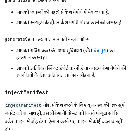
generate
SW
का इस्तेमाल कब करें
आपको फ़ाइलों को पहले से कैश मेमोरी में सेव करना है.
आपको रनटाइम के दौरान कैश मेमोरी में सेव करने की ज़रूरत है.
generate
SW
का इस्तेमाल कब नहीं करना चाहिए
आपको सर्विस वर्कर की अन्य सुविधाओं (जैसे,
वेब पुश
) का
इस्तेमाल करना हो.
आपको अतिरिक्त स्क्रिप्ट इंपोर्ट करनी हैं या कस्टम कैश मेमोरी की
रणनीतियों के लिए अतिरिक्त लॉजिक जोड़ना है.
inject
Manifest
injectManifest
मोड, प्रीकैश करने के लिए यूआरएल की एक सूची
जनरेट करेगा. साथ ही, उस प्रीकैश मेनिफ़ेस्ट को किसी मौजूदा सर्विस
वर्कर फ़ाइल में जोड़ देगा. ऐसा न करने पर, फ़ाइल में कोई बदलाव नहीं
होगा.