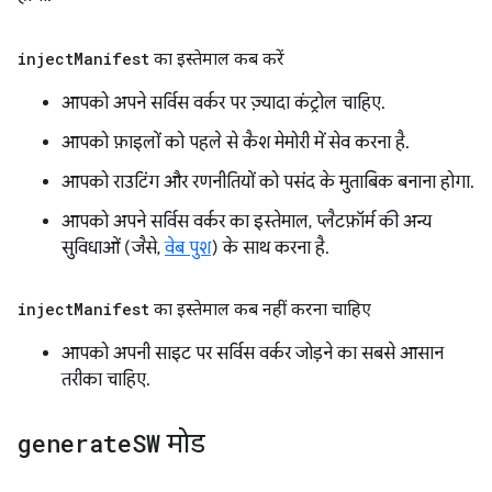
inject
Manifest
का इस्तेमाल कब करें
आपको अपने सर्विस वर्कर पर ज़्यादा कंट्रोल चाहिए.
आपको फ़ाइलों को पहले से कैश मेमोरी में सेव करना है.
आपको राउटिंग और रणनीतियों को पसंद के मुताबिक बनाना होगा.
आपको अपने सर्विस वर्कर का इस्तेमाल, प्लैटफ़ॉर्म की अन्य
सुविधाओं (जैसे,
वेब पुश
) के साथ करना है.
inject
Manifest
का इस्तेमाल कब नहीं करना चाहिए
आपको अपनी साइट पर सर्विस वर्कर जोड़ने का सबसे आसान
तरीका चाहिए.
generate
SW
मोड