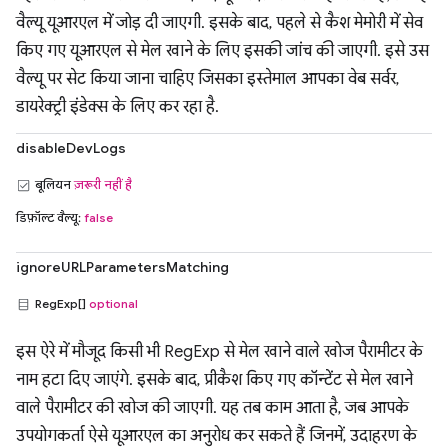
वैल्यू यूआरएल में जोड़ दी जाएगी. इसके बाद, पहले से कैश मेमोरी में सेव
किए गए यूआरएल से मेल खाने के लिए इसकी जांच की जाएगी. इसे उस
वैल्यू पर सेट किया जाना चाहिए जिसका इस्तेमाल आपका वेब सर्वर,
डायरेक्ट्री इंडेक्स के लिए कर रहा है.
disableDevLogs
बूलियन
ज़रूरी नहीं है
डिफ़ॉल्ट वैल्यू:
false
ignoreURLParametersMatching
RegExp[]
optional
इस ऐरे में मौजूद किसी भी RegExp से मेल खाने वाले खोज पैरामीटर के
नाम हटा दिए जाएंगे. इसके बाद, प्रीकैश किए गए कॉन्टेंट से मेल खाने
वाले पैरामीटर की खोज की जाएगी. यह तब काम आता है, जब आपके
उपयोगकर्ता ऐसे यूआरएल का अनुरोध कर सकते हैं जिनमें, उदाहरण के