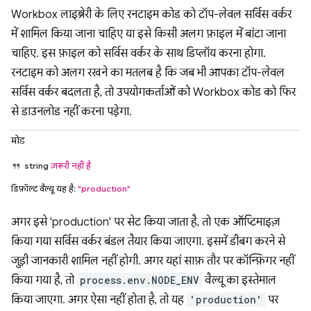
Workbox लाइब्रेरी के लिए रनटाइम कोड को टॉप-लेवल सर्विस वर्कर
में शामिल किया जाना चाहिए या इसे किसी अलग फ़ाइल में बांटा जाना
चाहिए. इस फ़ाइल को सर्विस वर्कर के साथ डिप्लॉय करना होगा.
रनटाइम को अलग रखने का मतलब है कि जब भी आपका टॉप-लेवल
सर्विस वर्कर बदलता है, तो उपयोगकर्ताओं को Workbox कोड को फिर
से डाउनलोड नहीं करना पड़ेगा.
मोड
string
ज़रूरी नहीं है
डिफ़ॉल्ट वैल्यू यह है:
"production"
अगर इसे 'production' पर सेट किया जाता है, तो एक ऑप्टिमाइज़
किया गया सर्विस वर्कर बंडल तैयार किया जाएगा. इसमें डीबग करने से
जुड़ी जानकारी शामिल नहीं होगी. अगर यहां साफ़ तौर पर कॉन्फ़िगर नहीं
किया गया है, तो
process.env.NODE_ENV
वैल्यू का इस्तेमाल
किया जाएगा. अगर ऐसा नहीं होता है, तो यह
'production'
पर