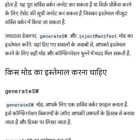
होता है. यह पूरा सर्विस वर्कर जनरेट कर सकता है या सिर्फ़ प्रीकैश करने
के लिए ऐसेट की सूची जनरेट कर सकता है जिसका इस्तेमाल मौजूदा
सर्विस वर्कर में किया जा सकता है.
ज़्यादातर डेवलपर,
generateSW
और
injectManifest
मोड का
इस्तेमाल करेंगे. यहां दिए गए सवालों के जवाबों से, आपको इस्तेमाल
करने के लिए सही मोड और कॉन्फ़िगरेशन चुनने में मदद मिल सकती है.
किस मोड का इस्तेमाल करना चाहिए
generate
SW
generateSW
मोड, आपके लिए एक सर्विस वर्कर फ़ाइल बनाता है.
इसे कॉन्फ़िगरेशन विकल्पों के ज़रिए आपकी ज़रूरतों के हिसाब से बनाया
जाता है और डिस्क पर लिखा जाता है.