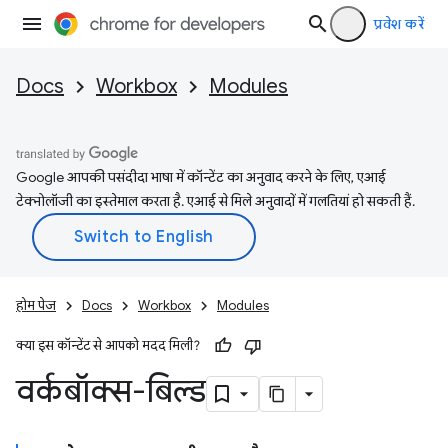
प्रवेश करें
Docs
Workbox
Modules
Google आपकी पसंदीदा भाषा में कॉन्टेंट का अनुवाद करने के लिए, एआई
टेक्नोलॉजी का इस्तेमाल करता है. एआई से मिले अनुवादों में गलतियां हो सकती हैं.
होम पेज
Docs
Workbox
Modules
क्या इस कॉन्टेंट से आपको मदद मिली?
वर्कबॉक्स-बिल्ड