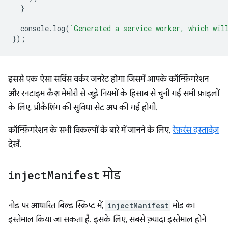
}
console
.
log
(
`Generated a service worker, which wil
});
इससे एक ऐसा सर्विस वर्कर जनरेट होगा जिसमें आपके कॉन्फ़िगरेशन
और रनटाइम कैश मेमोरी से जुड़े नियमों के हिसाब से चुनी गई सभी फ़ाइलों
के लिए, प्रीकैशिंग की सुविधा सेट अप की गई होगी.
कॉन्फ़िगरेशन के सभी विकल्पों के बारे में जानने के लिए,
रेफ़रंस दस्तावेज़
देखें.
inject
Manifest
मोड
नोड पर आधारित बिल्ड स्क्रिप्ट में,
injectManifest
मोड का
इस्तेमाल किया जा सकता है. इसके लिए, सबसे ज़्यादा इस्तेमाल होने