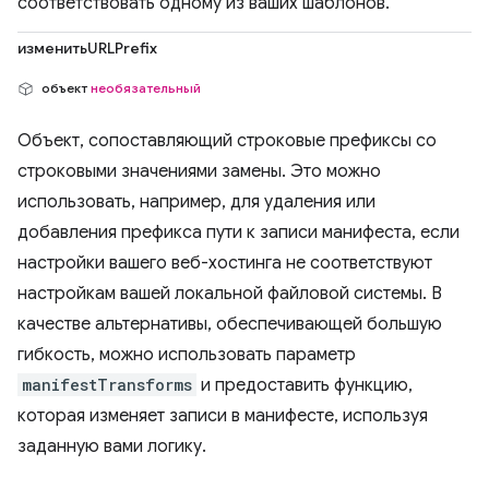
соответствовать одному из ваших шаблонов.
изменитьURLPrefix
объект
необязательный
Объект, сопоставляющий строковые префиксы со
строковыми значениями замены. Это можно
использовать, например, для удаления или
добавления префикса пути к записи манифеста, если
настройки вашего веб-хостинга не соответствуют
настройкам вашей локальной файловой системы. В
качестве альтернативы, обеспечивающей большую
гибкость, можно использовать параметр
manifestTransforms
и предоставить функцию,
которая изменяет записи в манифесте, используя
заданную вами логику.