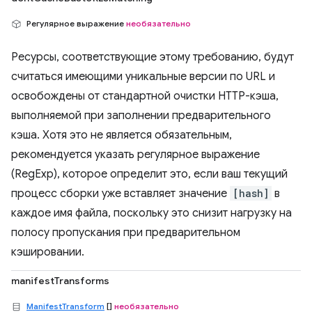
Регулярное выражение
необязательно
Ресурсы, соответствующие этому требованию, будут
считаться имеющими уникальные версии по URL и
освобождены от стандартной очистки HTTP-кэша,
выполняемой при заполнении предварительного
кэша. Хотя это не является обязательным,
рекомендуется указать регулярное выражение
(RegExp), которое определит это, если ваш текущий
процесс сборки уже вставляет значение
[hash]
в
каждое имя файла, поскольку это снизит нагрузку на
полосу пропускания при предварительном
кэшировании.
manifestTransforms
ManifestTransform
[]
необязательно