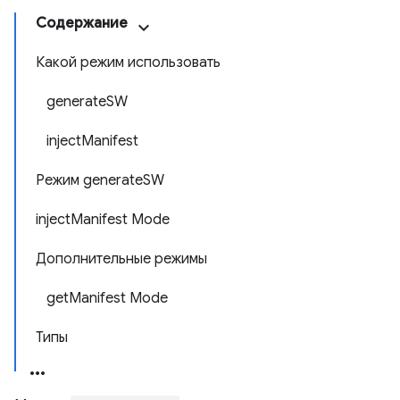
Содержание
Какой режим использовать
generateSW
injectManifest
Режим generateSW
injectManifest Mode
Дополнительные режимы
getManifest Mode
Типы