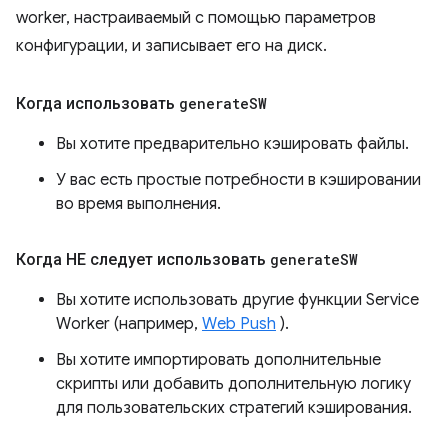
worker, настраиваемый с помощью параметров
конфигурации, и записывает его на диск.
Когда использовать
generate
SW
Вы хотите предварительно кэшировать файлы.
У вас есть простые потребности в кэшировании
во время выполнения.
Когда НЕ следует использовать
generate
SW
Вы хотите использовать другие функции Service
Worker (например,
Web Push
).
Вы хотите импортировать дополнительные
скрипты или добавить дополнительную логику
для пользовательских стратегий кэширования.