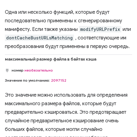
Одна или несколько функций, которые будут
последовательно применены к сгенерированному
манифесту. Если также указаны
modifyURLPrefix
или
dontCacheBustURLsMatching
, соответствующие им
преобразования будут применены в первую очередь.
максимальный размер файла в байтах кэша
номер
необязательно
Значение по умолчанию:
2097152
Это значение можно использовать для определения
максимального размера файлов, которые будут
предварительно кэшироваться. Это предотвращает
случайное предварительное кэширование очень
больших файлов, которые могли случайно