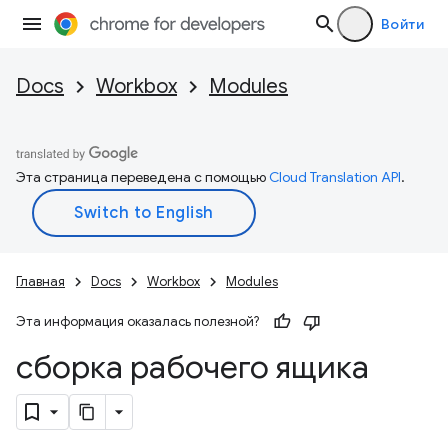
Войти
Docs
Workbox
Modules
Эта страница переведена с помощью
Cloud Translation API
.
Главная
Docs
Workbox
Modules
Эта информация оказалась полезной?
сборка рабочего ящика