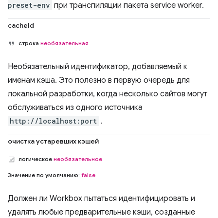
preset-env
при транспиляции пакета service worker.
cacheId
строка
необязательная
Необязательный идентификатор, добавляемый к
именам кэша. Это полезно в первую очередь для
локальной разработки, когда несколько сайтов могут
обслуживаться из одного источника
http://localhost:port
.
очистка устаревших кэшей
логическое
необязательное
Значение по умолчанию:
false
Должен ли Workbox пытаться идентифицировать и
удалять любые предварительные кэши, созданные