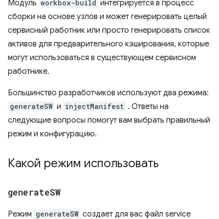
Модуль
workbox-build
интегрируется в процесс
сборки на основе узлов и может генерировать целый
сервисный работник или просто генерировать список
активов для предварительного кэширования, которые
могут использоваться в существующем сервисном
работнике.
Большинство разработчиков используют два режима:
generateSW
и
injectManifest
. Ответы на
следующие вопросы помогут вам выбрать правильный
режим и конфигурацию.
Какой режим использовать
generate
SW
Режим
generateSW
создает для вас файл service