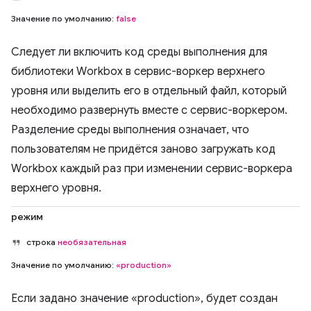
Значение по умолчанию:
false
Следует ли включить код среды выполнения для
библиотеки Workbox в сервис-воркер верхнего
уровня или выделить его в отдельный файл, который
необходимо развернуть вместе с сервис-воркером.
Разделение среды выполнения означает, что
пользователям не придётся заново загружать код
Workbox каждый раз при изменении сервис-воркера
верхнего уровня.
режим
строка
необязательная
Значение по умолчанию:
«production»
Если задано значение «production», будет создан