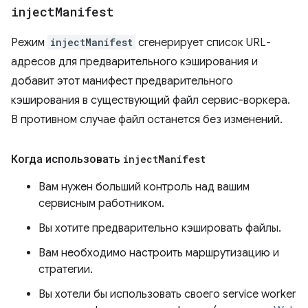
inject
Manifest
Режим
injectManifest
сгенерирует список URL-
адресов для предварительного кэширования и
добавит этот манифест предварительного
кэширования в существующий файл сервис-воркера.
В противном случае файл останется без изменений.
Когда использовать
inject
Manifest
Вам нужен больший контроль над вашим
сервисным работником.
Вы хотите предварительно кэшировать файлы.
Вам необходимо настроить маршрутизацию и
стратегии.
Вы хотели бы использовать своего service worker