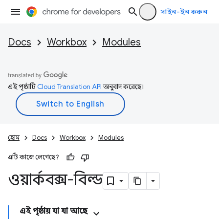
সাইন-ইন করুন
Docs
Workbox
Modules
এই পৃষ্ঠাটি
Cloud Translation API
অনুবাদ করেছে।
হোম
Docs
Workbox
Modules
এটি কাজে লেগেছে?
ওয়ার্কবক্স-বিল্ড
এই পৃষ্ঠায় যা যা আছে