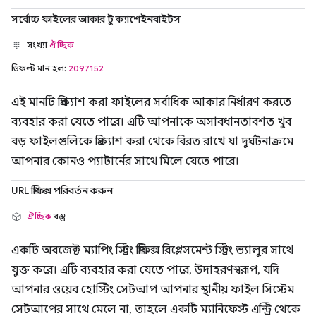
সর্বোচ্চ ফাইলের আকার টু ক্যাশেইনবাইটস
সংখ্যা
ঐচ্ছিক
ডিফল্ট মান হল:
2097152
এই মানটি প্রিক্যাশ করা ফাইলের সর্বাধিক আকার নির্ধারণ করতে
ব্যবহার করা যেতে পারে। এটি আপনাকে অসাবধানতাবশত খুব
বড় ফাইলগুলিকে প্রিক্যাশ করা থেকে বিরত রাখে যা দুর্ঘটনাক্রমে
আপনার কোনও প্যাটার্নের সাথে মিলে যেতে পারে।
URL প্রিফিক্স পরিবর্তন করুন
ঐচ্ছিক
বস্তু
একটি অবজেক্ট ম্যাপিং স্ট্রিং প্রিফিক্স রিপ্লেসমেন্ট স্ট্রিং ভ্যালুর সাথে
যুক্ত করে। এটি ব্যবহার করা যেতে পারে, উদাহরণস্বরূপ, যদি
আপনার ওয়েব হোস্টিং সেটআপ আপনার স্থানীয় ফাইল সিস্টেম
সেটআপের সাথে মেলে না, তাহলে একটি ম্যানিফেস্ট এন্ট্রি থেকে