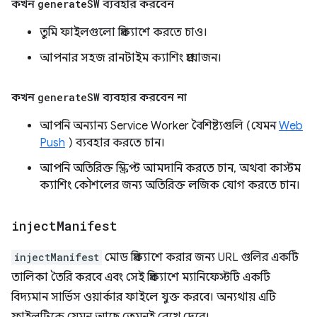
কখন
generate
SW
ব্যবহার করবেন
তুমি ফাইলগুলো প্রিক্যাশে করতে চাও।
আপনার সহজ রানটাইম ক্যাশিং প্রয়োজন।
কখন
generate
SW
ব্যবহার করবেন না
আপনি অন্যান্য Service Worker বৈশিষ্ট্যগুলি (যেমন
Web
Push
) ব্যবহার করতে চান।
আপনি অতিরিক্ত স্ক্রিপ্ট আমদানি করতে চান, অথবা কাস্টম
ক্যাশিং কৌশলের জন্য অতিরিক্ত লজিক যোগ করতে চান।
inject
Manifest
injectManifest
মোড প্রিক্যাশে করার জন্য URL গুলির একটি
তালিকা তৈরি করবে এবং সেই প্রিক্যাশে ম্যানিফেস্টটি একটি
বিদ্যমান সার্ভিস ওয়ার্কার ফাইলে যুক্ত করবে। অন্যথায় এটি