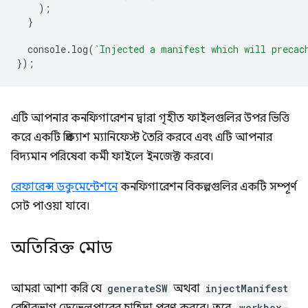
);
}
console
.
log
(
`Injected a manifest which will precac
});
এটি আপনার কনফিগারেশন দ্বারা গৃহীত ফাইলগুলির উপর ভিত্তি
করে একটি প্রিক্যাশ ম্যানিফেস্ট তৈরি করবে এবং এটি আপনার
বিদ্যমান পরিষেবা কর্মী ফাইলে ইনজেক্ট করবে।
রেফারেন্স ডকুমেন্টেশনে
কনফিগারেশন বিকল্পগুলির একটি সম্পূর্ণ
সেট পাওয়া যাবে।
অতিরিক্ত মোড
আমরা আশা করি যে
generateSW
অথবা
injectManifest
workbox-