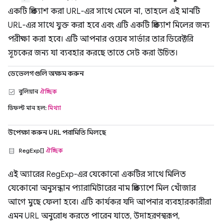
একটি প্রিক্যাশ করা URL-এর সাথে মেলে না, তাহলে এই মানটি
URL-এর সাথে যুক্ত করা হবে এবং এটি একটি প্রিক্যাশ মিলের জন্য
পরীক্ষা করা হবে। এটি আপনার ওয়েব সার্ভার তার ডিরেক্টরি
সূচকের জন্য যা ব্যবহার করছে তাতে সেট করা উচিত।
ডেভেলগগুলি অক্ষম করুন
বুলিয়ান
ঐচ্ছিক
ডিফল্ট মান হল:
মিথ্যা
উপেক্ষা করুন URL পরামিতি মিলছে
RegExp[]
ঐচ্ছিক
এই অ্যারের RegExp-এর যেকোনো একটির সাথে মিলিত
যেকোনো অনুসন্ধান প্যারামিটারের নাম প্রিক্যাশে মিল খোঁজার
আগে মুছে ফেলা হবে। এটি কার্যকর যদি আপনার ব্যবহারকারীরা
এমন URL অনুরোধ করতে পারেন যাতে, উদাহরণস্বরূপ,