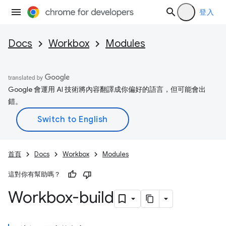
登入
Docs
Workbox
Modules
Google 會運用 AI 技術將內容翻譯成你偏好的語言，但可能會出
錯。
首頁
Docs
Workbox
Modules
這對你有幫助嗎？
Workbox-build