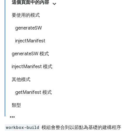
這個頁面中的內容
要使用的模式
generateSW
injectManifest
generateSW 模式
injectManifest 模式
其他模式
getManifest 模式
類型
workbox-build
模組會整合到以節點為基礎的建構程序