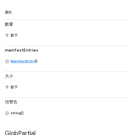
屬性
數量
數字
manifestEntries
ManifestEntry
[]
大小
數字
項警告
string[]
Glob
Partial