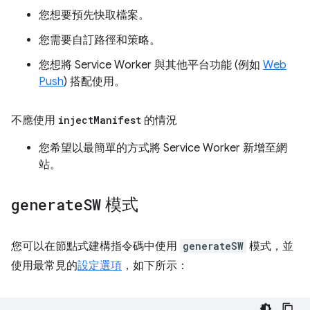
您想要預先快取檔案。
您需要自訂路徑和策略。
您想將 Service Worker 與其他平台功能 (例如
Web
Push
) 搭配使用。
不應使用
inject
Manifest
的情況
您希望以最簡單的方式將 Service Worker 新增至網
站。
generate
SW
模式
您可以在節點式建構指令碼中使用
generateSW
模式，並
使用最常見的
設定選項
，如下所示：