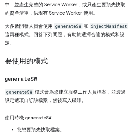
中，並產生完整的 Service Worker，或只產生要預先快取
的資產清單，供現有 Service Worker 使用。
大多數開發人員會使用
generateSW
和
injectManifest
這兩種模式。回答下列問題，有助於選擇合適的模式和設
定。
要使用的模式
generate
SW
generateSW
模式會為您建立服務工作人員檔案，並透過
設定選項自訂該檔案，然後寫入磁碟。
使用時機
generate
SW
您想要預先快取檔案。