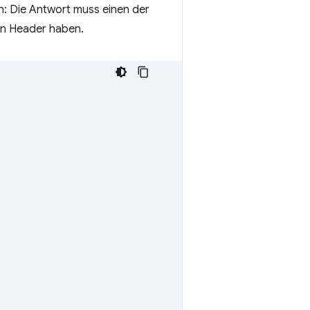
n: Die Antwort muss einen der
n Header haben.