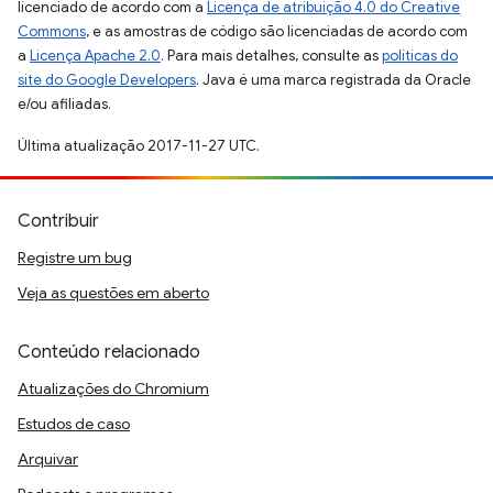
licenciado de acordo com a
Licença de atribuição 4.0 do Creative
Commons
, e as amostras de código são licenciadas de acordo com
a
Licença Apache 2.0
. Para mais detalhes, consulte as
políticas do
site do Google Developers
. Java é uma marca registrada da Oracle
e/ou afiliadas.
Última atualização 2017-11-27 UTC.
Contribuir
Registre um bug
Veja as questões em aberto
Conteúdo relacionado
Atualizações do Chromium
Estudos de caso
Arquivar