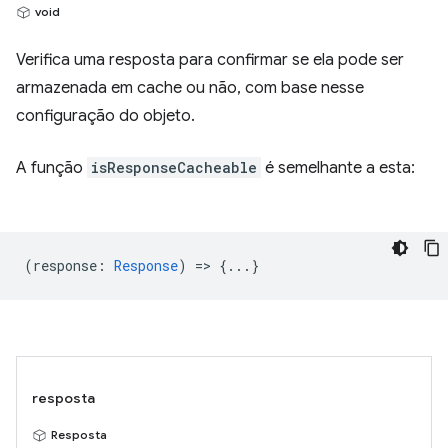
void
Verifica uma resposta para confirmar se ela pode ser
armazenada em cache ou não, com base nesse
configuração do objeto.
A função
isResponseCacheable
é semelhante a esta:
(
response
:
Response
) => {...}
resposta
Resposta