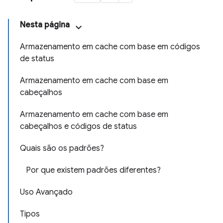
Nesta página
Armazenamento em cache com base em códigos
de status
Armazenamento em cache com base em
cabeçalhos
Armazenamento em cache com base em
cabeçalhos e códigos de status
Quais são os padrões?
Por que existem padrões diferentes?
Uso Avançado
Tipos