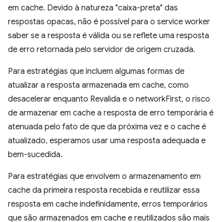
em cache. Devido à natureza "caixa-preta" das
respostas opacas, não é possível para o service worker
saber se a resposta é válida ou se reflete uma resposta
de erro retornada pelo servidor de origem cruzada.
Para estratégias que incluem algumas formas de
atualizar a resposta armazenada em cache, como
desacelerar enquanto Revalida e o networkFirst, o risco
de armazenar em cache a resposta de erro temporária é
atenuada pelo fato de que da próxima vez e o cache é
atualizado, esperamos usar uma resposta adequada e
bem-sucedida.
Para estratégias que envolvem o armazenamento em
cache da primeira resposta recebida e reutilizar essa
resposta em cache indefinidamente, erros temporários
que são armazenados em cache e reutilizados são mais