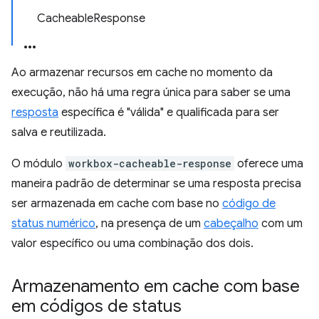
CacheableResponse
Ao armazenar recursos em cache no momento da
execução, não há uma regra única para saber se uma
resposta
específica é "válida" e qualificada para ser
salva e reutilizada.
O módulo
workbox-cacheable-response
oferece uma
maneira padrão de determinar se uma resposta precisa
ser armazenada em cache com base no
código de
status numérico
, na presença de um
cabeçalho
com um
valor específico ou uma combinação dos dois.
Armazenamento em cache com base
em códigos de status