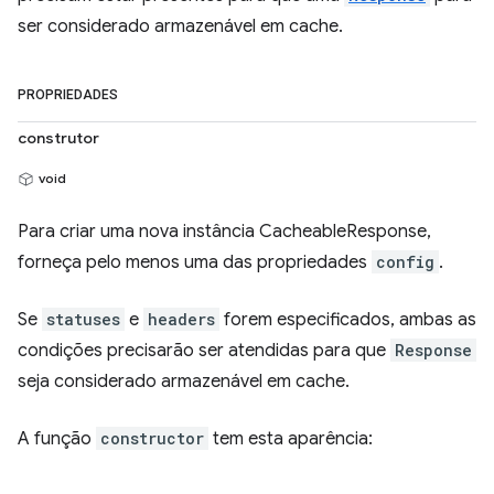
ser considerado armazenável em cache.
PROPRIEDADES
construtor
void
Para criar uma nova instância CacheableResponse,
forneça pelo menos uma das propriedades
config
.
Se
statuses
e
headers
forem especificados, ambas as
condições precisarão ser atendidas para que
Response
seja considerado armazenável em cache.
A função
constructor
tem esta aparência: