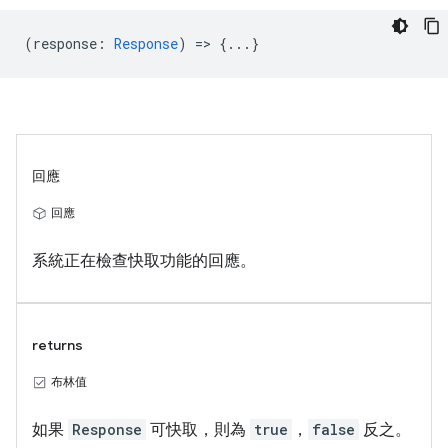
(
response
:
Response
) => {...}
回應
回應
系統正在檢查快取功能的回應。
returns
布林值
如果
Response
可快取，則為
true
，
false
反之。