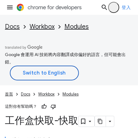
登入
Docs
Workbox
Modules
Google 會運用 AI 技術將內容翻譯成你偏好的語言，但可能會出
錯。
首頁
Docs
Workbox
Modules
這對你有幫助嗎？
工作盒快取-快取