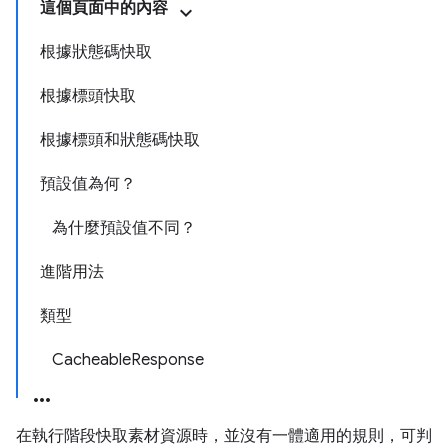
這個頁面中的內容
根據狀態碼快取
根據標頭快取
根據標頭和狀態碼快取
預設值為何？
為什麼預設值不同？
進階用法
類型
CacheableResponse
在執行階段快取素材資源時，並沒有一體適用的規則，可判