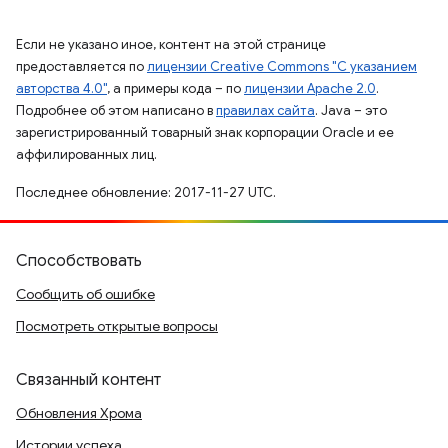
Если не указано иное, контент на этой странице
предоставляется по
лицензии Creative Commons "С указанием
авторства 4.0"
, а примеры кода – по
лицензии Apache 2.0
.
Подробнее об этом написано в
правилах сайта
. Java – это
зарегистрированный товарный знак корпорации Oracle и ее
аффилированных лиц.
Последнее обновление: 2017-11-27 UTC.
Способствовать
Сообщить об ошибке
Посмотреть открытые вопросы
Связанный контент
Обновления Хрома
Истории успеха