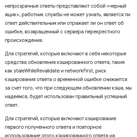
непрозрачные ответы представляют собой «черный
ящик», работник службы не может узнать, является ли
ответ действительным или отражает ли он ответ об
ошибке, возвращенный с сервера перекрестного
происхождения.
Для стратегий, которые включают в себя некоторые
средства обновления кэшированного ответа, такие
как staleWhileRevalidate и networkFirst, риск
кэширования ответа о временной ошибке снижается
за счет того, что при следующем обновлении кэша, мы
надеемся, будет использован правильный успешный
ответ.
Для стратегий, которые включают кэширование
первого полученного ответа и повторное
использование этого кэшированного ответа на