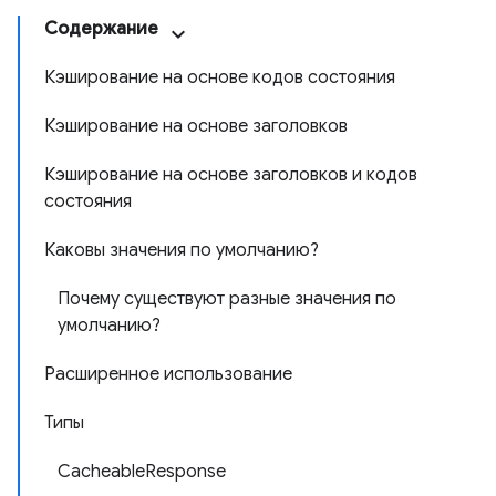
Содержание
Кэширование на основе кодов состояния
Кэширование на основе заголовков
Кэширование на основе заголовков и кодов
состояния
Каковы значения по умолчанию?
Почему существуют разные значения по
умолчанию?
Расширенное использование
Типы
CacheableResponse