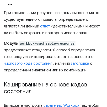
При кэшировании ресурсов во время выполнения не
существует единого правила, определяющего,
является ли данный
ответ
«действительным» и может
ли он быть сохранен и повторно использован.
Модуль
workbox-cacheable-response
предоставляет стандартный способ определения
того, следует ли кэшировать ответ, на основе его
числового кода состояния
, наличия
заголовка
с
определенным значением или их комбинации.
Кэширование на основе кодов
состояния
Вы можете настроить
стратегию Workbox
так, чтобы