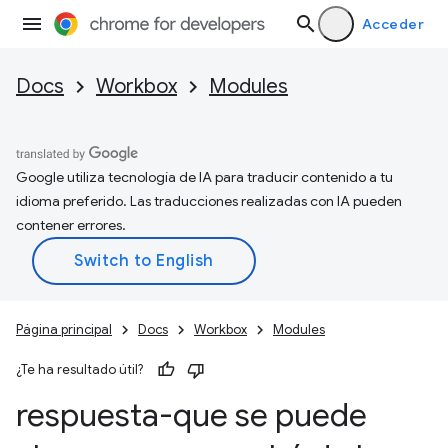
Acceder
Docs
Workbox
Modules
Google utiliza tecnología de IA para traducir contenido a tu
idioma preferido. Las traducciones realizadas con IA pueden
contener errores.
Página principal
Docs
Workbox
Modules
¿Te ha resultado útil?
respuesta-que se puede