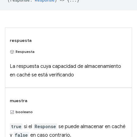
respuesta
Respuesta
La respuesta cuya capacidad de almacenamiento
en caché se está verificando
muestra
booleano
true
si el
Response
se puede almacenar en caché
y
false
en caso contrario.