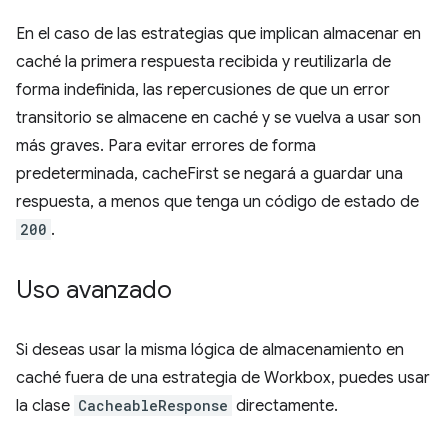
En el caso de las estrategias que implican almacenar en
caché la primera respuesta recibida y reutilizarla de
forma indefinida, las repercusiones de que un error
transitorio se almacene en caché y se vuelva a usar son
más graves. Para evitar errores de forma
predeterminada, cacheFirst se negará a guardar una
respuesta, a menos que tenga un código de estado de
200
.
Uso avanzado
Si deseas usar la misma lógica de almacenamiento en
caché fuera de una estrategia de Workbox, puedes usar
la clase
CacheableResponse
directamente.