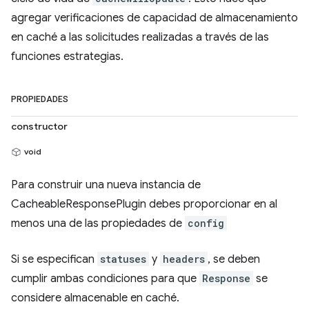
agregar verificaciones de capacidad de almacenamiento
en caché a las solicitudes realizadas a través de las
funciones estrategias.
PROPIEDADES
constructor
void
Para construir una nueva instancia de
CacheableResponsePlugin debes proporcionar en al
menos una de las propiedades de
config
Si se especifican
statuses
y
headers
, se deben
cumplir ambas condiciones para que
Response
se
considere almacenable en caché.