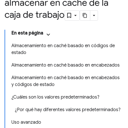
almacenar en caché de la
caja de trabajo
En esta página
Almacenamiento en caché basado en códigos de
estado
Almacenamiento en caché basado en encabezados
Almacenamiento en caché basado en encabezados
y códigos de estado
¿Cuáles son los valores predeterminados?
¿Por qué hay diferentes valores predeterminados?
Uso avanzado