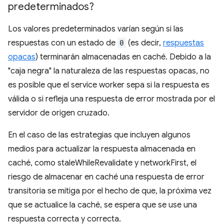
predeterminados?
Los valores predeterminados varían según si las
respuestas con un estado de
0
(es decir,
respuestas
opacas
) terminarán almacenadas en caché. Debido a la
"caja negra" la naturaleza de las respuestas opacas, no
es posible que el service worker sepa si la respuesta es
válida o si refleja una respuesta de error mostrada por el
servidor de origen cruzado.
En el caso de las estrategias que incluyen algunos
medios para actualizar la respuesta almacenada en
caché, como staleWhileRevalidate y networkFirst, el
riesgo de almacenar en caché una respuesta de error
transitoria se mitiga por el hecho de que, la próxima vez
que se actualice la caché, se espera que se use una
respuesta correcta y correcta.