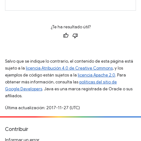
¿Te ha resultado útil?
Salvo que se indique lo contrario, el contenido de esta página está
sujeto a la
licencia Atribución 4.0 de Creative Commons
, y los
ejemplos de código están sujetos a la
licencia Apache 2.0
. Para
obtener más información, consulta las
políticas del sitio de
Google Developers
. Java es una marca registrada de Oracle o sus
afiliados.
Última actualización: 2017-11-27 (UTC)
Contribuir
Informar un error