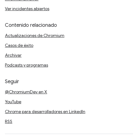
Ver incidentes abiertos
Contenido relacionado
Actualizaciones de Chromium
Casos de éxito
Archivar
Podcasts y programas
Seguir
@ChromiumDev en X
YouTube
Chrome para desarrolladores en LinkedIn
RSS