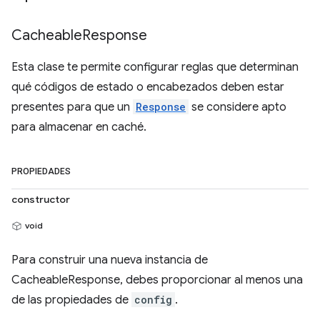
Cacheable
Response
Esta clase te permite configurar reglas que determinan
qué códigos de estado o encabezados deben estar
presentes para que un
Response
se considere apto
para almacenar en caché.
PROPIEDADES
constructor
void
Para construir una nueva instancia de
CacheableResponse, debes proporcionar al menos una
de las propiedades de
config
.